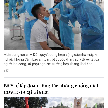
Moitruong.net.vn – Kiên quyết dừng hoạt động các nhà máy, xí
nghiệp không đảm bảo an toàn, bắt buộc khai báo y tế với tất cả
người lao động, xử phạt nghiêm trường hợp không khai báo.
Y tế
Bộ Y tế lập đoàn công tác phòng chống dịch
COVID-19 tại Gia Lai