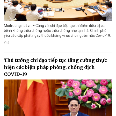
Moitruong.net.vn – Cùng với chỉ đạo tiếp tục thí điểm điều trị ca
bệnh không triệu chứng hoặc triệu chứng nhẹ tại nhà, Chính phủ
yêu cầu cấp phát ngay thuốc kháng virus cho người mắc Covid-19.
Y tế
Thủ tướng chỉ đạo tiếp tục tăng cường thực
hiện các biện pháp phòng, chống dịch
COVID-19