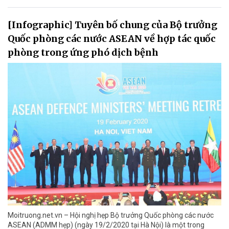
[Infographic] Tuyên bố chung của Bộ trưởng
Quốc phòng các nước ASEAN về hợp tác quốc
phòng trong ứng phó dịch bệnh
Moitruong.net.vn – Hội nghị hẹp Bộ trưởng Quốc phòng các nước
ASEAN (ADMM hẹp) (ngày 19/2/2020 tại Hà Nội) là một trong