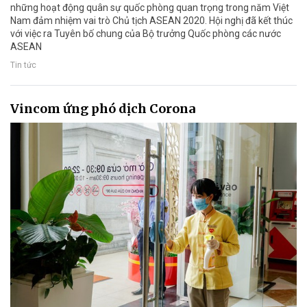
những hoạt động quân sự quốc phòng quan trọng trong năm Việt
Nam đảm nhiệm vai trò Chủ tịch ASEAN 2020. Hội nghị đã kết thúc
với việc ra Tuyên bố chung của Bộ trưởng Quốc phòng các nước
ASEAN
Tin tức
Vincom ứng phó dịch Corona