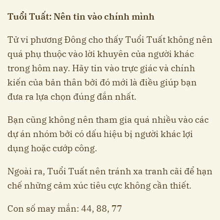
Tuổi Tuất: Nên tin vào chính mình
Tử vi phương Đông cho thấy Tuổi Tuất không nên
quá phụ thuộc vào lời khuyên của người khác
trong hôm nay. Hãy tin vào trực giác và chính
kiến của bản thân bởi đó mới là điều giúp bạn
đưa ra lựa chọn đúng đắn nhất.
Bạn cũng không nên tham gia quá nhiều vào các
dự án nhóm bởi có dấu hiệu bị người khác lợi
dụng hoặc cướp công.
Ngoài ra, Tuổi Tuất nên tránh xa tranh cãi để hạn
chế những cảm xúc tiêu cực không cần thiết.
Con số may mắn: 44, 88, 77