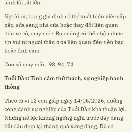
sinh lời rất lớn.
Ngoài ra, trong gia đình có thể xuất hiện việc sắp
xếp, sửa sang nhà cửa hoặc thay đổi liên quan
đến xe cộ, máy móc. Bạn cũng có thể nhận được
tin vui từ người thân ở xa liên quan đến tiền bạc
hoặc tình cảm.
Con số may mắn: 98, 94, 74
Tuổi Dần: Tình cảm thử thách, sự nghiệp hanh
thông
Theo tử vi 12 con giáp ngày 14/05/2026, đường
công danh sự nghiệp của Tuổi Dần khá thuận lợi.
Những nỗ lực không ngừng nghỉ trước đây đang
bắt đầu đem lại thành quả xứng đáng. Dù có