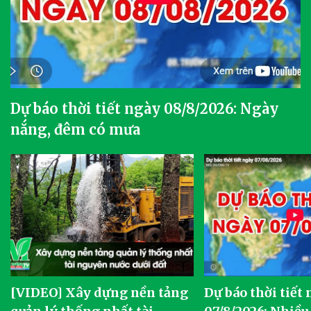
Dự báo thời tiết ngày 08/8/2026: Ngày
nắng, đêm có mưa
[VIDEO] Xây dựng nền tảng
Dự báo thời tiết