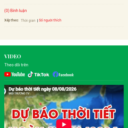
(0) Bình luận
Xếp theo:
Số người thích
Thời gian
VIDEO
Theo dõi trên