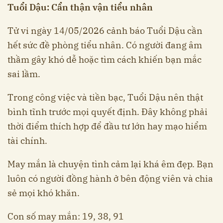
Tuổi Dậu: Cẩn thận vận tiểu nhân
Tử vi ngày 14/05/2026 cảnh báo Tuổi Dậu cần
hết sức đề phòng tiểu nhân. Có người đang âm
thầm gây khó dễ hoặc tìm cách khiến bạn mắc
sai lầm.
Trong công việc và tiền bạc, Tuổi Dậu nên thật
bình tĩnh trước mọi quyết định. Đây không phải
thời điểm thích hợp để đầu tư lớn hay mạo hiểm
tài chính.
May mắn là chuyện tình cảm lại khá êm đẹp. Bạn
luôn có người đồng hành ở bên động viên và chia
sẻ mọi khó khăn.
Con số may mắn: 19, 38, 91