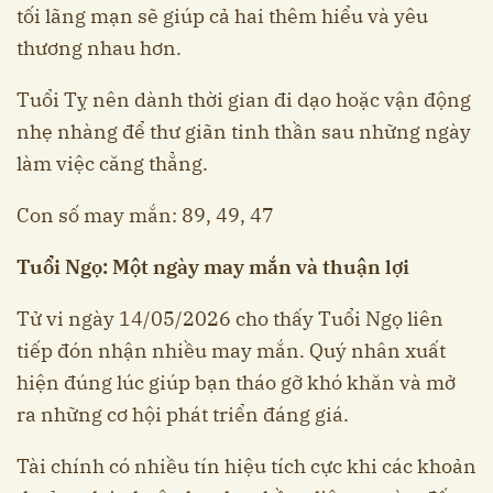
tối lãng mạn sẽ giúp cả hai thêm hiểu và yêu
thương nhau hơn.
Tuổi Tỵ nên dành thời gian đi dạo hoặc vận động
nhẹ nhàng để thư giãn tinh thần sau những ngày
làm việc căng thẳng.
Con số may mắn: 89, 49, 47
Tuổi Ngọ: Một ngày may mắn và thuận lợi
Tử vi ngày 14/05/2026 cho thấy Tuổi Ngọ liên
tiếp đón nhận nhiều may mắn. Quý nhân xuất
hiện đúng lúc giúp bạn tháo gỡ khó khăn và mở
ra những cơ hội phát triển đáng giá.
Tài chính có nhiều tín hiệu tích cực khi các khoản