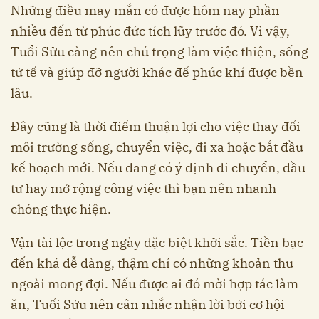
Những điều may mắn có được hôm nay phần
nhiều đến từ phúc đức tích lũy trước đó. Vì vậy,
Tuổi Sửu càng nên chú trọng làm việc thiện, sống
tử tế và giúp đỡ người khác để phúc khí được bền
lâu.
Đây cũng là thời điểm thuận lợi cho việc thay đổi
môi trường sống, chuyển việc, đi xa hoặc bắt đầu
kế hoạch mới. Nếu đang có ý định di chuyển, đầu
tư hay mở rộng công việc thì bạn nên nhanh
chóng thực hiện.
Vận tài lộc trong ngày đặc biệt khởi sắc. Tiền bạc
đến khá dễ dàng, thậm chí có những khoản thu
ngoài mong đợi. Nếu được ai đó mời hợp tác làm
ăn, Tuổi Sửu nên cân nhắc nhận lời bởi cơ hội