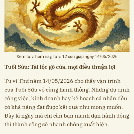
Xem tử vi hôm nay, tử vi 12 con giáp ngày 14/05/2026
Tuổi Sửu: Tài lộc gõ cửa, mọi điều thuận lợi
Tử vi Thứ năm 14/05/2026 cho thấy vận trình
của Tuổi Sửu vô cùng hanh thông. Những dự định
công việc, kinh doanh hay kế hoạch cá nhân đều
có khả năng đạt được kết quả như mong muốn.
Đây là ngày mà chỉ cần bạn mạnh dạn hành động
thì thành công sẽ nhanh chóng xuất hiện.