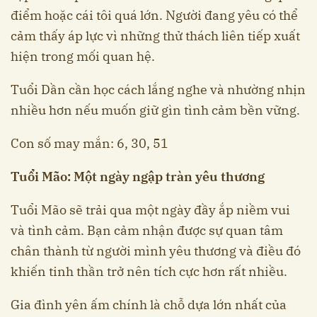
điểm hoặc cái tôi quá lớn. Người đang yêu có thể
cảm thấy áp lực vì những thử thách liên tiếp xuất
hiện trong mối quan hệ.
Tuổi Dần cần học cách lắng nghe và nhường nhịn
nhiều hơn nếu muốn giữ gìn tình cảm bền vững.
Con số may mắn: 6, 30, 51
Tuổi Mão: Một ngày ngập tràn yêu thương
Tuổi Mão sẽ trải qua một ngày đầy ắp niềm vui
và tình cảm. Bạn cảm nhận được sự quan tâm
chân thành từ người mình yêu thương và điều đó
khiến tinh thần trở nên tích cực hơn rất nhiều.
Gia đình yên ấm chính là chỗ dựa lớn nhất của