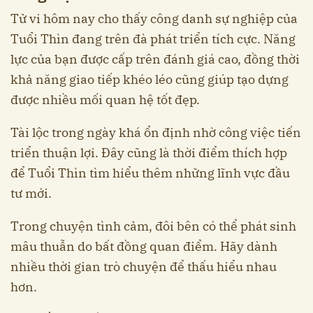
Tử vi hôm nay cho thấy công danh sự nghiệp của
Tuổi Thìn đang trên đà phát triển tích cực. Năng
lực của bạn được cấp trên đánh giá cao, đồng thời
khả năng giao tiếp khéo léo cũng giúp tạo dựng
được nhiều mối quan hệ tốt đẹp.
Tài lộc trong ngày khá ổn định nhờ công việc tiến
triển thuận lợi. Đây cũng là thời điểm thích hợp
để Tuổi Thìn tìm hiểu thêm những lĩnh vực đầu
tư mới.
Trong chuyện tình cảm, đôi bên có thể phát sinh
mâu thuẫn do bất đồng quan điểm. Hãy dành
nhiều thời gian trò chuyện để thấu hiểu nhau
hơn.