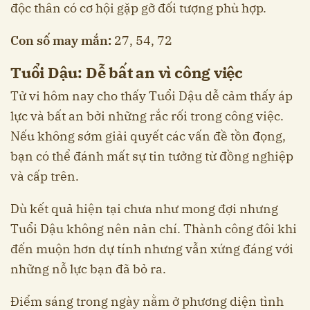
độc thân có cơ hội gặp gỡ đối tượng phù hợp.
Con số may mắn:
27, 54, 72
Tuổi Dậu: Dễ bất an vì công việc
Tử vi hôm nay cho thấy Tuổi Dậu dễ cảm thấy áp
lực và bất an bởi những rắc rối trong công việc.
Nếu không sớm giải quyết các vấn đề tồn đọng,
bạn có thể đánh mất sự tin tưởng từ đồng nghiệp
và cấp trên.
Dù kết quả hiện tại chưa như mong đợi nhưng
Tuổi Dậu không nên nản chí. Thành công đôi khi
đến muộn hơn dự tính nhưng vẫn xứng đáng với
những nỗ lực bạn đã bỏ ra.
Điểm sáng trong ngày nằm ở phương diện tình