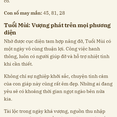
có.
Con số may mắn:
45, 81, 28
Tuổi Mùi: Vượng phát trên mọi phương
diện
Nhờ được cục diện tam hợp nâng đỡ, Tuổi Mùi có
một ngày vô cùng thuận lợi. Công việc hanh
thông, luôn có người giúp đỡ và hỗ trợ nhiệt tình
khi cần thiết.
Không chỉ sự nghiệp khởi sắc, chuyện tình cảm
của con giáp này cũng rất êm đẹp. Những ai đang
yêu sẽ có khoảng thời gian ngọt ngào bên nửa
kia.
Tài lộc trong ngày khá vượng, nguồn thu nhập