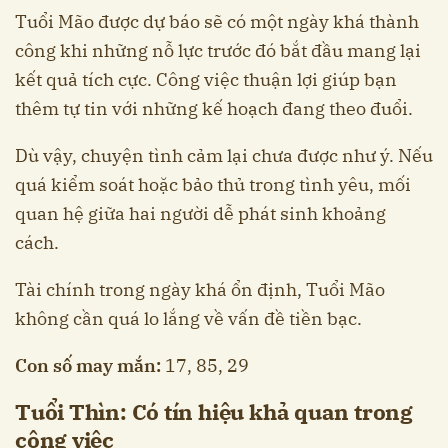
Tuổi Mão được dự báo sẽ có một ngày khá thành
công khi những nỗ lực trước đó bắt đầu mang lại
kết quả tích cực. Công việc thuận lợi giúp bạn
thêm tự tin với những kế hoạch đang theo đuổi.
Dù vậy, chuyện tình cảm lại chưa được như ý. Nếu
quá kiểm soát hoặc bảo thủ trong tình yêu, mối
quan hệ giữa hai người dễ phát sinh khoảng
cách.
Tài chính trong ngày khá ổn định, Tuổi Mão
không cần quá lo lắng về vấn đề tiền bạc.
Con số may mắn:
17, 85, 29
Tuổi Thìn: Có tín hiệu khả quan trong
công việc