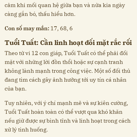
cảm khi mối quan hệ giữa bạn và nửa kia ngày
càng gắn bó, thấu hiểu hơn.
Con số may mắn:
17, 68, 6
Tuổi Tuất: Cần linh hoạt đối mặt rắc rối
Theo tử vi 12 con giáp, Tuổi Tuất có thể phải đối
mặt với những lời đồn thổi hoặc sự cạnh tranh
không lành mạnh trong công việc. Một số đối thủ
đang tìm cách gây ảnh hưởng tới uy tín cá nhân
của bạn.
Tuy nhiên, với ý chí mạnh mẽ và sự kiên cường,
Tuổi Tuất hoàn toàn có thể vượt qua khó khăn
nếu giữ được sự bình tĩnh và linh hoạt trong cách
xử lý tình huống.