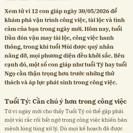
Xem tử vi 12 con giáp ngày 30/05/2026 để
khám phá vận trình công việc, tài lộc và tình
cảm của bạn trong ngày mới. Hôm nay, tuổi
Dần đón vận may tài lộc, công việc hanh
thông, trong khi tuổi Mùi được quý nhân
nâng đỡ, mọi phương diện đều khởi sắc. Bên
cạnh đó, một số con giáp như tuổi Tý hay tuổi
Ngọ cần thận trọng hơn trước những thử
thách và áp lực phát sinh trong công việc.
Tuổi Tý: Cần chú ý hơn trong công việc
Tử vi ngày mới cho thấy Tuổi Tý có thể gặp phải
một vài rắc rối bất ngờ trong công việc khiến bản
mệnh lúng túng xử lý. Dù mọi kế hoạch đã được