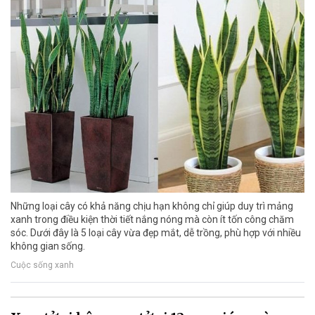
Những loại cây có khả năng chịu hạn không chỉ giúp duy trì mảng
xanh trong điều kiện thời tiết nắng nóng mà còn ít tốn công chăm
sóc. Dưới đây là 5 loại cây vừa đẹp mắt, dễ trồng, phù hợp với nhiều
không gian sống.
Cuộc sống xanh