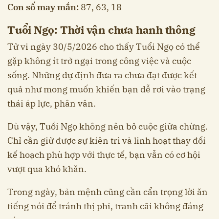
Con số may mắn:
87, 63, 18
Tuổi Ngọ: Thời vận chưa hanh thông
Tử vi ngày 30/5/2026 cho thấy Tuổi Ngọ có thể
gặp không ít trở ngại trong công việc và cuộc
sống. Những dự định đưa ra chưa đạt được kết
quả như mong muốn khiến bạn dễ rơi vào trạng
thái áp lực, phân vân.
Dù vậy, Tuổi Ngọ không nên bỏ cuộc giữa chừng.
Chỉ cần giữ được sự kiên trì và linh hoạt thay đổi
kế hoạch phù hợp với thực tế, bạn vẫn có cơ hội
vượt qua khó khăn.
Trong ngày, bản mệnh cũng cần cẩn trọng lời ăn
tiếng nói để tránh thị phi, tranh cãi không đáng