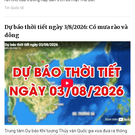
Tin Quốc tế
Dự báo thời tiết ngày 3/8/2026: Có mưa rào và
dông
Trung tâm Dự báo Khí tượng Thủy văn Quốc gia vừa đưa ra thông