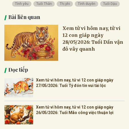
Tình yêu
Tuổi Thân
Thị phi
Tình duyên
Tuổi Dậu
Bài liên quan
Xem tử vi hôm nay, tử vi
12 con giáp ngày
28/05/2026: Tuổi Dần vận
đỏ vây quanh
Đọc tiếp
Xem tử vi hôm nay, tử vi 12 con giáp ngày
27/05/2026: Tuổi Tý đón tin vui tài lộc
Xem tử vi hôm nay, tử vi 12 con giáp ngày
26/05/2026: Tuổi Mão công việc thuận lợi