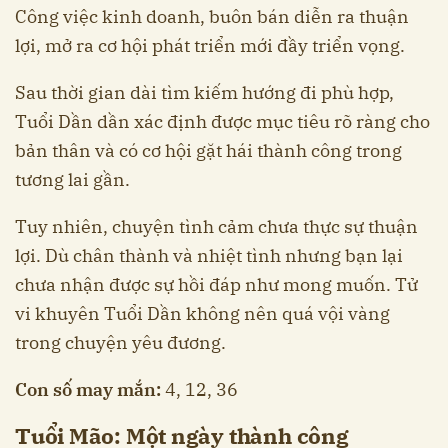
Công việc kinh doanh, buôn bán diễn ra thuận
lợi, mở ra cơ hội phát triển mới đầy triển vọng.
Sau thời gian dài tìm kiếm hướng đi phù hợp,
Tuổi Dần dần xác định được mục tiêu rõ ràng cho
bản thân và có cơ hội gặt hái thành công trong
tương lai gần.
Tuy nhiên, chuyện tình cảm chưa thực sự thuận
lợi. Dù chân thành và nhiệt tình nhưng bạn lại
chưa nhận được sự hồi đáp như mong muốn. Tử
vi khuyên Tuổi Dần không nên quá vội vàng
trong chuyện yêu đương.
Con số may mắn:
4, 12, 36
Tuổi Mão: Một ngày thành công