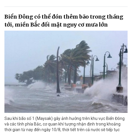
Biển Đông có thể đón thêm bão trong tháng
tới, miền Bắc đối mặt nguy cơ mưa lớn
Sau khi bão số 1 (Maysak) gây ảnh hưởng trên khu vực Biển Đông
và các tỉnh phía Bắc, cơ quan khí tượng nhận định trong khoảng
thời gian từ nay đến ngày 10/8, thời tiết trên cả nước sẽ tiếp tục