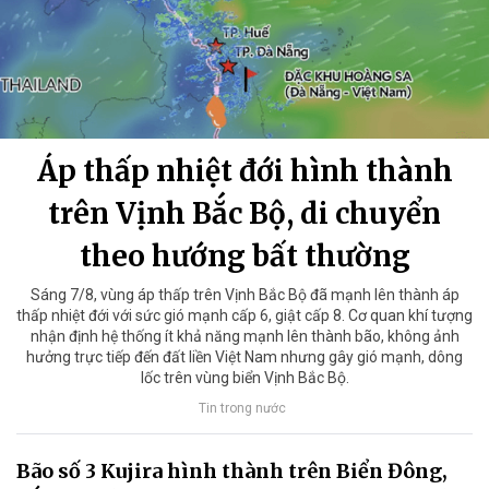
Áp thấp nhiệt đới hình thành
trên Vịnh Bắc Bộ, di chuyển
theo hướng bất thường
Sáng 7/8, vùng áp thấp trên Vịnh Bắc Bộ đã mạnh lên thành áp
thấp nhiệt đới với sức gió mạnh cấp 6, giật cấp 8. Cơ quan khí tượng
nhận định hệ thống ít khả năng mạnh lên thành bão, không ảnh
hưởng trực tiếp đến đất liền Việt Nam nhưng gây gió mạnh, dông
lốc trên vùng biển Vịnh Bắc Bộ.
Tin trong nước
Bão số 3 Kujira hình thành trên Biển Đông,