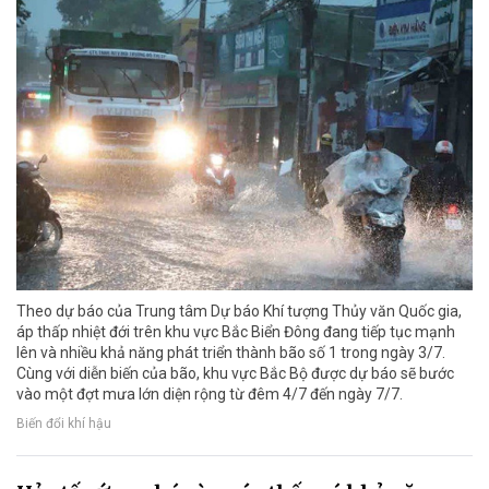
Theo dự báo của Trung tâm Dự báo Khí tượng Thủy văn Quốc gia,
áp thấp nhiệt đới trên khu vực Bắc Biển Đông đang tiếp tục mạnh
lên và nhiều khả năng phát triển thành bão số 1 trong ngày 3/7.
Cùng với diễn biến của bão, khu vực Bắc Bộ được dự báo sẽ bước
vào một đợt mưa lớn diện rộng từ đêm 4/7 đến ngày 7/7.
Biến đổi khí hậu