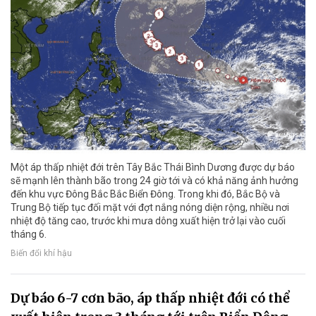
Một áp thấp nhiệt đới trên Tây Bắc Thái Bình Dương được dự báo
sẽ mạnh lên thành bão trong 24 giờ tới và có khả năng ảnh hưởng
đến khu vực Đông Bắc Bắc Biển Đông. Trong khi đó, Bắc Bộ và
Trung Bộ tiếp tục đối mặt với đợt nắng nóng diện rộng, nhiều nơi
nhiệt độ tăng cao, trước khi mưa dông xuất hiện trở lại vào cuối
tháng 6.
Biến đổi khí hậu
Dự báo 6-7 cơn bão, áp thấp nhiệt đới có thể