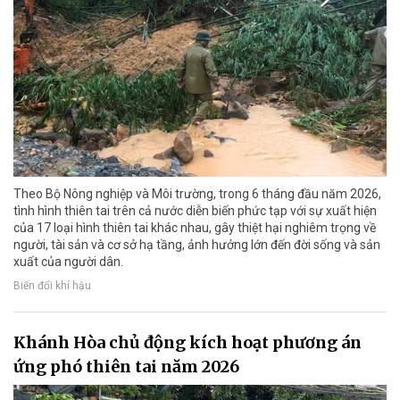
Theo Bộ Nông nghiệp và Môi trường, trong 6 tháng đầu năm 2026,
tình hình thiên tai trên cả nước diễn biến phức tạp với sự xuất hiện
của 17 loại hình thiên tai khác nhau, gây thiệt hại nghiêm trọng về
người, tài sản và cơ sở hạ tầng, ảnh hưởng lớn đến đời sống và sản
xuất của người dân.
Biến đổi khí hậu
Khánh Hòa chủ động kích hoạt phương án
ứng phó thiên tai năm 2026