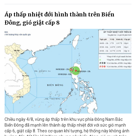
Áp thấp nhiệt đới hình thành trên Biển
Đông, gió giật cấp 8
Chiều ngày 4/8, vùng áp thấp trên khu vực phía Đông Nam Bắc
Biển Đông đã mạnh lên thành áp thấp nhiệt đới với sức gió mạnh
cấp 6, giật cấp 8. Theo cơ quan khí tượng, hệ thống này không ảnh