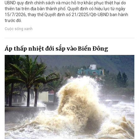
UBND quy định chính sách và mức hỗ trợ khắc phục thiệt hại do
thiên tai trên địa bàn thành phố. Quyết định có hiệu lực từ ngày
15/7/2026, thay thế Quyết định số 21/2025/QĐ-UBND ban hành
trước đó.
Cuộc sống xanh
Áp thấp nhiệt đới sắp vào Biển Đông