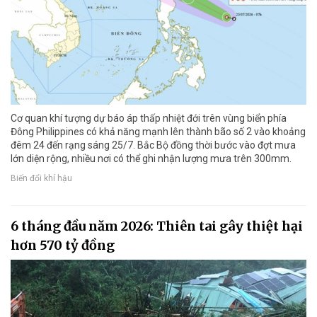
Cơ quan khí tượng dự báo áp thấp nhiệt đới trên vùng biển phía
Đông Philippines có khả năng mạnh lên thành bão số 2 vào khoảng
đêm 24 đến rạng sáng 25/7. Bắc Bộ đồng thời bước vào đợt mưa
lớn diện rộng, nhiều nơi có thể ghi nhận lượng mưa trên 300mm.
Biến đổi khí hậu
6 tháng đầu năm 2026: Thiên tai gây thiệt hại
hơn 570 tỷ đồng