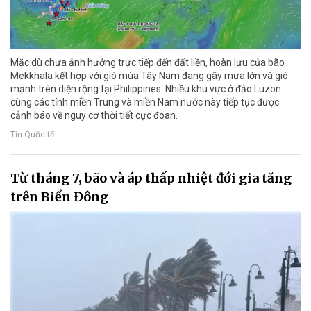
Mặc dù chưa ảnh hưởng trực tiếp đến đất liền, hoàn lưu của bão
Mekkhala kết hợp với gió mùa Tây Nam đang gây mưa lớn và gió
mạnh trên diện rộng tại Philippines. Nhiều khu vực ở đảo Luzon
cùng các tỉnh miền Trung và miền Nam nước này tiếp tục được
cảnh báo về nguy cơ thời tiết cực đoan.
Tin Quốc tế
Từ tháng 7, bão và áp thấp nhiệt đới gia tăng
trên Biển Đông