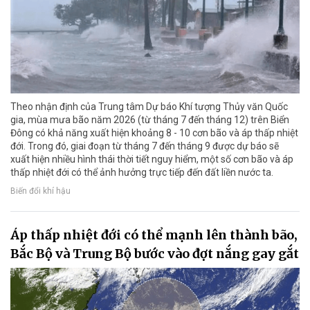
Theo nhận định của Trung tâm Dự báo Khí tượng Thủy văn Quốc
gia, mùa mưa bão năm 2026 (từ tháng 7 đến tháng 12) trên Biển
Đông có khả năng xuất hiện khoảng 8 - 10 cơn bão và áp thấp nhiệt
đới. Trong đó, giai đoạn từ tháng 7 đến tháng 9 được dự báo sẽ
xuất hiện nhiều hình thái thời tiết nguy hiểm, một số cơn bão và áp
thấp nhiệt đới có thể ảnh hưởng trực tiếp đến đất liền nước ta.
Biến đổi khí hậu
Áp thấp nhiệt đới có thể mạnh lên thành bão,
Bắc Bộ và Trung Bộ bước vào đợt nắng gay gắt