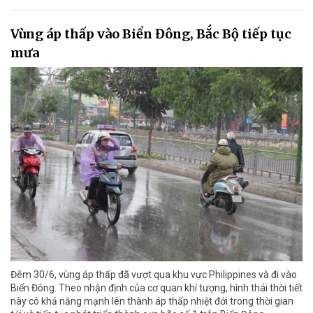
Vùng áp thấp vào Biển Đông, Bắc Bộ tiếp tục
mưa
Đêm 30/6, vùng áp thấp đã vượt qua khu vực Philippines và đi vào
Biển Đông. Theo nhận định của cơ quan khí tượng, hình thái thời tiết
này có khả năng mạnh lên thành áp thấp nhiệt đới trong thời gian