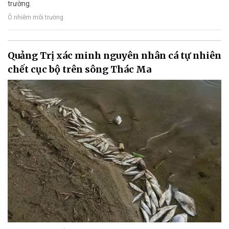
trường.
Ô nhiễm môi trường
Quảng Trị xác minh nguyên nhân cá tự nhiên
chết cục bộ trên sông Thác Ma