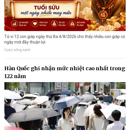
Tử vi 12 con giáp ngày thứ Ba 4/8/2026 cho thấy nhiều con giáp có
ngày mới đầy thuận lợi.
Cuộc sống xanh
Hàn Quốc ghi nhận mức nhiệt cao nhất trong
122 năm