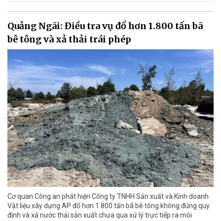
Quảng Ngãi: Điều tra vụ đổ hơn 1.800 tấn bã
bê tông và xả thải trái phép
Cơ quan Công an phát hiện Công ty TNHH Sản xuất và Kinh doanh
Vật liệu xây dựng AP đổ hơn 1.800 tấn bã bê tông không đúng quy
định và xả nước thải sản xuất chưa qua xử lý trực tiếp ra môi