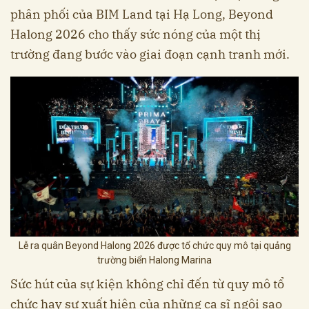
phân phối của BIM Land tại Hạ Long, Beyond
Halong 2026 cho thấy sức nóng của một thị
trường đang bước vào giai đoạn cạnh tranh mới.
Lễ ra quân Beyond Halong 2026 được tổ chức quy mô tại quảng
trường biển Halong Marina
Sức hút của sự kiện không chỉ đến từ quy mô tổ
chức hay sự xuất hiện của những ca sĩ ngôi sao