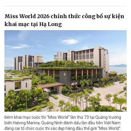
Miss World 2026 chính thức công bố sự kiện
khai mạc tại Hạ Long
Đêm khai mạc cuộc thi “Miss World” lần thứ 73 tại Quảng trường
biển Halong Marina, Quảng Ninh đánh dấu lần đầu tiên Việt Nam
đăng cai tổ chức cuộc thi sắc đẹp hàng đầu thế giới “Miss World”.