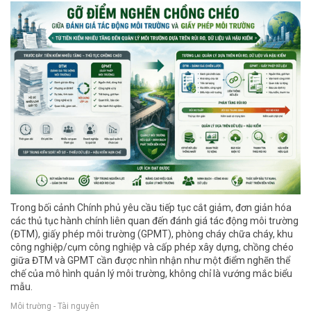
Trong bối cảnh Chính phủ yêu cầu tiếp tục cắt giảm, đơn giản hóa
các thủ tục hành chính liên quan đến đánh giá tác động môi trường
(ĐTM), giấy phép môi trường (GPMT), phòng cháy chữa cháy, khu
công nghiệp/cụm công nghiệp và cấp phép xây dựng, chồng chéo
giữa ĐTM và GPMT cần được nhìn nhận như một điểm nghẽn thể
chế của mô hình quản lý môi trường, không chỉ là vướng mắc biểu
mẫu.
Môi trường - Tài nguyên