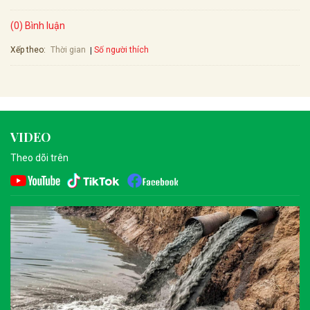
(0) Bình luận
Xếp theo:
Số người thích
Thời gian
VIDEO
Theo dõi trên