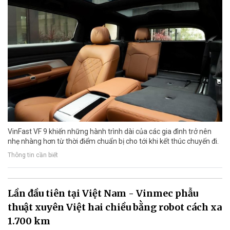
VinFast VF 9 khiến những hành trình dài của các gia đình trở nên
nhẹ nhàng hơn từ thời điểm chuẩn bị cho tới khi kết thúc chuyến đi.
Thông tin cần biết
Lần đầu tiên tại Việt Nam - Vinmec phẫu
thuật xuyên Việt hai chiều bằng robot cách xa
1.700 km