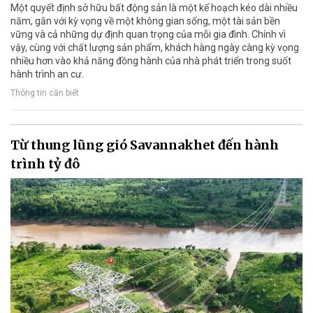
Một quyết định sở hữu bất động sản là một kế hoạch kéo dài nhiều
năm, gắn với kỳ vọng về một không gian sống, một tài sản bền
vững và cả những dự định quan trọng của mỗi gia đình. Chính vì
vậy, cùng với chất lượng sản phẩm, khách hàng ngày càng kỳ vọng
nhiều hơn vào khả năng đồng hành của nhà phát triển trong suốt
hành trình an cư.
Thông tin cần biết
Từ thung lũng gió Savannakhet đến hành
trình tỷ đô