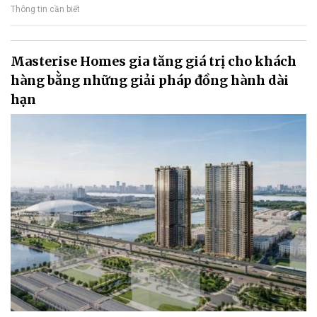
Thông tin cần biết
Masterise Homes gia tăng giá trị cho khách
hàng bằng những giải pháp đồng hành dài
hạn