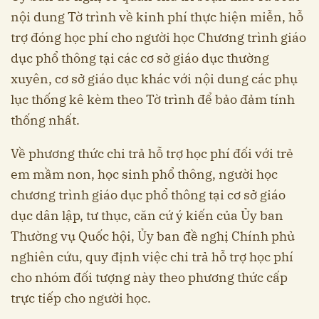
nội dung Tờ trình về kinh phí thực hiện miễn, hỗ
trợ đóng học phí cho người học Chương trình giáo
dục phổ thông tại các cơ sở giáo dục thường
xuyên, cơ sở giáo dục khác với nội dung các phụ
lục thống kê kèm theo Tờ trình để bảo đảm tính
thống nhất.
Về phương thức chi trả hỗ trợ học phí đối với trẻ
em mầm non, học sinh phổ thông, người học
chương trình giáo dục phổ thông tại cơ sở giáo
dục dân lập, tư thục, căn cứ ý kiến của Ủy ban
Thường vụ Quốc hội, Ủy ban đề nghị Chính phủ
nghiên cứu, quy định việc chi trả hỗ trợ học phí
cho nhóm đối tượng này theo phương thức cấp
trực tiếp cho người học.