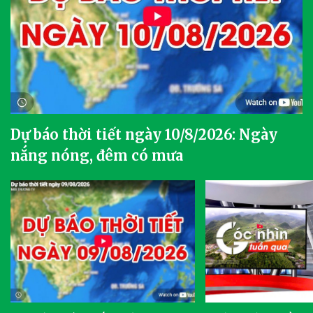
Dự báo thời tiết ngày 10/8/2026: Ngày
nắng nóng, đêm có mưa