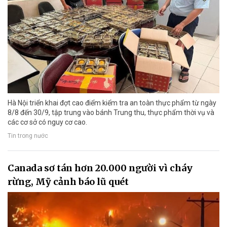
Hà Nội triển khai đợt cao điểm kiểm tra an toàn thực phẩm từ ngày
8/8 đến 30/9, tập trung vào bánh Trung thu, thực phẩm thời vụ và
các cơ sở có nguy cơ cao.
Tin trong nước
Canada sơ tán hơn 20.000 người vì cháy
rừng, Mỹ cảnh báo lũ quét