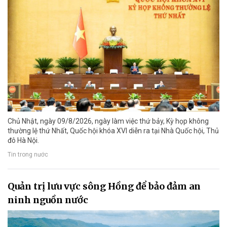
Chủ Nhật, ngày 09/8/2026, ngày làm việc thứ bảy, Kỳ họp không
thường lệ thứ Nhất, Quốc hội khóa XVI diễn ra tại Nhà Quốc hội, Thủ
đô Hà Nội.
Tin trong nước
Quản trị lưu vực sông Hồng để bảo đảm an
ninh nguồn nước