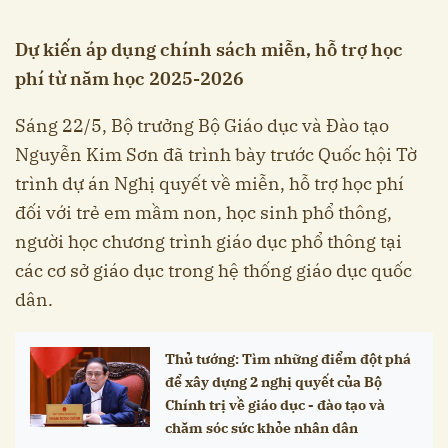
Dự kiến áp dụng chính sách miễn, hỗ trợ học
phí từ năm học 2025-2026
Sáng 22/5, Bộ trưởng Bộ Giáo dục và Đào tạo
Nguyễn Kim Sơn đã trình bày trước Quốc hội Tờ
trình dự án Nghị quyết về miễn, hỗ trợ học phí
đối với trẻ em mầm non, học sinh phổ thông,
người học chương trình giáo dục phổ thông tại
các cơ sở giáo dục trong hệ thống giáo dục quốc
dân.
Thủ tướng: Tìm những điểm đột phá
để xây dựng 2 nghị quyết của Bộ
Chính trị về giáo dục - đào tạo và
chăm sóc sức khỏe nhân dân