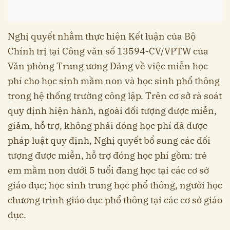
Nghị quyết nhằm thực hiện Kết luận của Bộ
Chính trị tại Công văn số 13594-CV/VPTW của
Văn phòng Trung ương Đảng về việc miễn học
phí cho học sinh mầm non và học sinh phổ thông
trong hệ thống trường công lập. Trên cơ sở rà soát
quy định hiện hành, ngoài đối tượng được miễn,
giảm, hỗ trợ, không phải đóng học phí đã được
pháp luật quy định, Nghị quyết bổ sung các đối
tượng được miễn, hỗ trợ đóng học phí gồm: trẻ
em mầm non dưới 5 tuổi đang học tại các cơ sở
giáo dục; học sinh trung học phổ thông, người học
chương trình giáo dục phổ thông tại các cơ sở giáo
dục.