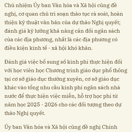
Chủ nhiệm Ủy ban Văn hóa và Xã hội cũng đề
nghị, cơ quan chủ trì soạn thảo tục rà soát, hoàn
thiện kỹ thuật văn bản của dự thảo Nghị quyết;
đánh giá kỹ lưỡng khả năng cân đối ngân sách
của các địa phương, nhất là các địa phương có
điều kiện kinh tế - xã hội khó khăn.
Đánh giá việc bổ sung số kinh phí thực hiện đối
với học viên học Chương trình giáo dục phổ thông
tại cơ sở giáo dục thường xuyên, cơ sở giáo dục
khác vào tổng nhu cầu kinh phí ngân sách nhà
nước để thực hiện việc miễn, hỗ trợ học phí từ
năm học 2025 - 2026 cho các đối tượng theo dự
thảo Nghị quyết.
Ủy ban Văn hóa và Xã hội cũng đề nghị Chính