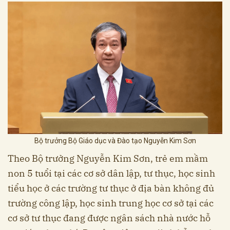
Bộ trưởng Bộ Giáo dục và Đào tạo Nguyễn Kim Sơn
Theo Bộ trưởng Nguyễn Kim Sơn, trẻ em mầm
non 5 tuổi tại các cơ sở dân lập, tư thục, học sinh
tiểu học ở các trường tư thục ở địa bàn không đủ
trường công lập, học sinh trung học cơ sở tại các
cơ sở tư thục đang được ngân sách nhà nước hỗ