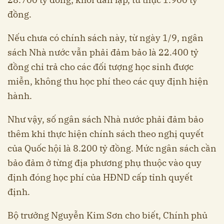
đồng.
Nếu chưa có chính sách này, từ ngày 1/9, ngân
sách Nhà nước vẫn phải đảm bảo là 22.400 tỷ
đồng chi trả cho các đối tượng học sinh được
miễn, không thu học phí theo các quy định hiện
hành.
Như vậy, số ngân sách Nhà nước phải đảm bảo
thêm khi thực hiện chính sách theo nghị quyết
của Quốc hội là 8.200 tỷ đồng. Mức ngân sách cần
bảo đảm ở từng địa phương phụ thuộc vào quy
định đóng học phí của HĐND cấp tỉnh quyết
định.
Bộ trưởng Nguyễn Kim Sơn cho biết, Chính phủ