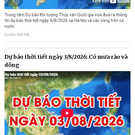
Trung tâm Dự báo Khí tượng Thủy văn Quốc gia vừa đưa ra thông
tin dự báo thời tiết ngày 4/8/2026 tại Hà Nội và các vùng trên cả
nước.
Dự báo thời tiết
Dự báo thời tiết ngày 3/8/2026: Có mưa rào và
dông