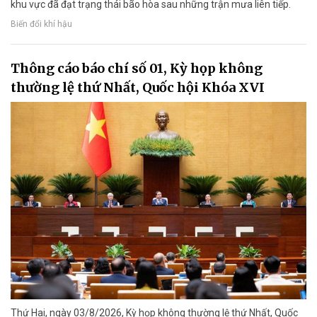
khu vực đã đạt trạng thái bão hòa sau những trận mưa liên tiếp.
Biến đổi khí hậu
Thông cáo báo chí số 01, Kỳ họp không
thường lệ thứ Nhất, Quốc hội Khóa XVI
Thứ Hai, ngày 03/8/2026, Kỳ họp không thường lệ thứ Nhất, Quốc