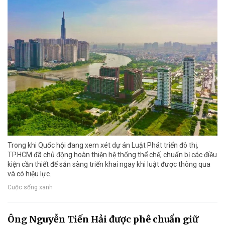
Trong khi Quốc hội đang xem xét dự án Luật Phát triển đô thị,
TP.HCM đã chủ động hoàn thiện hệ thống thể chế, chuẩn bị các điều
kiện cần thiết để sẵn sàng triển khai ngay khi luật được thông qua
và có hiệu lực.
Cuộc sống xanh
Ông Nguyễn Tiến Hải được phê chuẩn giữ