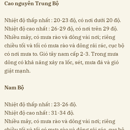
Cao nguyên Trung Bộ
Nhiệt độ thấp nhất : 20-23 độ, có nơi dưới 20 độ.
Nhiệt độ cao nhất : 26-29 độ, có nơi trên 29 độ.
Nhiều mây, có mưa rào và dông vài nơi; riêng
chiều tối và tối có mưa rào và dông rải rác, cục bộ
có nơi mưa to. Gió tây nam cấp 2-3. Trong mưa
dông có khả năng xảy ra lốc, sét, mưa đá và gió
giật mạnh.
Nam Bộ
Nhiệt độ thấp nhất : 23-26 độ.
Nhiệt độ cao nhất : 31-34 độ.
Nhiều mây, có mưa rào và dông vài nơi; riêng
chiều tối và tối có mưa rào và dông rải rác, cục bộ