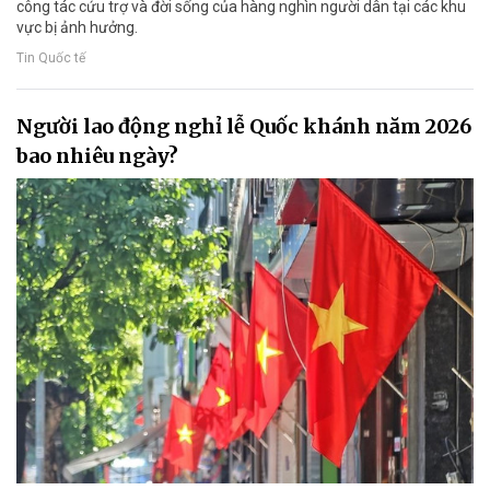
công tác cứu trợ và đời sống của hàng nghìn người dân tại các khu
vực bị ảnh hưởng.
Tin Quốc tế
Người lao động nghỉ lễ Quốc khánh năm 2026
bao nhiêu ngày?