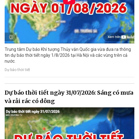
Trung tâm Dự báo Khí tượng Thủy văn Quốc gia vừa đưa ra thông
tin dự báo thời tiết ngày 1/8/2026 tại Hà Nội và các vùng trên cả
nước.
Dự báo thời tiết
Dự báo thời tiết ngày 31/07/2026: Sáng có mưa
và rải rác có dông