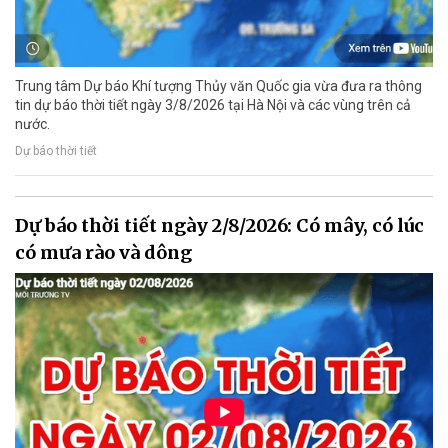
Trung tâm Dự báo Khí tượng Thủy văn Quốc gia vừa đưa ra thông
tin dự báo thời tiết ngày 3/8/2026 tại Hà Nội và các vùng trên cả
nước.
Dự báo thời tiết
Dự báo thời tiết ngày 2/8/2026: Có mây, có lúc
có mưa rào và dông