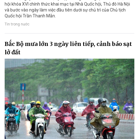
hội khóa XVI chính thức khai mạc tại Nhà Quốc hội, Thủ đô Hà Nội
và bước vào ngày làm việc đầu tiên dưới sự chủ trì của Chủ tịch
Quốc hội Trần Thanh Mẫn.
Tin trong nước
Bắc Bộ mưa lớn 3 ngày liên tiếp, cảnh báo sạt
lở đất