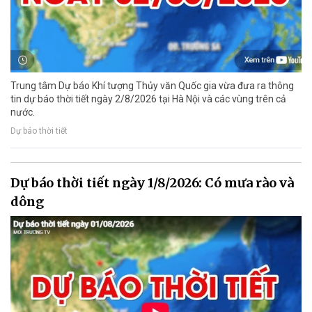
Trung tâm Dự báo Khí tượng Thủy văn Quốc gia vừa đưa ra thông
tin dự báo thời tiết ngày 2/8/2026 tại Hà Nội và các vùng trên cả
nước.
Dự báo thời tiết
Dự báo thời tiết ngày 1/8/2026: Có mưa rào và
dông