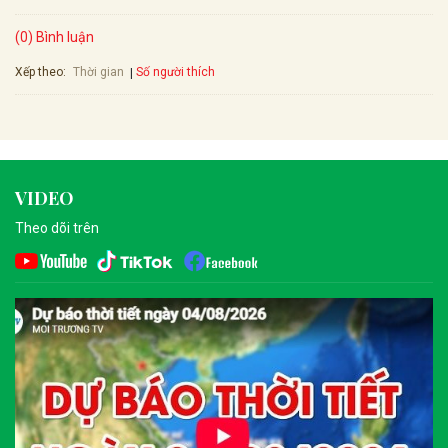
(0) Bình luận
Xếp theo:
Số người thích
Thời gian
VIDEO
Theo dõi trên