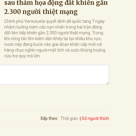
sau thảm họa động đất khiến gần
2.300 người thiệt mạng
Chính phủ Venezuela quyết định để quốc tang 7 ngày
nhằm tưởng niệm các nạn nhân trong hai trận động
đất liên tiếp khiến gần 2.300 người thiệt mạng. Trong
khi công tác tìm kiếm dần khép lại tại nhiều khu vực,
nước này đang bước vào giai đoạn khẩn cấp mới với
hàng chục nghìn người mất tích và cuộc khủng hoảng
cứu trợ quy mô lớn.
Số người thích
Xếp theo:
Thời gian