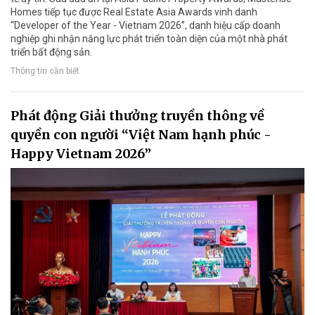
Homes tiếp tục được Real Estate Asia Awards vinh danh
“Developer of the Year - Vietnam 2026”, danh hiệu cấp doanh
nghiệp ghi nhận năng lực phát triển toàn diện của một nhà phát
triển bất động sản.
Thông tin cần biết
Phát động Giải thưởng truyền thông về
quyền con người “Việt Nam hạnh phúc -
Happy Vietnam 2026”