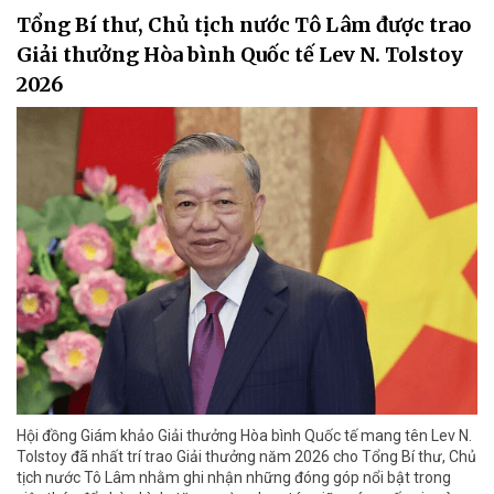
Tổng Bí thư, Chủ tịch nước Tô Lâm được trao
Giải thưởng Hòa bình Quốc tế Lev N. Tolstoy
2026
Hội đồng Giám khảo Giải thưởng Hòa bình Quốc tế mang tên Lev N.
Tolstoy đã nhất trí trao Giải thưởng năm 2026 cho Tổng Bí thư, Chủ
tịch nước Tô Lâm nhằm ghi nhận những đóng góp nổi bật trong