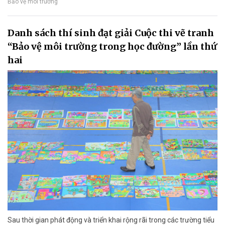
Bảo vệ môi trường
Danh sách thí sinh đạt giải Cuộc thi vẽ tranh
“Bảo vệ môi trường trong học đường” lần thứ
hai
Sau thời gian phát động và triển khai rộng rãi trong các trường tiểu