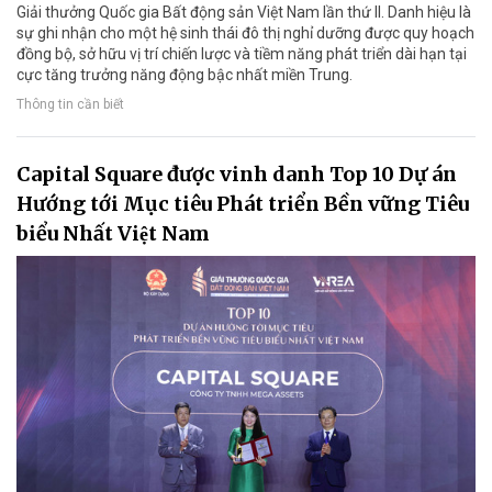
Giải thưởng Quốc gia Bất động sản Việt Nam lần thứ II. Danh hiệu là
sự ghi nhận cho một hệ sinh thái đô thị nghỉ dưỡng được quy hoạch
đồng bộ, sở hữu vị trí chiến lược và tiềm năng phát triển dài hạn tại
cực tăng trưởng năng động bậc nhất miền Trung.
Thông tin cần biết
Capital Square được vinh danh Top 10 Dự án
Hướng tới Mục tiêu Phát triển Bền vững Tiêu
biểu Nhất Việt Nam