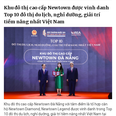
Khu đô thị cao cấp Newtown được vinh danh
Top 10 đô thị du lịch, nghỉ dưỡng, giải trí
tiềm năng nhất Việt Nam
Khu đô thị cao cấp Newtown Đà Nẵng với tâm điểm là tổ hợp căn
hộ Newtown Diamond, Newtown Legend được vinh danh trong Top
10 đô thị du lịch, nghỉ dưỡng, giải trí tiềm năng nhất Việt Nam tại