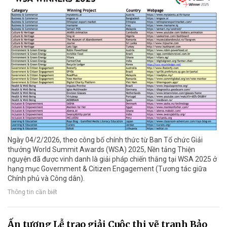
Ngày 04/2/2026, theo công bố chính thức từ Ban Tổ chức Giải
thưởng World Summit Awards (WSA) 2025, Nền tảng Thiện
nguyện đã được vinh danh là giải pháp chiến thắng tại WSA 2025 ở
hạng mục Government & Citizen Engagement (Tương tác giữa
Chính phủ và Công dân).
Thông tin cần biết
Ấn tượng Lễ trao giải Cuộc thi vẽ tranh Bảo