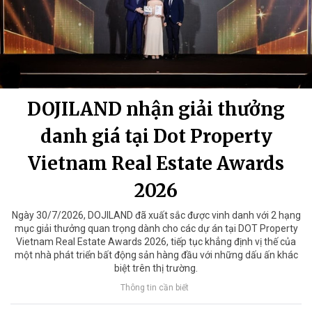
DOJILAND nhận giải thưởng
danh giá tại Dot Property
Vietnam Real Estate Awards
2026
Ngày 30/7/2026, DOJILAND đã xuất sắc được vinh danh với 2 hạng
mục giải thưởng quan trọng dành cho các dự án tại DOT Property
Vietnam Real Estate Awards 2026, tiếp tục khẳng định vị thế của
một nhà phát triển bất động sản hàng đầu với những dấu ấn khác
biệt trên thị trường.
Thông tin cần biết