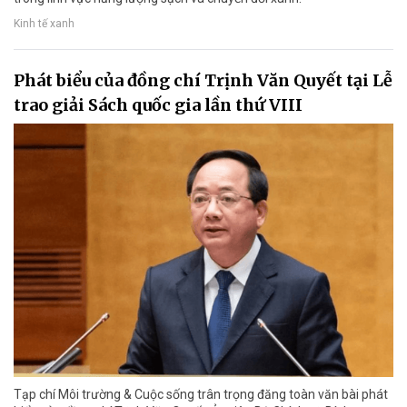
Kinh tế xanh
Phát biểu của đồng chí Trịnh Văn Quyết tại Lễ
trao giải Sách quốc gia lần thứ VIII
Tạp chí Môi trường & Cuộc sống trân trọng đăng toàn văn bài phát