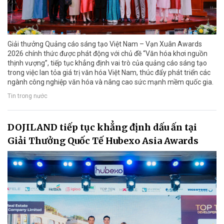
Giải thưởng Quảng cáo sáng tạo Việt Nam – Vạn Xuân Awards
2026 chính thức được phát động với chủ đề “Văn hóa khơi nguồn
thịnh vượng”, tiếp tục khẳng định vai trò của quảng cáo sáng tạo
trong việc lan tỏa giá trị văn hóa Việt Nam, thúc đẩy phát triển các
ngành công nghiệp văn hóa và nâng cao sức mạnh mềm quốc gia.
Tin trong nước
DOJILAND tiếp tục khẳng định dấu ấn tại
Giải Thưởng Quốc Tế Hubexo Asia Awards