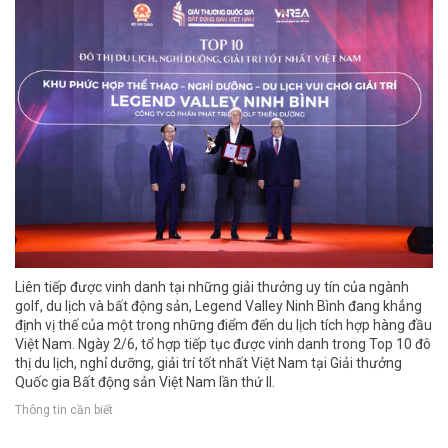
Liên tiếp được vinh danh tại những giải thưởng uy tín của ngành
golf, du lịch và bất động sản, Legend Valley Ninh Bình đang khẳng
định vị thế của một trong những điểm đến du lịch tích hợp hàng đầu
Việt Nam. Ngày 2/6, tổ hợp tiếp tục được vinh danh trong Top 10 đô
thị du lịch, nghỉ dưỡng, giải trí tốt nhất Việt Nam tại Giải thưởng
Quốc gia Bất động sản Việt Nam lần thứ II.
Thông tin cần biết