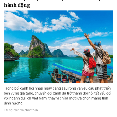
hành động
Trong bối cảnh hội nhập ngày càng sâu rộng và yêu cầu phát triển
bền vững gia tăng, chuyển đổi xanh đã trở thành đòi hỏi tất yếu đối
với ngành du lịch Việt Nam, thay vì chỉ là một lựa chọn mang tính
định hướng.
Tài nguyên và phát triển