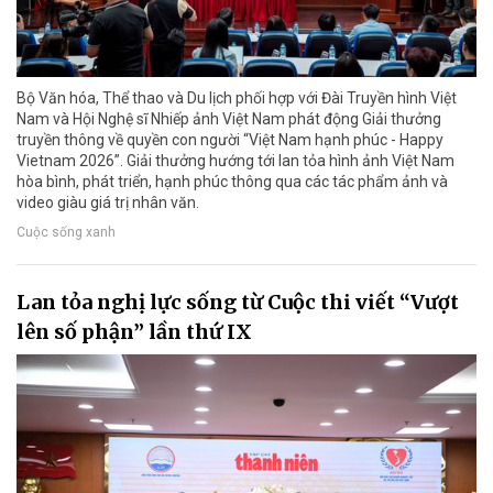
Bộ Văn hóa, Thể thao và Du lịch phối hợp với Đài Truyền hình Việt
Nam và Hội Nghệ sĩ Nhiếp ảnh Việt Nam phát động Giải thưởng
truyền thông về quyền con người “Việt Nam hạnh phúc - Happy
Vietnam 2026”. Giải thưởng hướng tới lan tỏa hình ảnh Việt Nam
hòa bình, phát triển, hạnh phúc thông qua các tác phẩm ảnh và
video giàu giá trị nhân văn.
Cuộc sống xanh
Lan tỏa nghị lực sống từ Cuộc thi viết “Vượt
lên số phận” lần thứ IX