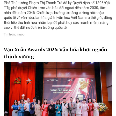
Phó Thủ tướng Phạm Thị Thanh Trà đã ký Quyết định số 1306/QĐ-
TTg phê duyệt Chiến lược văn hóa đối ngoại đến năm 2030, tầm
nhìn đến năm 2045. Chiến lược hướng tới tăng cường hội nhập
quốc tế về văn hóa, lan tỏa giá trị văn hóa Việt Nam ra thế giới, đồng
thời tiếp thu tinh hoa nhân loại để phát huy sức mạnh mềm, nâng
cao vị thế đất nước trên trường quốc tế.
Tin trong nước
Vạn Xuân Awards 2026: Văn hóa khơi nguồn
thịnh vượng