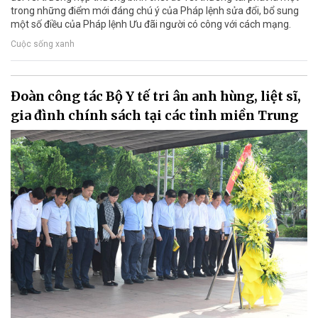
trong những điểm mới đáng chú ý của Pháp lệnh sửa đổi, bổ sung
một số điều của Pháp lệnh Ưu đãi người có công với cách mạng.
Cuộc sống xanh
Đoàn công tác Bộ Y tế tri ân anh hùng, liệt sĩ,
gia đình chính sách tại các tỉnh miền Trung