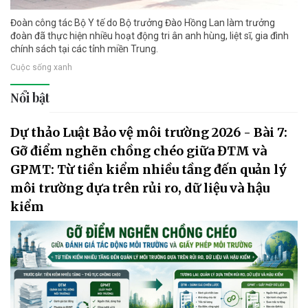
Đoàn công tác Bộ Y tế do Bộ trưởng Đào Hồng Lan làm trưởng
đoàn đã thực hiện nhiều hoạt động tri ân anh hùng, liệt sĩ, gia đình
chính sách tại các tỉnh miền Trung.
Cuộc sống xanh
Nổi bật
Dự thảo Luật Bảo vệ môi trường 2026 - Bài 7:
Gỡ điểm nghẽn chồng chéo giữa ĐTM và
GPMT: Từ tiền kiểm nhiều tầng đến quản lý
môi trường dựa trên rủi ro, dữ liệu và hậu
kiểm