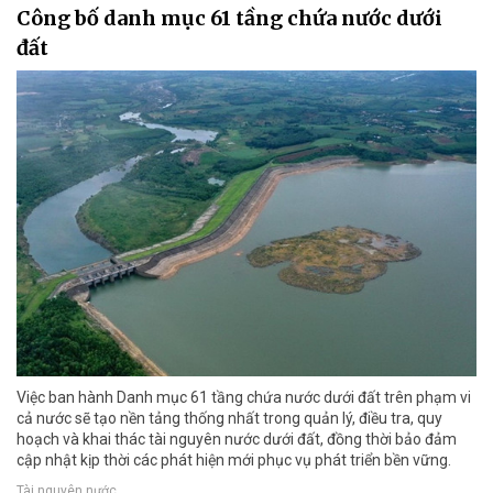
Công bố danh mục 61 tầng chứa nước dưới
đất
Việc ban hành Danh mục 61 tầng chứa nước dưới đất trên phạm vi
cả nước sẽ tạo nền tảng thống nhất trong quản lý, điều tra, quy
hoạch và khai thác tài nguyên nước dưới đất, đồng thời bảo đảm
cập nhật kịp thời các phát hiện mới phục vụ phát triển bền vững.
Tài nguyên nước