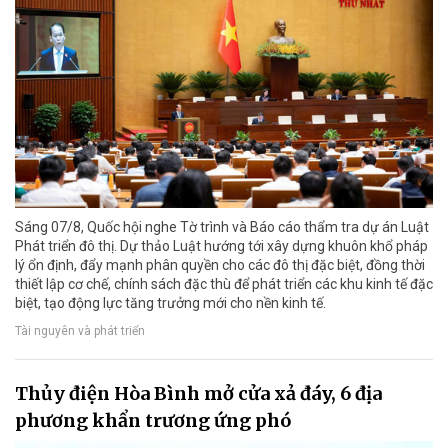
Sáng 07/8, Quốc hội nghe Tờ trình và Báo cáo thẩm tra dự án Luật
Phát triển đô thị. Dự thảo Luật hướng tới xây dựng khuôn khổ pháp
lý ổn định, đẩy mạnh phân quyền cho các đô thị đặc biệt, đồng thời
thiết lập cơ chế, chính sách đặc thù để phát triển các khu kinh tế đặc
biệt, tạo động lực tăng trưởng mới cho nền kinh tế.
Tài nguyên và phát triển
Thủy điện Hòa Bình mở cửa xả đáy, 6 địa
phương khẩn trương ứng phó