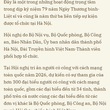
Đây là một trong những hoạt động trọng tâm
trong dịp kỷ niệm 79 năm Ngày Thương binh-
Liệt sĩ và cũng là năm thứ ba liên tiếp sự kiện
được tổ chức tại Hà Nội.
Hội nghị do Bộ Nội vụ, Bộ Quốc phòng, Bộ Công
an, Báo Nhân Dân, Ủy ban nhân dân thành phố
Hà Nội, Đài Truyền hình Việt Nam-Thành viên
phối hợp tổ chức.
Tại Hội nghị tri ân người có công với cách mạng
toàn quốc năm 2026, dự kiến có sự tham gia của
hơn 300 đại biểu người có công với cách mạng
toàn quốc, gồm các đại biểu đến từ 34 tỉnh, thành
phố trên cả nước cùng các đại biểu đến từ các
đơn vị khác là Bộ Quốc phòng, Bộ Công an, Bộ Nội