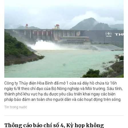
Công ty Thủy điện Hòa Bình đã mở 1 cửa xả đáy hồ chứa từ 16h
ngày 6/8 theo chỉ đạo của Bộ Nông nghiệp và Môi trường. Sáu tỉnh,
thành phố khu vực hạ du được yêu cầu triển khai ngay các biện
pháp bảo đảm an toàn cho người dân và các hoạt động trên sông.
Tin trong nước
Thông cáo báo chí số 4, Kỳ họp không