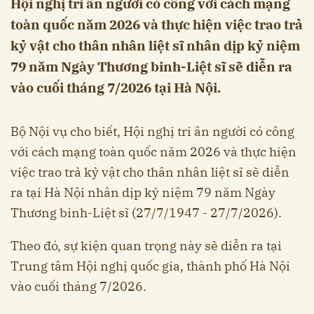
Hội nghị tri ân người có công với cách mạng
toàn quốc năm 2026 và thực hiện việc trao trả
kỷ vật cho thân nhân liệt sĩ nhân dịp kỷ niệm
79 năm Ngày Thương binh-Liệt sĩ sẽ diễn ra
vào cuối tháng 7/2026 tại Hà Nội.
Bộ Nội vụ cho biết, Hội nghị tri ân người có công
với cách mạng toàn quốc năm 2026 và thực hiện
việc trao trả kỷ vật cho thân nhân liệt sĩ sẽ diễn
ra tại Hà Nội nhân dịp kỷ niệm 79 năm Ngày
Thương binh-Liệt sĩ (27/7/1947 - 27/7/2026).
Theo đó, sự kiện quan trọng này sẽ diễn ra tại
Trung tâm Hội nghị quốc gia, thành phố Hà Nội
vào cuối tháng 7/2026.