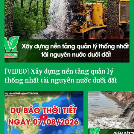
[VIDEO] Xây dựng nền tảng quản lý
thống nhất tài nguyên nước dưới đất