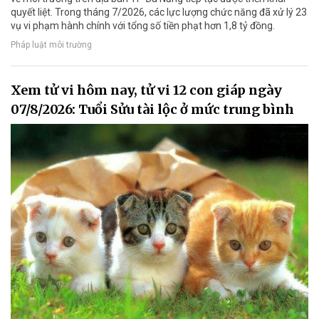
quyết liệt. Trong tháng 7/2026, các lực lượng chức năng đã xử lý 23
vụ vi phạm hành chính với tổng số tiền phạt hơn 1,8 tỷ đồng.
Pháp luật môi trường
Xem tử vi hôm nay, tử vi 12 con giáp ngày
07/8/2026: Tuổi Sửu tài lộc ở mức trung bình