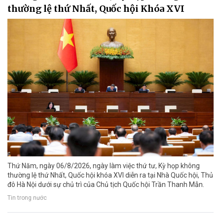
thường lệ thứ Nhất, Quốc hội Khóa XVI
Thứ Năm, ngày 06/8/2026, ngày làm việc thứ tư, Kỳ họp không
thường lệ thứ Nhất, Quốc hội khóa XVI diễn ra tại Nhà Quốc hội, Thủ
đô Hà Nội dưới sự chủ trì của Chủ tịch Quốc hội Trần Thanh Mẫn.
Tin trong nước