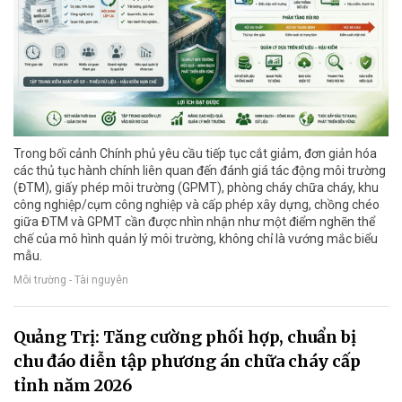
Trong bối cảnh Chính phủ yêu cầu tiếp tục cắt giảm, đơn giản hóa
các thủ tục hành chính liên quan đến đánh giá tác động môi trường
(ĐTM), giấy phép môi trường (GPMT), phòng cháy chữa cháy, khu
công nghiệp/cụm công nghiệp và cấp phép xây dựng, chồng chéo
giữa ĐTM và GPMT cần được nhìn nhận như một điểm nghẽn thể
chế của mô hình quản lý môi trường, không chỉ là vướng mắc biểu
mẫu.
Môi trường - Tài nguyên
Quảng Trị: Tăng cường phối hợp, chuẩn bị
chu đáo diễn tập phương án chữa cháy cấp
tỉnh năm 2026