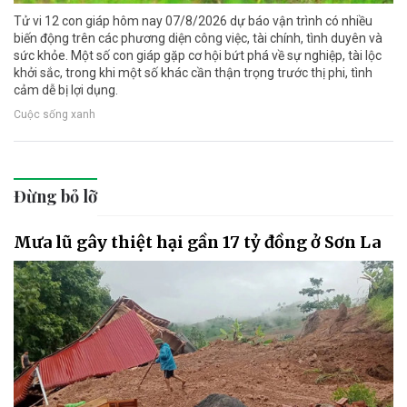
Tử vi 12 con giáp hôm nay 07/8/2026 dự báo vận trình có nhiều
biến động trên các phương diện công việc, tài chính, tình duyên và
sức khỏe. Một số con giáp gặp cơ hội bứt phá về sự nghiệp, tài lộc
khởi sắc, trong khi một số khác cần thận trọng trước thị phi, tình
cảm dễ bị lợi dụng.
Cuộc sống xanh
Đừng bỏ lỡ
Mưa lũ gây thiệt hại gần 17 tỷ đồng ở Sơn La