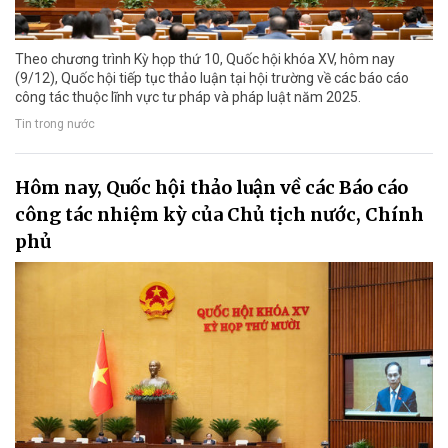
Theo chương trình Kỳ họp thứ 10, Quốc hội khóa XV, hôm nay
(9/12), Quốc hội tiếp tục thảo luận tại hội trường về các báo cáo
công tác thuộc lĩnh vực tư pháp và pháp luật năm 2025.
Tin trong nước
Hôm nay, Quốc hội thảo luận về các Báo cáo
công tác nhiệm kỳ của Chủ tịch nước, Chính
phủ