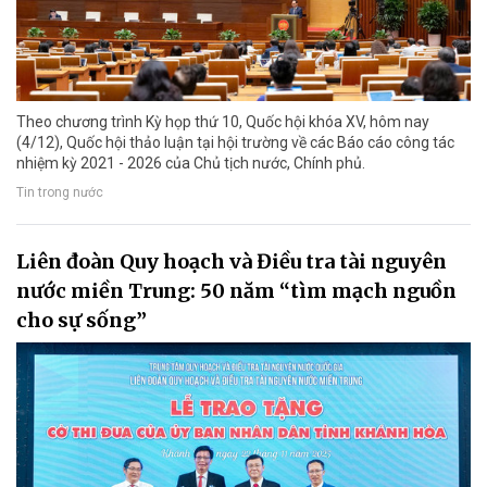
Theo chương trình Kỳ họp thứ 10, Quốc hội khóa XV, hôm nay
(4/12), Quốc hội thảo luận tại hội trường về các Báo cáo công tác
nhiệm kỳ 2021 - 2026 của Chủ tịch nước, Chính phủ.
Tin trong nước
Liên đoàn Quy hoạch và Điều tra tài nguyên
nước miền Trung: 50 năm “tìm mạch nguồn
cho sự sống”