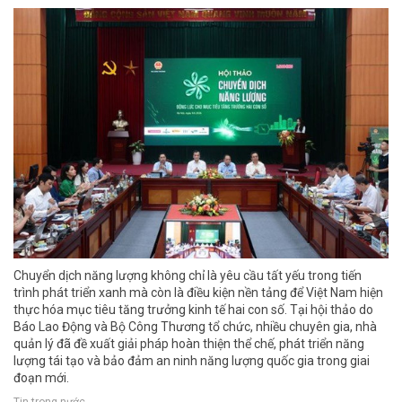
Chuyển dịch năng lượng không chỉ là yêu cầu tất yếu trong tiến
trình phát triển xanh mà còn là điều kiện nền tảng để Việt Nam hiện
thực hóa mục tiêu tăng trưởng kinh tế hai con số. Tại hội thảo do
Báo Lao Động và Bộ Công Thương tổ chức, nhiều chuyên gia, nhà
quản lý đã đề xuất giải pháp hoàn thiện thể chế, phát triển năng
lượng tái tạo và bảo đảm an ninh năng lượng quốc gia trong giai
đoạn mới.