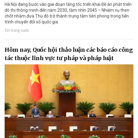
Hà Nội đang bước vào giai đoạn tăng tốc triển khai Đề án phát triển
đô thị thông minh đến năm 2030, tầm nhìn 2045 – Nhiệm vụ then
chốt nhằm đưa Thủ đô trở thành trung tâm tiên phong trong tiến
trình chuyển đổi số quốc gia.
Tin trong nước
Hôm nay, Quốc hội thảo luận các báo cáo công
tác thuộc lĩnh vực tư pháp và pháp luật