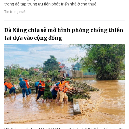
trong đó tập trung ưu tiên phát triển nhà ở cho thuê.
Tin trong nước
Đà Nẵng chia sẻ mô hình phòng chống thiên
tai dựa vào cộng đồng