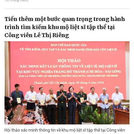
Tin trong nước
Tiến thêm một bước quan trọng trong hành
trình tìm kiếm khu mộ liệt sĩ tập thể tại
Công viên Lê Thị Riêng
Hội thảo xác minh thông tin về khu mộ liệt sĩ tập thể tại Công viên