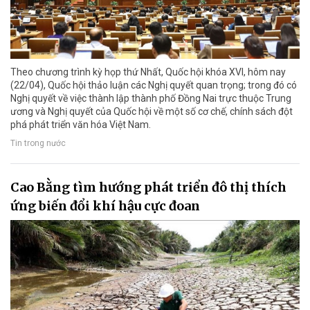
Theo chương trình kỳ họp thứ Nhất, Quốc hội khóa XVI, hôm nay
(22/04), Quốc hội thảo luận các Nghị quyết quan trọng; trong đó có
Nghị quyết về việc thành lập thành phố Đồng Nai trực thuộc Trung
ương và Nghị quyết của Quốc hội về một số cơ chế, chính sách đột
phá phát triển văn hóa Việt Nam.
Tin trong nước
Cao Bằng tìm hướng phát triển đô thị thích
ứng biến đổi khí hậu cực đoan