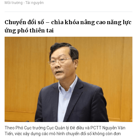
Môi trường - Tài nguyên
Chuyển đổi số – chìa khóa nâng cao năng lực
ứng phó thiên tai
Theo Phó Cục trưởng Cục Quản lý Đê điều và PCTT Nguyễn Văn
Tiến, việc xây dựng các mô hình chuyển đổi số không còn đơn