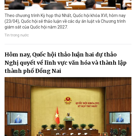
Theo chương trình Kỳ họp thứ Nhất, Quốc hội khóa XVI, hôm nay
(23/04), Quốc hội sẽ thảo luận về các dự án luật và Chương trình
giám sát của Quốc hội năm 2027.
Tin trong nước
Hôm nay, Quốc hội thảo luận hai dự thảo
Nghị quyết về lĩnh vực văn hóa và thành lập
thành phố Đồng Nai