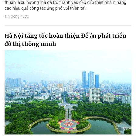
thuần là xu hướng mà đã trở thành yêu cầu cấp thiết nhằm nâng
cao hiệu quả công tác ứng phó với thiên tai.
Tin trong nước
Hà Nội tăng tốc hoàn thiện Đề án phát triển
đô thị thông minh