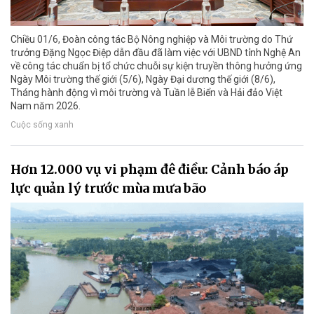
Chiều 01/6, Đoàn công tác Bộ Nông nghiệp và Môi trường do Thứ
trưởng Đặng Ngọc Điệp dẫn đầu đã làm việc với UBND tỉnh Nghệ An
về công tác chuẩn bị tổ chức chuỗi sự kiện truyền thông hưởng ứng
Ngày Môi trường thế giới (5/6), Ngày Đại dương thế giới (8/6),
Tháng hành động vì môi trường và Tuần lễ Biển và Hải đảo Việt
Nam năm 2026.
Cuộc sống xanh
Hơn 12.000 vụ vi phạm đê điều: Cảnh báo áp
lực quản lý trước mùa mưa bão