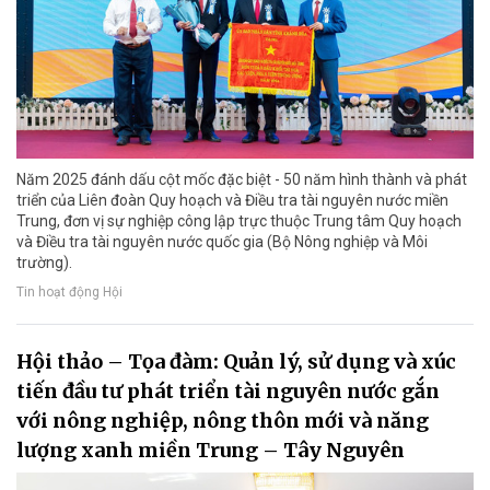
Năm 2025 đánh dấu cột mốc đặc biệt - 50 năm hình thành và phát
triển của Liên đoàn Quy hoạch và Điều tra tài nguyên nước miền
Trung, đơn vị sự nghiệp công lập trực thuộc Trung tâm Quy hoạch
và Điều tra tài nguyên nước quốc gia (Bộ Nông nghiệp và Môi
trường).
Tin hoạt động Hội
Hội thảo – Tọa đàm: Quản lý, sử dụng và xúc
tiến đầu tư phát triển tài nguyên nước gắn
với nông nghiệp, nông thôn mới và năng
lượng xanh miền Trung – Tây Nguyên