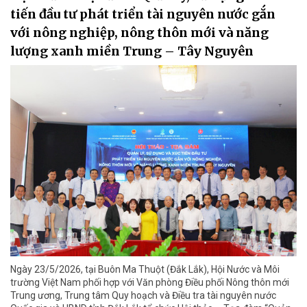
tiến đầu tư phát triển tài nguyên nước gắn
với nông nghiệp, nông thôn mới và năng
lượng xanh miền Trung – Tây Nguyên
Ngày 23/5/2026, tại Buôn Ma Thuột (Đắk Lắk), Hội Nước và Môi
trường Việt Nam phối hợp với Văn phòng Điều phối Nông thôn mới
Trung ương, Trung tâm Quy hoạch và Điều tra tài nguyên nước