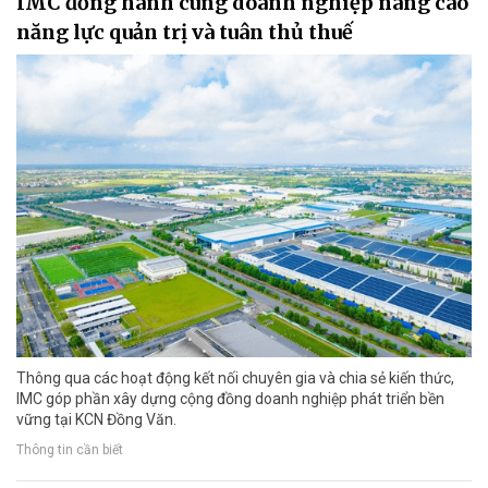
IMC đồng hành cùng doanh nghiệp nâng cao
năng lực quản trị và tuân thủ thuế
Thông qua các hoạt động kết nối chuyên gia và chia sẻ kiến thức,
IMC góp phần xây dựng cộng đồng doanh nghiệp phát triển bền
vững tại KCN Đồng Văn.
Thông tin cần biết