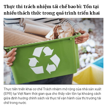
Thực thi trách nhiệm tái chế bao bì: Tồn tại
nhiều thách thức trong quá trình triển khai
Thực tiễn triển khai cơ chế Trách nhiệm mở rộng của nhà sản xuất
(EPR) tại Việt Nam thời gian qua cho thấy vẫn tồn tại khoảng cách
giữa định hướng chính sách và thực tế vận hành của thị trường tái
chế trong nước.