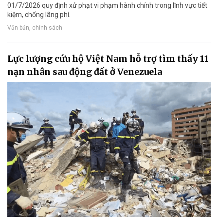
01/7/2026 quy định xử phạt vi phạm hành chính trong lĩnh vực tiết
kiệm, chống lãng phí.
Văn bản, chính sách
Lực lượng cứu hộ Việt Nam hỗ trợ tìm thấy 11
nạn nhân sau động đất ở Venezuela