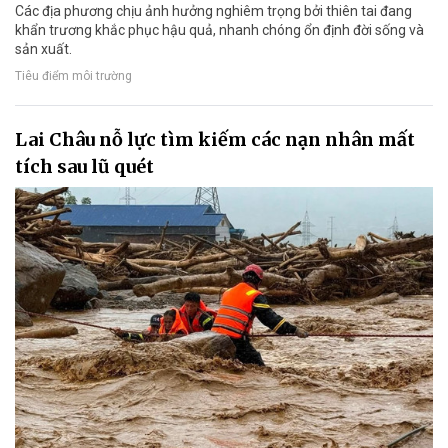
Các địa phương chịu ảnh hưởng nghiêm trọng bởi thiên tai đang
khẩn trương khắc phục hậu quả, nhanh chóng ổn định đời sống và
sản xuất.
Tiêu điểm môi trường
Lai Châu nỗ lực tìm kiếm các nạn nhân mất
tích sau lũ quét