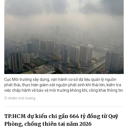
Cục Môi trường xây dựng, vận hành cơ sở dữ liệu quản lý nguồn
phát thải, thực hiện giám sát nguồn phát sinh khí thải lớn, kiểm tra
việc chấp hành về bảo vệ môi trường không khí, công khai thông tin.
Ô nhiễm môi trường
TP.HCM dự kiến chi gần 664 tỷ đồng từ Quỹ
Phòng, chống thiên tai năm 2026