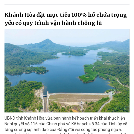
Khánh Hòa đặt mục tiêu 100% hồ chứa trọng
yếu có quy trình vận hành chống lũ
UBND tỉnh Khánh Hòa vừa ban hành kế hoạch triển khai thực hiện
Nghị quyết số 116 của Chính phủ và Kế hoạch số 34 của Tỉnh ủy về
tăng cường sự lãnh đạo của Đảng đối với công tác phòng ngừa,