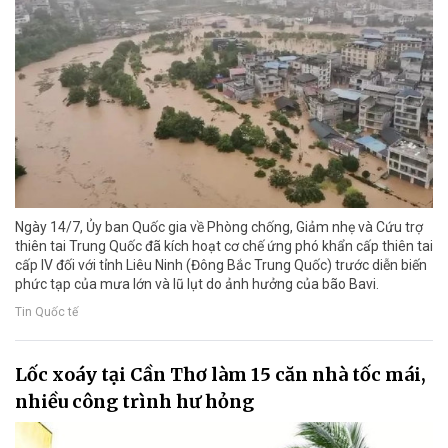
Ngày 14/7, Ủy ban Quốc gia về Phòng chống, Giảm nhẹ và Cứu trợ
thiên tai Trung Quốc đã kích hoạt cơ chế ứng phó khẩn cấp thiên tai
cấp IV đối với tỉnh Liêu Ninh (Đông Bắc Trung Quốc) trước diễn biến
phức tạp của mưa lớn và lũ lụt do ảnh hưởng của bão Bavi.
Tin Quốc tế
Lốc xoáy tại Cần Thơ làm 15 căn nhà tốc mái,
nhiều công trình hư hỏng