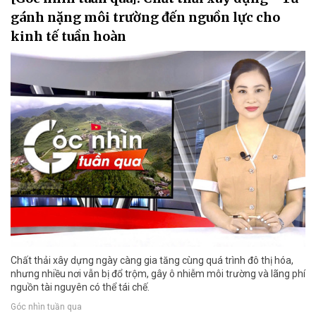
gánh nặng môi trường đến nguồn lực cho
kinh tế tuần hoàn
Chất thải xây dựng ngày càng gia tăng cùng quá trình đô thị hóa,
nhưng nhiều nơi vẫn bị đổ trộm, gây ô nhiễm môi trường và lãng phí
nguồn tài nguyên có thể tái chế.
Góc nhìn tuần qua