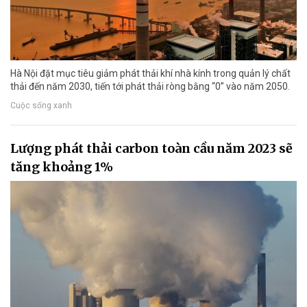
Hà Nội đặt mục tiêu giảm phát thải khí nhà kính trong quản lý chất
thải đến năm 2030, tiến tới phát thải ròng bằng “0” vào năm 2050.
Cuộc sống xanh
Lượng phát thải carbon toàn cầu năm 2023 sẽ
tăng khoảng 1%