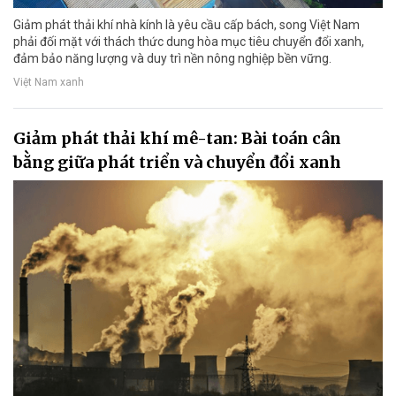
Giảm phát thải khí nhà kính là yêu cầu cấp bách, song Việt Nam
phải đối mặt với thách thức dung hòa mục tiêu chuyển đổi xanh,
đảm bảo năng lượng và duy trì nền nông nghiệp bền vững.
Việt Nam xanh
Giảm phát thải khí mê-tan: Bài toán cân
bằng giữa phát triển và chuyển đổi xanh