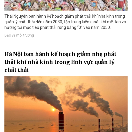
Thái Nguyên ban hành Kế hoạch giảm phát thải khí nhà kính trong
quản lý chất thải đến năm 2030, tập trung kiểm soát khí mê-tan và
hướng tới mục tiêu phát thải ròng bằng “0” vào năm 2050.
Bảo vệ môi trường
Hà Nội ban hành kế hoạch giảm nhẹ phát
thải khí nhà kính trong lĩnh vực quản lý
chất thải