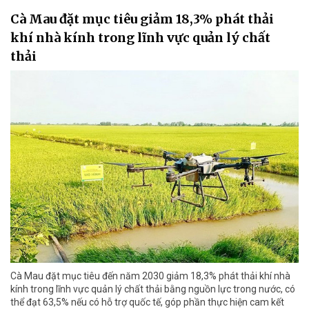
Cà Mau đặt mục tiêu giảm 18,3% phát thải
khí nhà kính trong lĩnh vực quản lý chất
thải
Cà Mau đặt mục tiêu đến năm 2030 giảm 18,3% phát thải khí nhà
kính trong lĩnh vực quản lý chất thải bằng nguồn lực trong nước, có
thể đạt 63,5% nếu có hỗ trợ quốc tế, góp phần thực hiện cam kết