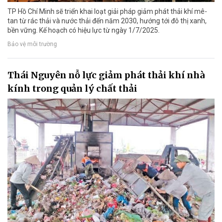
TP Hồ Chí Minh sẽ triển khai loạt giải pháp giảm phát thải khí mê-
tan từ rác thải và nước thải đến năm 2030, hướng tới đô thị xanh,
bền vững. Kế hoạch có hiệu lực từ ngày 1/7/2025.
Bảo vệ môi trường
Thái Nguyên nỗ lực giảm phát thải khí nhà
kính trong quản lý chất thải