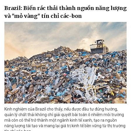
Brazil: Biến rác thải thành nguồn năng lượng
và "mỏ vàng" tín chỉ các-bon
Kinh nghiệm của Brazil cho thấy, nếu được đầu tư đúng hướng,
quản lý chất thải không chỉ giải quyết bài toán ô nhiễm môi trường
mà còn có thể trở thành một ngành kinh tế xanh, tạo ra nguồn
năng lượng tái tạo và mang lại giá trị kinh tế bền vững từ thị trường