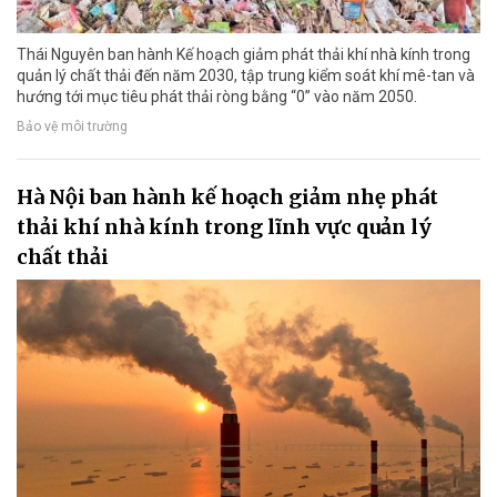
Thái Nguyên ban hành Kế hoạch giảm phát thải khí nhà kính trong
quản lý chất thải đến năm 2030, tập trung kiểm soát khí mê-tan và
hướng tới mục tiêu phát thải ròng bằng “0” vào năm 2050.
Bảo vệ môi trường
Hà Nội ban hành kế hoạch giảm nhẹ phát
thải khí nhà kính trong lĩnh vực quản lý
chất thải