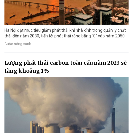
Hà Nội đặt mục tiêu giảm phát thải khí nhà kính trong quản lý chất
thải đến năm 2030, tiến tới phát thải ròng bằng “0” vào năm 2050.
Cuộc sống xanh
Lượng phát thải carbon toàn cầu năm 2023 sẽ
tăng khoảng 1%