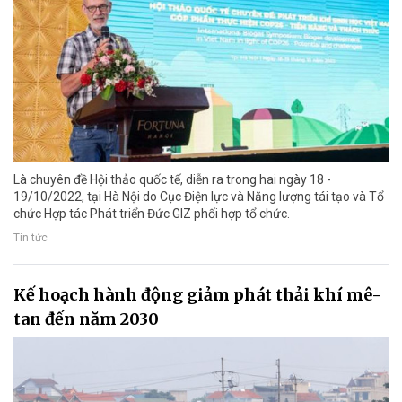
Là chuyên đề Hội thảo quốc tế, diễn ra trong hai ngày 18 -
19/10/2022, tại Hà Nội do Cục Điện lực và Năng lượng tái tạo và Tổ
chức Hợp tác Phát triển Đức GIZ phối hợp tổ chức.
Tin tức
Kế hoạch hành động giảm phát thải khí mê-
tan đến năm 2030