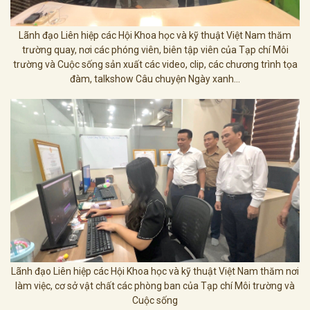
Lãnh đạo Liên hiệp các Hội Khoa học và kỹ thuật Việt Nam thăm
trường quay, nơi các phóng viên, biên tập viên của Tạp chí Môi
trường và Cuộc sống sản xuất các video, clip, các chương trình tọa
đàm, talkshow Câu chuyện Ngày xanh...
Lãnh đạo Liên hiệp các Hội Khoa học và kỹ thuật Việt Nam thăm nơi
làm việc, cơ sở vật chất các phòng ban của Tạp chí Môi trường và
Cuộc sống