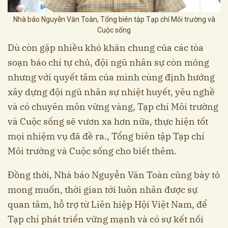
Nhà báo Nguyễn Văn Toàn, Tổng biên tập Tạp chí Môi trường và
Cuộc sống
Dù còn gặp nhiều khó khăn chung của các tòa
soạn báo chí tự chủ, đội ngũ nhân sự còn mỏng
nhưng với quyết tâm của mình cùng định hướng
xây dựng đội ngũ nhân sự nhiệt huyết, yêu nghề
và có chuyên môn vững vàng, Tạp chí Môi trường
và Cuộc sống sẽ vươn xa hơn nữa, thực hiện tốt
mọi nhiệm vụ đã đề ra., Tổng biên tập Tạp chí
Môi trường và Cuộc sống cho biết thêm.
Đồng thời, Nhà báo Nguyễn Văn Toàn cũng bày tỏ
mong muốn, thời gian tới luôn nhân được sự
quan tâm, hỗ trợ từ Liên hiệp Hội Việt Nam, để
Tạp chí phát triển vững mạnh và có sự kết nối