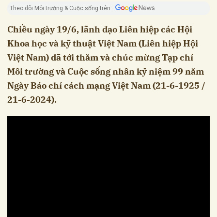
Theo dõi Môi trường & Cuộc sống trên
Chiều ngày 19/6, lãnh đạo Liên hiệp các Hội
Khoa học và kỹ thuật Việt Nam (Liên hiệp Hội
Việt Nam) đã tới thăm và chúc mừng Tạp chí
Môi trường và Cuộc sống nhân kỷ niệm 99 năm
Ngày Báo chí cách mạng Việt Nam (21-6-1925 /
21-6-2024).