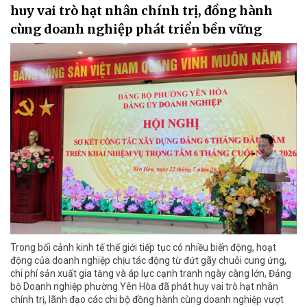
huy vai trò hạt nhân chính trị, đồng hành
cùng doanh nghiệp phát triển bền vững
Trong bối cảnh kinh tế thế giới tiếp tục có nhiều biến động, hoạt
động của doanh nghiệp chịu tác động từ đứt gãy chuỗi cung ứng,
chi phí sản xuất gia tăng và áp lực cạnh tranh ngày càng lớn, Đảng
bộ Doanh nghiệp phường Yên Hòa đã phát huy vai trò hạt nhân
chính trị, lãnh đạo các chi bộ đồng hành cùng doanh nghiệp vượt