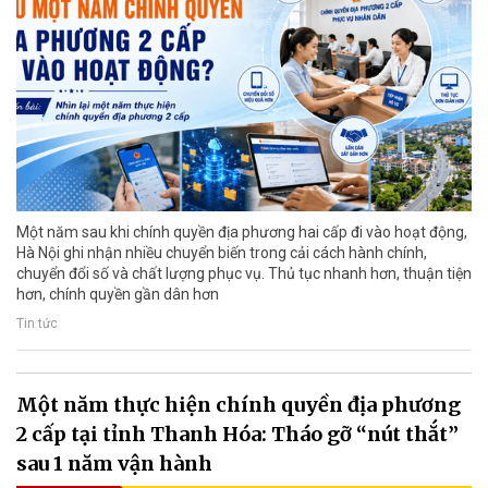
Một năm sau khi chính quyền địa phương hai cấp đi vào hoạt động,
Hà Nội ghi nhận nhiều chuyển biến trong cải cách hành chính,
chuyển đổi số và chất lượng phục vụ. Thủ tục nhanh hơn, thuận tiện
hơn, chính quyền gần dân hơn
Tin tức
Một năm thực hiện chính quyền địa phương
2 cấp tại tỉnh Thanh Hóa: Tháo gỡ “nút thắt”
sau 1 năm vận hành