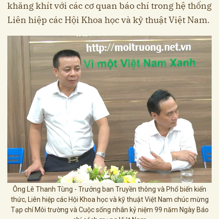
khăng khít với các cơ quan báo chí trong hệ thống
Liên hiệp các Hội Khoa học và kỹ thuật Việt Nam.
Ông Lê Thanh Tùng - Trưởng ban Truyền thông và Phổ biến kiến
thức, Liên hiệp các Hội Khoa học và kỹ thuật Việt Nam chúc mừng
Tạp chí Môi trường và Cuộc sống nhân kỷ niệm 99 năm Ngày Báo