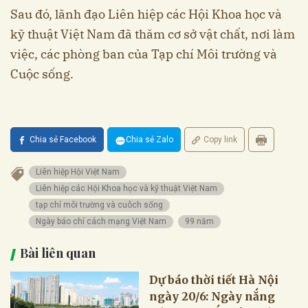
Sau đó, lãnh đạo Liên hiệp các Hội Khoa học và
kỹ thuật Việt Nam đã thăm cơ sở vật chất, nơi làm
việc, các phòng ban của Tạp chí Môi trường và
Cuộc sống.
Chia sẻ Facebook
Chia sẻ Zalo
Copy link
Liên hiệp Hội Việt Nam
Liên hiệp các Hội Khoa học và kỹ thuật Việt Nam
tạp chí môi trường và cuôch sống
Ngày báo chí cách mạng Việt Nam
99 năm
Bài liên quan
Dự báo thời tiết Hà Nội
ngày 20/6: Ngày nắng