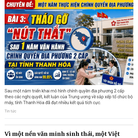
Sau một năm triển khai mô hình chính quyền địa phương 2 cấp
theo các nghị quyết, kết luận của Trung ương về sắp xếp tổ chức bộ
máy, tỉnh Thanh Hóa đã đạt nhiều kết quả tích cực.
Tin tức
Vì một nền văn minh sinh thái, một Việt