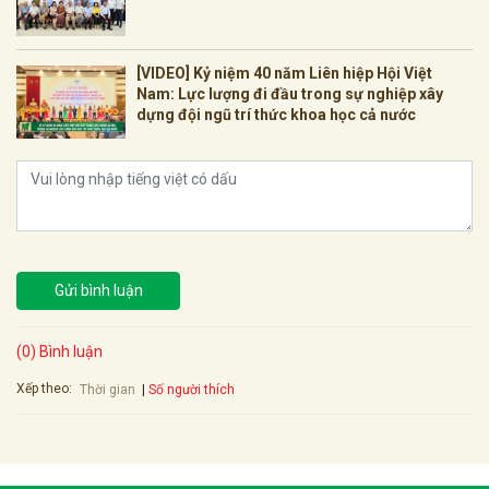
[VIDEO] Kỷ niệm 40 năm Liên hiệp Hội Việt
Nam: Lực lượng đi đầu trong sự nghiệp xây
dựng đội ngũ trí thức khoa học cả nước
Gửi bình luận
(0) Bình luận
Xếp theo:
Số người thích
Thời gian