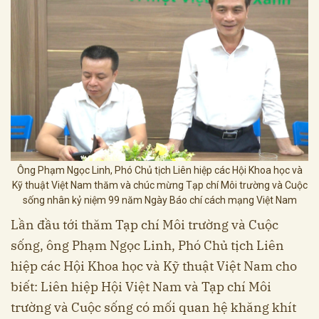
Ông Phạm Ngọc Linh, Phó Chủ tịch Liên hiệp các Hội Khoa học và
Kỹ thuật Việt Nam thăm và chúc mừng Tạp chí Môi trường và Cuộc
sống nhân kỷ niệm 99 năm Ngày Báo chí cách mạng Việt Nam
Lần đầu tới thăm Tạp chí Môi trường và Cuộc
sống, ông Phạm Ngọc Linh, Phó Chủ tịch Liên
hiệp các Hội Khoa học và Kỹ thuật Việt Nam cho
biết: Liên hiệp Hội Việt Nam và Tạp chí Môi
trường và Cuộc sống có mối quan hệ khăng khít