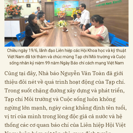
Chiều ngày 19/6, lãnh đạo Liên hiệp các Hội Khoa học và kỹ thuật
Việt Nam đã tới thăm và chúc mừng Tạp chí Môi trường và Cuộc
sống nhân kỷ niệm 99 năm Ngày Báo chí cách mạng Việt Nam
Cũng tại đây, Nhà báo Nguyễn Văn Toàn đã giới
thiệu đôi nét về quá trình hoạt động của Tạp chí.
Trong suốt chặng đường xây dựng và phát triển,
Tạp chí Môi trường và Cuộc sống luôn không
ngừng lớn mạnh, ngày càng khẳng định tên tuổi,
vị trí của mình trong lòng độc giả cả nước và hệ
thống các cơ quan báo chí của Liên hiệp Hội Việt