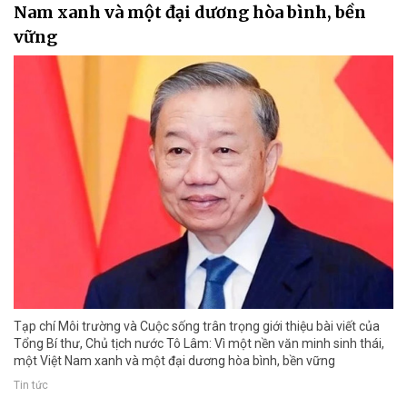
Nam xanh và một đại dương hòa bình, bền
vững
Tạp chí Môi trường và Cuộc sống trân trọng giới thiệu bài viết của
Tổng Bí thư, Chủ tịch nước Tô Lâm: Vì một nền văn minh sinh thái,
một Việt Nam xanh và một đại dương hòa bình, bền vững
Tin tức