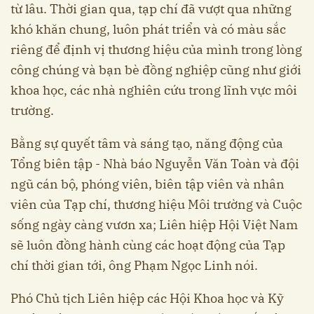
từ lâu. Thời gian qua, tạp chí đã vượt qua những
khó khăn chung, luôn phát triển và có màu sắc
riêng để định vị thương hiệu của mình trong lòng
công chúng và bạn bè đồng nghiệp cũng như giới
khoa học, các nhà nghiên cứu trong lĩnh vực môi
trường.
Bằng sự quyết tâm và sáng tạo, năng động của
Tổng biên tập - Nhà báo Nguyễn Văn Toàn và đội
ngũ cán bộ, phóng viên, biên tập viên và nhân
viên của Tạp chí , thương hiệu Môi trường và Cuộc
sống ngày càng vươn xa; Liên hiệp Hội Việt Nam
sẽ luôn đồng hành cùng các hoạt động của Tạp
chí thời gian tới, ông Phạm Ngọc Linh nói.
Phó Chủ tịch Liên hiệp các Hội Khoa học và Kỹ