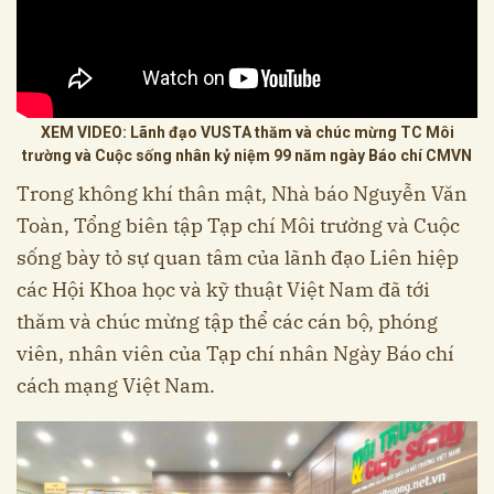
XEM VIDEO: Lãnh đạo VUSTA thăm và chúc mừng TC Môi
trường và Cuộc sống nhân kỷ niệm 99 năm ngày Báo chí CMVN
Trong không khí thân mật, Nhà báo Nguyễn Văn
Toàn, Tổng biên tập Tạp chí Môi trường và Cuộc
sống bày tỏ sự quan tâm của lãnh đạo Liên hiệp
các Hội Khoa học và kỹ thuật Việt Nam đã tới
thăm và chúc mừng tập thể các cán bộ, phóng
viên, nhân viên của Tạp chí nhân Ngày Báo chí
cách mạng Việt Nam.