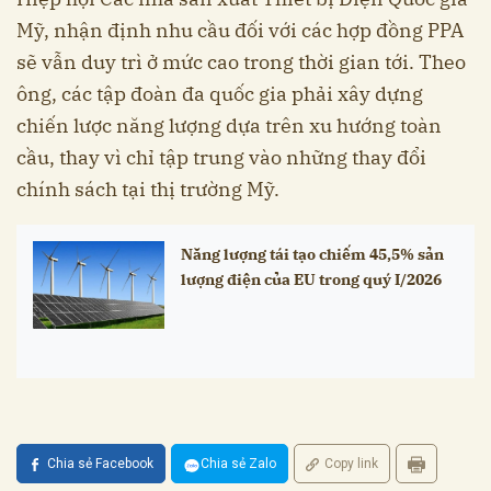
Mỹ, nhận định nhu cầu đối với các hợp đồng PPA
sẽ vẫn duy trì ở mức cao trong thời gian tới. Theo
ông, các tập đoàn đa quốc gia phải xây dựng
chiến lược năng lượng dựa trên xu hướng toàn
cầu, thay vì chỉ tập trung vào những thay đổi
chính sách tại thị trường Mỹ.
Năng lượng tái tạo chiếm 45,5% sản
lượng điện của EU trong quý I/2026
Chia sẻ Facebook
Chia sẻ Zalo
Copy link