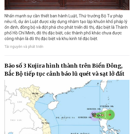
Nhấn mạnh sự cần thiết ban hành Luật, Thứ trưởng Bộ Tư pháp
nêu rõ, dự án Luật được xây dựng nhằm tạo lập khuôn khổ pháp lý
ổn định, đồng bộ và đột phá cho phát triển đô thị, đặc biệt là Thành
phố Hồ Chí Minh, đô thị đặc biệt, các thành phố khác chưa được
công nhận là đô thị đặc biệt và khu kinh tế đặc biệt.
Tài nguyên và phát triển
Bão số 3 Kujira hình thành trên Biển Đông,
Bắc Bộ tiếp tục cảnh báo lũ quét và sạt lở đất