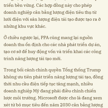
triển bền vững. Các hợp đồng này cho phép
doanh nghiệp cân bằng lượng điện tiêu thụ từ
lưới điện với sản lượng điện tái tạo được tạo ra ở
những khu vực khác.
Ở chiều ngược lại, PPA cũng mang lại nguồn
doanh thu ổn định cho các nhà phát triển dự án,
tạo cơ sở để huy động vốn và triển khai các công
trình năng lượng tái tạo mới.
Trong bối cảnh chính quyền Tổng thống Trump
không ưu tiên phát triển năng lượng tái tạo, đồng
thời nhu cầu điện tiếp tục tăng mạnh, nhiều
doanh nghiệp Mỹ đang phải điều chỉnh chiến
lược môi trường. Microsoft được cho là đang xem
xét từ bỏ mục tiêu đến năm 2030 cân bằng lượng