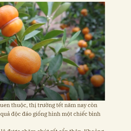
uen thuộc, thị trường tết năm nay còn
ó quả độc đáo giống hình một chiếc bình