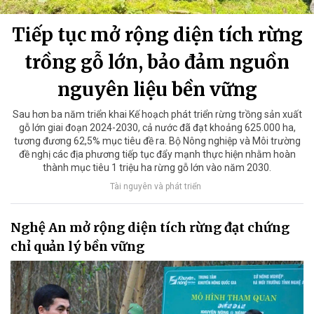
Tiếp tục mở rộng diện tích rừng
trồng gỗ lớn, bảo đảm nguồn
nguyên liệu bền vững
Sau hơn ba năm triển khai Kế hoạch phát triển rừng trồng sản xuất
gỗ lớn giai đoạn 2024-2030, cả nước đã đạt khoảng 625.000 ha,
tương đương 62,5% mục tiêu đề ra. Bộ Nông nghiệp và Môi trường
đề nghị các địa phương tiếp tục đẩy mạnh thực hiện nhằm hoàn
thành mục tiêu 1 triệu ha rừng gỗ lớn vào năm 2030.
Tài nguyên và phát triển
Nghệ An mở rộng diện tích rừng đạt chứng
chỉ quản lý bền vững