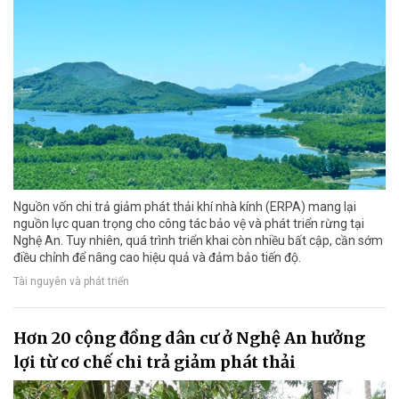
Nguồn vốn chi trả giảm phát thải khí nhà kính (ERPA) mang lại
nguồn lực quan trọng cho công tác bảo vệ và phát triển rừng tại
Nghệ An. Tuy nhiên, quá trình triển khai còn nhiều bất cập, cần sớm
điều chỉnh để nâng cao hiệu quả và đảm bảo tiến độ.
Tài nguyên và phát triển
Hơn 20 cộng đồng dân cư ở Nghệ An hưởng
lợi từ cơ chế chi trả giảm phát thải