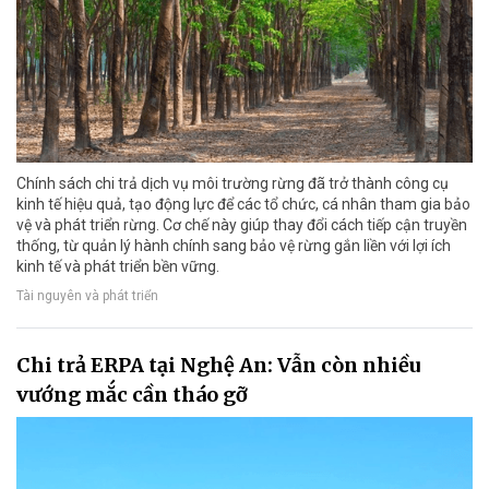
Chính sách chi trả dịch vụ môi trường rừng đã trở thành công cụ
kinh tế hiệu quả, tạo động lực để các tổ chức, cá nhân tham gia bảo
vệ và phát triển rừng. Cơ chế này giúp thay đổi cách tiếp cận truyền
thống, từ quản lý hành chính sang bảo vệ rừng gắn liền với lợi ích
kinh tế và phát triển bền vững.
Tài nguyên và phát triển
Chi trả ERPA tại Nghệ An: Vẫn còn nhiều
vướng mắc cần tháo gỡ