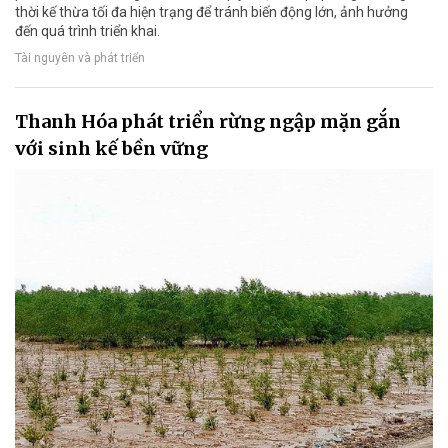
thời kế thừa tối đa hiện trạng để tránh biến động lớn, ảnh hưởng
đến quá trình triển khai.
Tài nguyên và phát triển
Thanh Hóa phát triển rừng ngập mặn gắn
với sinh kế bền vững