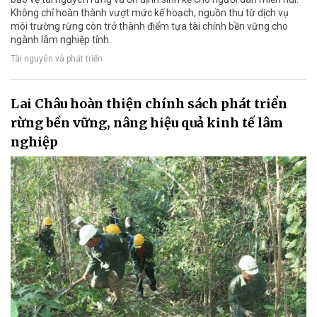
Không chỉ hoàn thành vượt mức kế hoạch, nguồn thu từ dịch vụ
môi trường rừng còn trở thành điểm tựa tài chính bền vững cho
ngành lâm nghiệp tỉnh.
Tài nguyên và phát triển
Lai Châu hoàn thiện chính sách phát triển
rừng bền vững, nâng hiệu quả kinh tế lâm
nghiệp