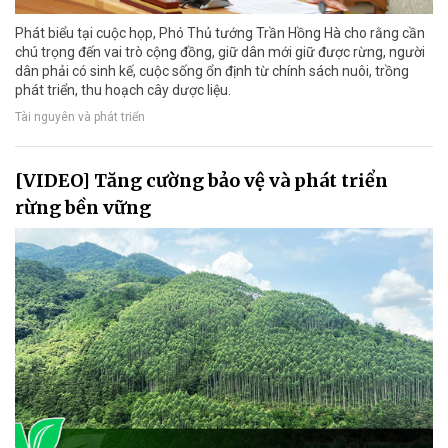
Phát biểu tại cuộc họp, Phó Thủ tướng Trần Hồng Hà cho rằng cần
chú trọng đến vai trò cộng đồng, giữ dân mới giữ được rừng, người
dân phải có sinh kế, cuộc sống ổn định từ chính sách nuôi, trồng
phát triển, thu hoạch cây dược liệu.
Tài nguyên và phát triển
[VIDEO] Tăng cường bảo vệ và phát triển
rừng bền vững