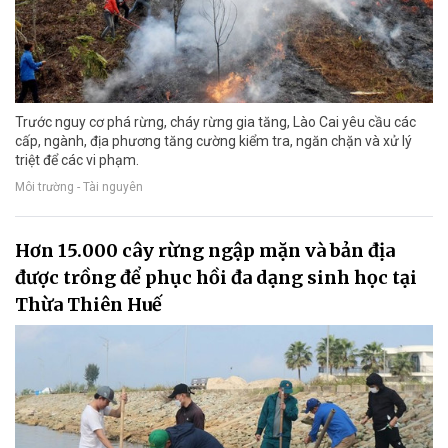
Trước nguy cơ phá rừng, cháy rừng gia tăng, Lào Cai yêu cầu các
cấp, ngành, địa phương tăng cường kiểm tra, ngăn chặn và xử lý
triệt để các vi phạm.
Môi trường - Tài nguyên
Hơn 15.000 cây rừng ngập mặn và bản địa
được trồng để phục hồi đa dạng sinh học tại
Thừa Thiên Huế