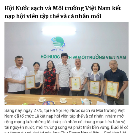
Hội Nước sạch và Môi trường Việt Nam kết
nạp hội viên tập thể và cá nhân mới
Sáng nay, ngày 27/5, tại Hà Nội, Hội Nước sạch và Môi trường Việt
Nam đã tổ chức Lễ kết nạp hội viên tập thể và cá nhân, nhằm mở
rộng mạng lưới những tổ chức, cá nhân có chung mục tiêu bảo vệ
tài nguyên nước, môi trường sống và phát triển bền vững. Buổi lễ có