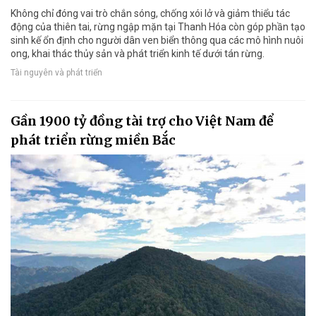
Không chỉ đóng vai trò chắn sóng, chống xói lở và giảm thiểu tác
động của thiên tai, rừng ngập mặn tại Thanh Hóa còn góp phần tạo
sinh kế ổn định cho người dân ven biển thông qua các mô hình nuôi
ong, khai thác thủy sản và phát triển kinh tế dưới tán rừng.
Tài nguyên và phát triển
Gần 1900 tỷ đồng tài trợ cho Việt Nam để
phát triển rừng miền Bắc