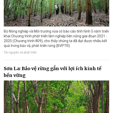
Bộ Nông nghiệp và Môi trường vừa có báo cáo tình hình 5 năm triển
khai Chương trình phát triển lâm nghiệp bền vững giai đoạn 2021 -
2025 (Chương trình 809), cho thấy chúng ta đã đạt được nhiều kết
quả trong bảo vệ, phát triển rừng (BVPTR).
Tài nguyên và phát triển
Sơn La: Bảo vệ rừng gắn với lợi ích kinh tế
bền vững