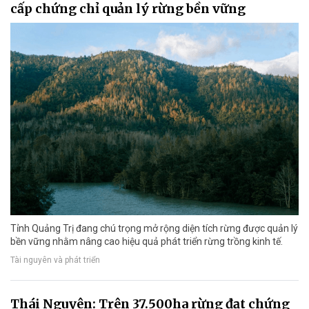
cấp chứng chỉ quản lý rừng bền vững
Tỉnh Quảng Trị đang chú trọng mở rộng diện tích rừng được quản lý
bền vững nhằm nâng cao hiệu quả phát triển rừng trồng kinh tế.
Tài nguyên và phát triển
Thái Nguyên: Trên 37.500ha rừng đạt chứng