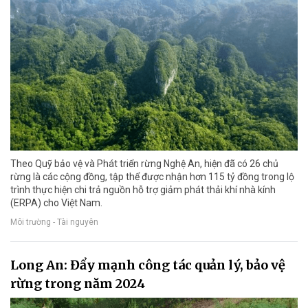
Theo Quỹ bảo vệ và Phát triển rừng Nghệ An, hiện đã có 26 chủ
rừng là các cộng đồng, tập thể được nhận hơn 115 tỷ đồng trong lộ
trình thực hiện chi trả nguồn hỗ trợ giảm phát thải khí nhà kính
(ERPA) cho Việt Nam.
Môi trường - Tài nguyên
Long An: Đẩy mạnh công tác quản lý, bảo vệ
rừng trong năm 2024