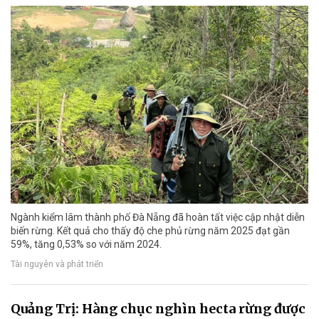
Ngành kiểm lâm thành phố Đà Nẵng đã hoàn tất việc cập nhật diễn
biến rừng. Kết quả cho thấy độ che phủ rừng năm 2025 đạt gần
59%, tăng 0,53% so với năm 2024.
Tài nguyên và phát triển
Quảng Trị: Hàng chục nghìn hecta rừng được