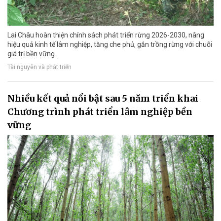
Lai Châu hoàn thiện chính sách phát triển rừng 2026-2030, nâng
hiệu quả kinh tế lâm nghiệp, tăng che phủ, gắn trồng rừng với chuỗi
giá trị bền vững.
Tài nguyên và phát triển
Nhiều kết quả nổi bật sau 5 năm triển khai
Chương trình phát triển lâm nghiệp bền
vững