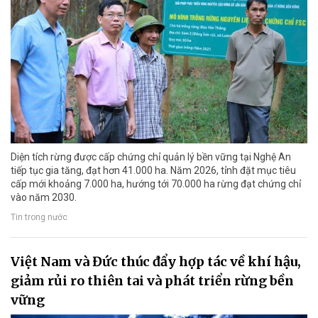
Diện tích rừng được cấp chứng chỉ quản lý bền vững tại Nghệ An
tiếp tục gia tăng, đạt hơn 41.000 ha. Năm 2026, tỉnh đặt mục tiêu
cấp mới khoảng 7.000 ha, hướng tới 70.000 ha rừng đạt chứng chỉ
vào năm 2030.
Tin trong nước
Việt Nam và Đức thúc đẩy hợp tác về khí hậu,
giảm rủi ro thiên tai và phát triển rừng bền
vững