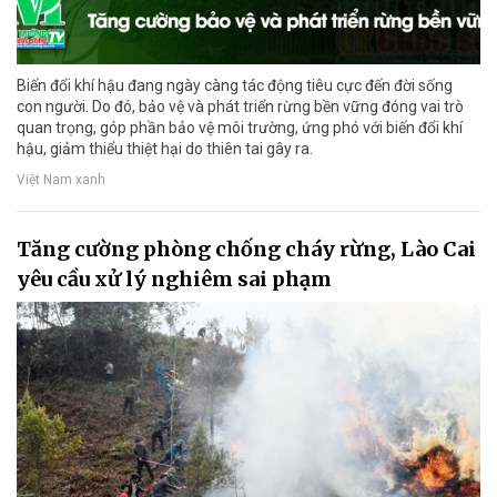
Biến đổi khí hậu đang ngày càng tác động tiêu cực đến đời sống
con người. Do đó, bảo vệ và phát triển rừng bền vững đóng vai trò
quan trọng, góp phần bảo vệ môi trường, ứng phó với biến đổi khí
hậu, giảm thiểu thiệt hại do thiên tai gây ra.
Việt Nam xanh
Tăng cường phòng chống cháy rừng, Lào Cai
yêu cầu xử lý nghiêm sai phạm