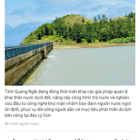
Tỉnh Quảng Ngãi đang đồng thời triển khai các giải pháp quản lý
khai thác nước dưới đất, nâng cấp công trình trữ nước và nghiên
cứu đầu tư công nghệ khử mặn nhằm bảo đảm nguồn nước ngọt
ổn định, phục vụ đời sống người dân và mục tiêu phát triển du lịch
bền vững tại đảo Lý Sơn.
An ninh nguồn nước