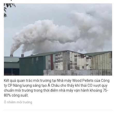
Kết quả quan trắc môi trường tại Nhà máy Wood Pellets của Công
ty CP Năng lượng sáng tạo Á Châu cho thấy khí thải CO vượt quy
chuẩn môi trường trong thời điểm nhà máy vận hành khoảng 75-
80% công suất.
Ô nhiễm môi trường