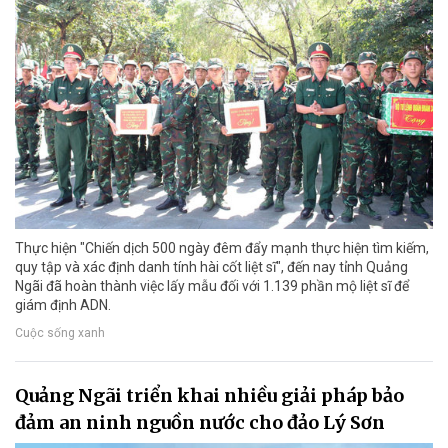
Thực hiện "Chiến dịch 500 ngày đêm đẩy mạnh thực hiện tìm kiếm,
quy tập và xác định danh tính hài cốt liệt sĩ", đến nay tỉnh Quảng
Ngãi đã hoàn thành việc lấy mẫu đối với 1.139 phần mộ liệt sĩ để
giám định ADN.
Cuộc sống xanh
Quảng Ngãi triển khai nhiều giải pháp bảo
đảm an ninh nguồn nước cho đảo Lý Sơn