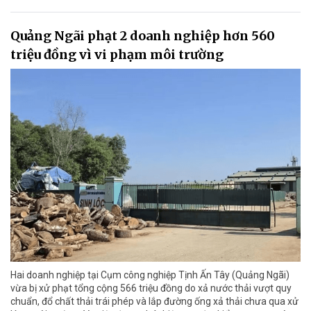
Quảng Ngãi phạt 2 doanh nghiệp hơn 560
triệu đồng vì vi phạm môi trường
Hai doanh nghiệp tại Cụm công nghiệp Tịnh Ấn Tây (Quảng Ngãi)
vừa bị xử phạt tổng cộng 566 triệu đồng do xả nước thải vượt quy
chuẩn, đổ chất thải trái phép và lắp đường ống xả thải chưa qua xử