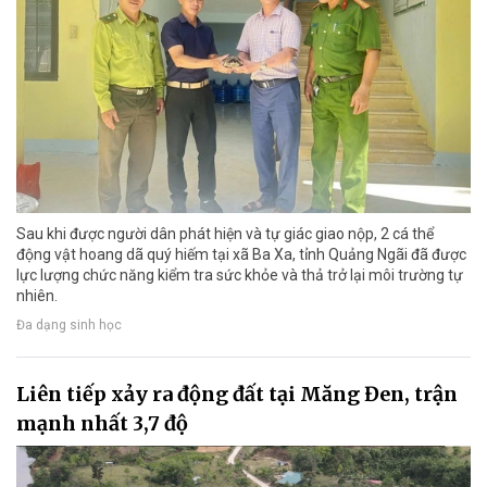
Sau khi được người dân phát hiện và tự giác giao nộp, 2 cá thể
động vật hoang dã quý hiếm tại xã Ba Xa, tỉnh Quảng Ngãi đã được
lực lượng chức năng kiểm tra sức khỏe và thả trở lại môi trường tự
nhiên.
Đa dạng sinh học
Liên tiếp xảy ra động đất tại Măng Đen, trận
mạnh nhất 3,7 độ