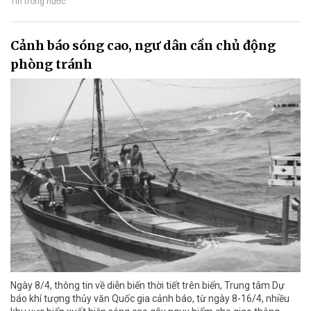
Tin trong nước
Cảnh báo sóng cao, ngư dân cần chủ động
phòng tránh
Ngày 8/4, thông tin về diễn biến thời tiết trên biển, Trung tâm Dự
báo khí tượng thủy văn Quốc gia cảnh báo, từ ngày 8-16/4, nhiều