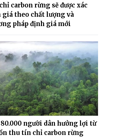
chỉ carbon rừng sẽ được xác
 giá theo chất lượng và
ơng pháp định giá mới
80.000 người dân hưởng lợi từ
n thu tín chỉ carbon rừng