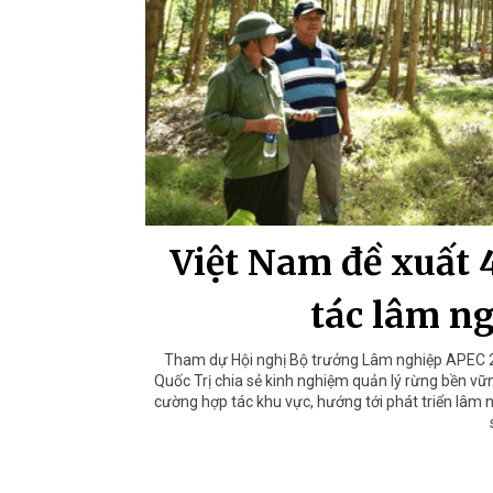
Việt Nam đề xuất 4
tác lâm ng
Tham dự Hội nghị Bộ trưởng Lâm nghiệp APEC 
Quốc Trị chia sẻ kinh nghiệm quản lý rừng bền vữ
cường hợp tác khu vực, hướng tới phát triển lâm n