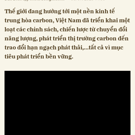
Thế giới đang hướng tới một nền kinh tế
trung hòa carbon, Việt Nam đã triển khai một
loạt các chính sách, chiến lược từ chuyển đổi
năng lượng, phát triển thị trường carbon đến
trao đổi hạn ngạch phát thải,…tất cả vì mục
tiêu phát triển bền vững.