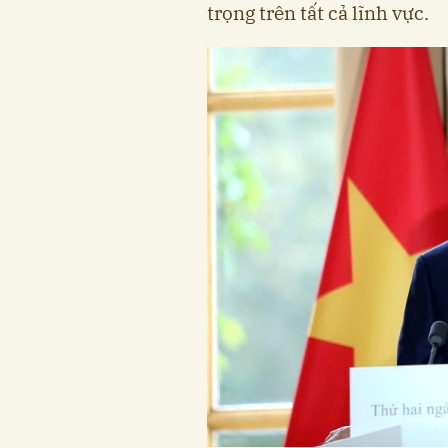
trọng trên tất cả lĩnh vực.