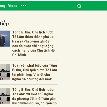
ường
Video
tiếp
Tổng Bí thư, Chủ tịch nước
Tô Lâm thăm thành phố Le
Havre (Pháp)-nơi ghi đậm
dấu ấn cuộc đời hoạt động
cách mạng của Chủ tịch Hồ
Chí Minh
Toàn văn phát biểu của Tổng
Bí thư, Chủ tịch nước Tô Lâm
tại phiên họp 'Vì một chủ
nghĩa đa phương đổi mới'
Tổng Bí thư, Chủ tịch nước
Tô Lâm: "Vì một chủ nghĩa
đa phương đổi mới" cần gắn
với chuyển đổi số, chuyển đổi