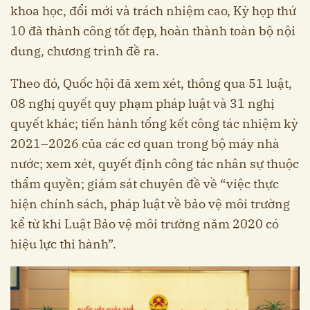
khoa học, đổi mới và trách nhiệm cao, Kỳ họp thứ
10 đã thành công tốt đẹp, hoàn thành toàn bộ nội
dung, chương trình đề ra.
Theo đó, Quốc hội đã xem xét, thông qua 51 luật,
08 nghị quyết quy phạm pháp luật và 31 nghị
quyết khác; tiến hành tổng kết công tác nhiệm kỳ
2021–2026 của các cơ quan trong bộ máy nhà
nước; xem xét, quyết định công tác nhân sự thuộc
thẩm quyền; giám sát chuyên đề về “việc thực
hiện chính sách, pháp luật về bảo vệ môi trường
kể từ khi Luật Bảo vệ môi trường năm 2020 có
hiệu lực thi hành”.