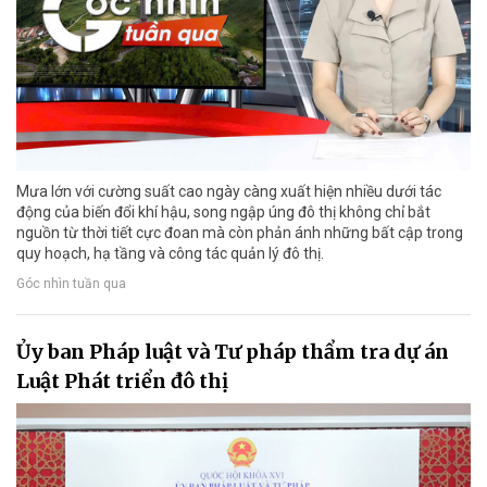
Mưa lớn với cường suất cao ngày càng xuất hiện nhiều dưới tác
động của biến đổi khí hậu, song ngập úng đô thị không chỉ bắt
nguồn từ thời tiết cực đoan mà còn phản ánh những bất cập trong
quy hoạch, hạ tầng và công tác quản lý đô thị.
Góc nhìn tuần qua
Ủy ban Pháp luật và Tư pháp thẩm tra dự án
Luật Phát triển đô thị