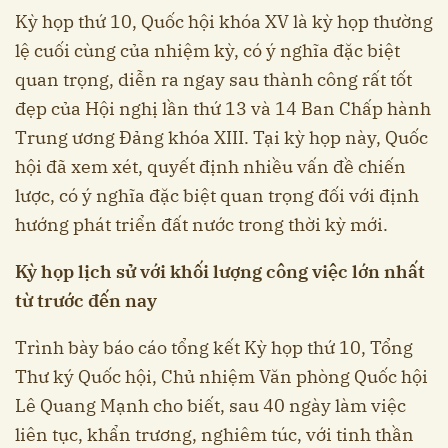
Kỳ họp thứ 10, Quốc hội khóa XV là kỳ họp thường
lệ cuối cùng của nhiệm kỳ, có ý nghĩa đặc biệt
quan trọng, diễn ra ngay sau thành công rất tốt
đẹp của Hội nghị lần thứ 13 và 14 Ban Chấp hành
Trung ương Đảng khóa XIII. Tại kỳ họp này, Quốc
hội đã xem xét, quyết định nhiều vấn đề chiến
lược, có ý nghĩa đặc biệt quan trọng đối với định
hướng phát triển đất nước trong thời kỳ mới.
Kỳ họp lịch sử với khối lượng công việc lớn nhất
từ trước đến nay
Trình bày báo cáo tổng kết Kỳ họp thứ 10, Tổng
Thư ký Quốc hội, Chủ nhiệm Văn phòng Quốc hội
Lê Quang Mạnh cho biết, sau 40 ngày làm việc
liên tục, khẩn trương, nghiêm túc, với tinh thần