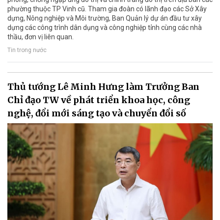
phường thuộc TP Vinh cũ. Tham gia đoàn có lãnh đạo các Sở Xây
dựng, Nông nghiệp và Môi trường, Ban Quản lý dự án đầu tư xây
dựng các công trình dân dụng và công nghiệp tỉnh cùng các nhà
thầu, đơn vị liên quan.
Tin trong nước
Thủ tướng Lê Minh Hưng làm Trưởng Ban
Chỉ đạo TW về phát triển khoa học, công
nghệ, đổi mới sáng tạo và chuyển đổi số