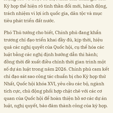
Kỳ họp thể hiện rõ tinh thần đổi mới, hành động,
trách nhiệm vì lợi ích quốc gia, dân tộc và mục
tiêu phát triển đất nước.
Phó Thủ tướng cho biết, Chính phủ đang khẩn
trương chỉ đạo triển khai đầy đủ, kịp thời, hiệu
quả các nghị quyết của Quốc hội, cụ thể hóa các
luật bằng các nghị định hướng dẫn thi hành;
đồng thời đề xuất điều chỉnh thời gian trình một
số dự án luật trong năm 2026. Chính phủ cam kết
chỉ đạo sát sao công tác chuẩn bị cho Kỳ họp thứ
Nhất, Quốc hội khóa XVI, yêu cầu các bộ, ngành
tích cực, chủ động phối hợp chặt chẽ với các cơ
quan của Quốc hội để hoàn thiện hồ sơ các dự án
luật, nghị quyết, bảo đảm thành công của kỳ họp.