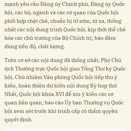
mạnh yêu cầu Đảng ủy Chính phủ, Đảng ủy Quốc
hội, các bộ, ngành và các cơ quan của Quốc hội
phối hợp chặt chẽ, chuẩn bị từ sớm, từ xa, thống
nhất các nội dung trình Quốc hội, kịp thời thể chế
hóa các chủ trương của Bộ Chính trị, bảo đảm
đúng tiến độ, chất lượng.
Trên cơ sở các nội dung đã thống nhất, Phó Chủ
tịch Thường trực Quốc hội giao Tổng Thư ký Quốc
hội, Chủ nhiệm Văn phòng Quốc hội tiếp thu ý
kiến, hoàn thiện dự kiến nội dung Kỳ họp thứ
Nhất, Quốc hội khóa XVI để xin ý kiến các cơ
quan liên quan, báo cáo Ủy ban Thường vụ Quốc
hội xem xét trước khi trình cấp có thẩm quyền
quyết định.