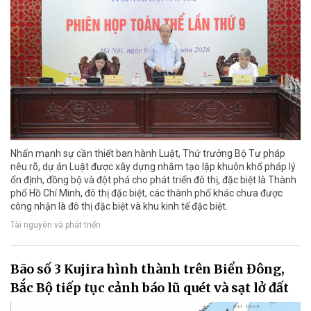
Nhấn mạnh sự cần thiết ban hành Luật, Thứ trưởng Bộ Tư pháp
nêu rõ, dự án Luật được xây dựng nhằm tạo lập khuôn khổ pháp lý
ổn định, đồng bộ và đột phá cho phát triển đô thị, đặc biệt là Thành
phố Hồ Chí Minh, đô thị đặc biệt, các thành phố khác chưa được
công nhận là đô thị đặc biệt và khu kinh tế đặc biệt.
Tài nguyên và phát triển
Bão số 3 Kujira hình thành trên Biển Đông,
Bắc Bộ tiếp tục cảnh báo lũ quét và sạt lở đất