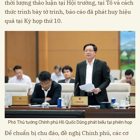
thời lượng thảo luận tại Hội trường, tại Tổ và cách
thức trình bày tờ trình, báo cáo đã phát huy hiệu
quả tại Kỳ họp thứ 10.
Phó Thủ tướng Chính phủ Hồ Quốc Dũng phát biểu tại phiên họp
Để chuẩn bị chu đáo, đề nghị Chính phủ, các cơ