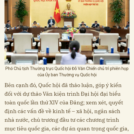
Phó Chủ tịch Thường trực Quốc hội Đỗ Văn Chiến chủ trì phiên họp
của Ủy ban Thường vụ Quốc hội
Bên cạnh đó, Quốc hội đã thảo luận, góp ý kiến
đối với dự thảo Văn kiện trình Đại hội đại biểu
toàn quốc lần thứ XIV của Đảng; xem xét, quyết
định các vấn đề về kinh tế – xã hội, ngân sách
nhà nước, chủ trương đầu tư các chương trình
mục tiêu quốc gia, các dự án quan trọng quốc gia,