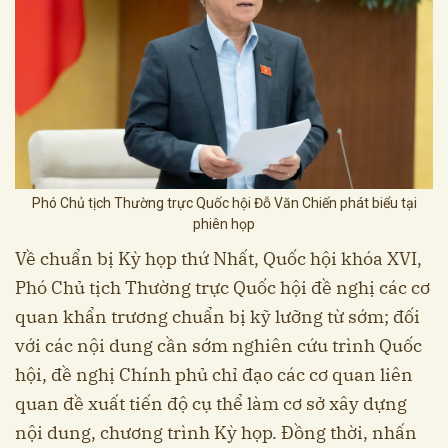
Phó Chủ tịch Thường trực Quốc hội Đỗ Văn Chiến phát biểu tại
phiên họp
Về chuẩn bị Kỳ họp thứ Nhất, Quốc hội khóa XVI,
Phó Chủ tịch Thường trực Quốc hội đề nghị các cơ
quan khẩn trương chuẩn bị kỹ lưỡng từ sớm; đối
với các nội dung cần sớm nghiên cứu trình Quốc
hội, đề nghị Chính phủ chỉ đạo các cơ quan liên
quan đề xuất tiến độ cụ thể làm cơ sở xây dựng
nội dung, chương trình Kỳ họp. Đồng thời, nhấn