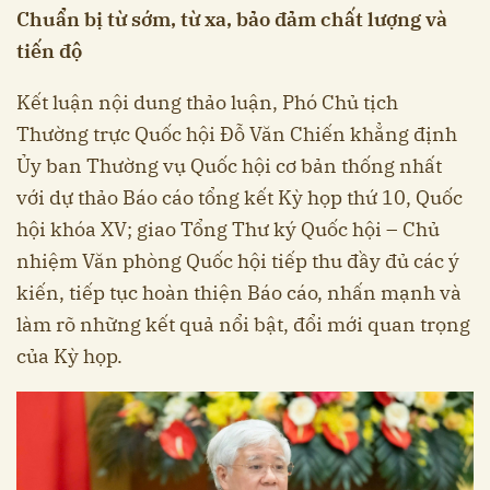
Chuẩn bị từ sớm, từ xa, bảo đảm chất lượng và
tiến độ
Kết luận nội dung thảo luận, Phó Chủ tịch
Thường trực Quốc hội Đỗ Văn Chiến khẳng định
Ủy ban Thường vụ Quốc hội cơ bản thống nhất
với dự thảo Báo cáo tổng kết Kỳ họp thứ 10, Quốc
hội khóa XV; giao Tổng Thư ký Quốc hội – Chủ
nhiệm Văn phòng Quốc hội tiếp thu đầy đủ các ý
kiến, tiếp tục hoàn thiện Báo cáo, nhấn mạnh và
làm rõ những kết quả nổi bật, đổi mới quan trọng
của Kỳ họp.