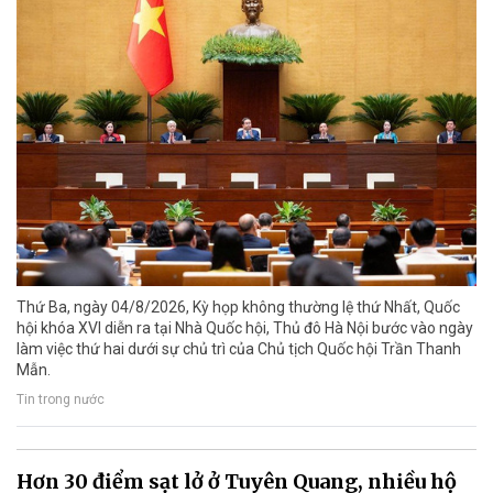
Thứ Ba, ngày 04/8/2026, Kỳ họp không thường lệ thứ Nhất, Quốc
hội khóa XVI diễn ra tại Nhà Quốc hội, Thủ đô Hà Nội bước vào ngày
làm việc thứ hai dưới sự chủ trì của Chủ tịch Quốc hội Trần Thanh
Mẫn.
Tin trong nước
Hơn 30 điểm sạt lở ở Tuyên Quang, nhiều hộ