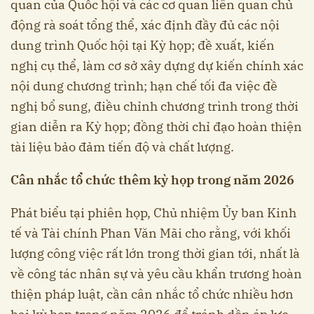
quan của Quốc hội và các cơ quan liên quan chủ
động rà soát tổng thể, xác định đầy đủ các nội
dung trình Quốc hội tại Kỳ họp; đề xuất, kiến
nghị cụ thể, làm cơ sở xây dựng dự kiến chính xác
nội dung chương trình; hạn chế tối đa việc đề
nghị bổ sung, điều chỉnh chương trình trong thời
gian diễn ra Kỳ họp; đồng thời chỉ đạo hoàn thiện
tài liệu bảo đảm tiến độ và chất lượng.
Cân nhắc tổ chức thêm kỳ họp trong năm 2026
Phát biểu tại phiên họp, Chủ nhiệm Ủy ban Kinh
tế và Tài chính Phan Văn Mãi cho rằng, với khối
lượng công việc rất lớn trong thời gian tới, nhất là
về công tác nhân sự và yêu cầu khẩn trương hoàn
thiện pháp luật, cần cân nhắc tổ chức nhiều hơn