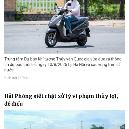
Trung tâm Dự báo Khí tượng Thủy văn Quốc gia vừa đưa ra thông
tin dự báo thời tiết ngày 10/8/2026 tại Hà Nội và các vùng trên cả
nước.
Biến đổi khí hậu
Hải Phòng siết chặt xử lý vi phạm thủy lợi,
đê điều