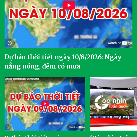
Dự báo thời tiết ngày 10/8/2026: Ngày
nắng nóng, đêm có mưa