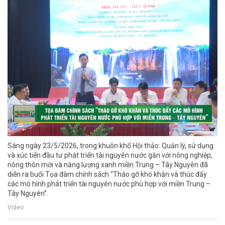
Sáng ngày 23/5/2026, trong khuôn khổ Hội thảo: Quản lý, sử dụng
và xúc tiến đầu tư phát triển tài nguyên nước gắn với nông nghiệp,
nông thôn mới và năng lượng xanh miền Trung – Tây Nguyên đã
diễn ra buổi Tọa đàm chính sách “Tháo gỡ khó khăn và thúc đẩy
các mô hình phát triển tài nguyên nước phù hợp với miền Trung –
Tây Nguyên”.
Video