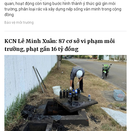
quan, hoạt động còn từng bước hình thành ý thức giữ gìn môi
trường, phân loại rác và xây dựng nếp sống văn minh trong cộng
đồng.
Bảo vệ môi trường
KCN Lê Minh Xuân: 87 cơ sở vi phạm môi
trường, phạt gần 16 tỷ đồng