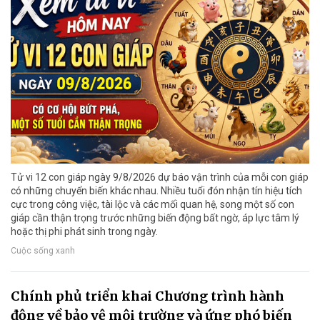
Tử vi 12 con giáp ngày 9/8/2026 dự báo vận trình của mỗi con giáp
có những chuyển biến khác nhau. Nhiều tuổi đón nhận tín hiệu tích
cực trong công việc, tài lộc và các mối quan hệ, song một số con
giáp cần thận trọng trước những biến động bất ngờ, áp lực tâm lý
hoặc thị phi phát sinh trong ngày.
Cuộc sống xanh
Chính phủ triển khai Chương trình hành
động về bảo vệ môi trường và ứng phó biến