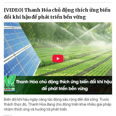
[VIDEO] Thanh Hóa chủ động thích ứng biến
đổi khí hậu để phát triển bền vững
Biến đổi khí hậu ngày càng tác động sâu rộng đến đời sống. Trước
thách thức đó, Thanh Hóa đang chủ động triển khai nhiều giải pháp
nhằm thích ứng và hướng tới phát triển.