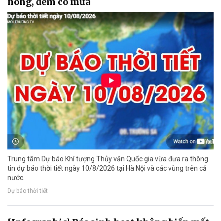
nóng, đêm có mưa
Trung tâm Dự báo Khí tượng Thủy văn Quốc gia vừa đưa ra thông
tin dự báo thời tiết ngày 10/8/2026 tại Hà Nội và các vùng trên cả
nước.
Dự báo thời tiết