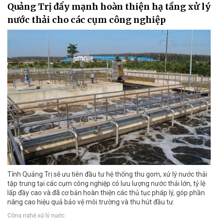
Quảng Trị đẩy mạnh hoàn thiện hạ tầng xử lý
nước thải cho các cụm công nghiệp
Tỉnh Quảng Trị sẽ ưu tiên đầu tư hệ thống thu gom, xử lý nước thải
tập trung tại các cụm công nghiệp có lưu lượng nước thải lớn, tỷ lệ
lấp đầy cao và đã cơ bản hoàn thiện các thủ tục pháp lý, góp phần
nâng cao hiệu quả bảo vệ môi trường và thu hút đầu tư.
Công nghệ xử lý nước