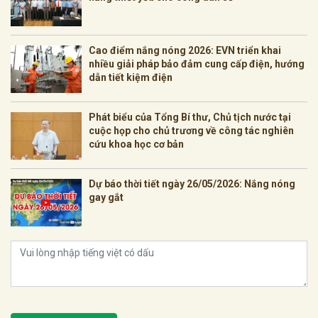
Cao điểm nắng nóng 2026: EVN triển khai
nhiều giải pháp bảo đảm cung cấp điện, hướng
dẫn tiết kiệm điện
Phát biểu của Tổng Bí thư, Chủ tịch nước tại
cuộc họp cho chủ trương về công tác nghiên
cứu khoa học cơ bản
Dự báo thời tiết ngày 26/05/2026: Nắng nóng
gay gắt