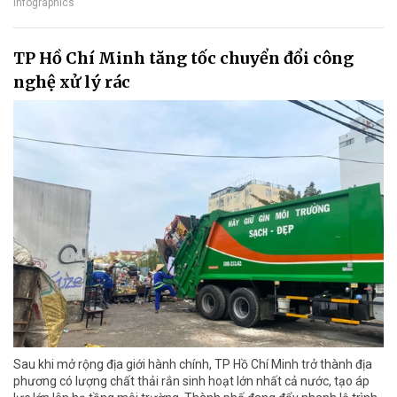
Infographics
TP Hồ Chí Minh tăng tốc chuyển đổi công
nghệ xử lý rác
Sau khi mở rộng địa giới hành chính, TP Hồ Chí Minh trở thành địa
phương có lượng chất thải rắn sinh hoạt lớn nhất cả nước, tạo áp