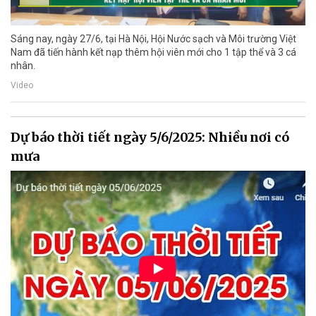
Sáng nay, ngày 27/6, tại Hà Nội, Hội Nước sạch và Môi trường Việt
Nam đã tiến hành kết nạp thêm hội viên mới cho 1 tập thể và 3 cá
nhân.
Video
Dự báo thời tiết ngày 5/6/2025: Nhiều nơi có
mưa