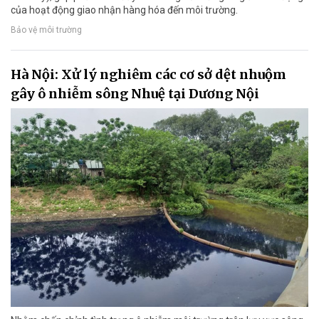
của hoạt động giao nhận hàng hóa đến môi trường.
Bảo vệ môi trường
Hà Nội: Xử lý nghiêm các cơ sở dệt nhuộm
gây ô nhiễm sông Nhuệ tại Dương Nội