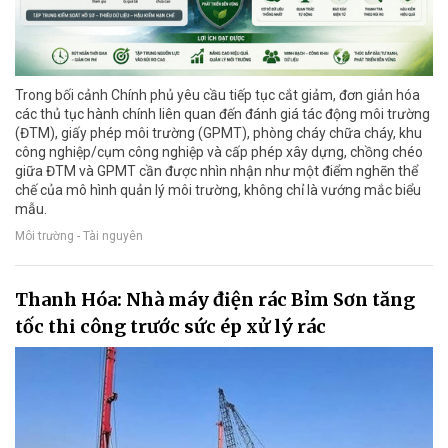
Trong bối cảnh Chính phủ yêu cầu tiếp tục cắt giảm, đơn giản hóa
các thủ tục hành chính liên quan đến đánh giá tác động môi trường
(ĐTM), giấy phép môi trường (GPMT), phòng cháy chữa cháy, khu
công nghiệp/cụm công nghiệp và cấp phép xây dựng, chồng chéo
giữa ĐTM và GPMT cần được nhìn nhận như một điểm nghẽn thể
chế của mô hình quản lý môi trường, không chỉ là vướng mắc biểu
mẫu.
Môi trường - Tài nguyên
Thanh Hóa: Nhà máy điện rác Bỉm Sơn tăng
tốc thi công trước sức ép xử lý rác