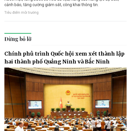
cảnh báo, tăng cường giám sát, công khai thông tin.
Tiêu điểm môi trường
Đừng bỏ lỡ
Chính phủ trình Quốc hội xem xét thành lập
hai thành phố Quảng Ninh và Bắc Ninh