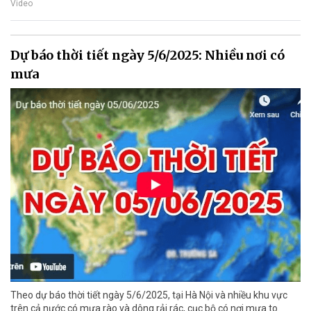
Video
Dự báo thời tiết ngày 5/6/2025: Nhiều nơi có
mưa
Theo dự báo thời tiết ngày 5/6/2025, tại Hà Nội và nhiều khu vực
trên cả nước có mưa rào và dông rải rác, cục bộ có nơi mưa to.