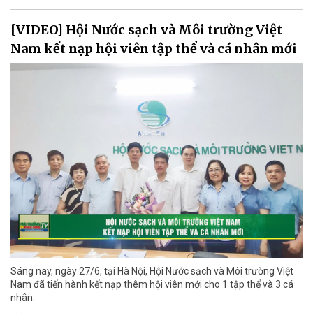
[VIDEO] Hội Nước sạch và Môi trường Việt
Nam kết nạp hội viên tập thể và cá nhân mới
Sáng nay, ngày 27/6, tại Hà Nội, Hội Nước sạch và Môi trường Việt
Nam đã tiến hành kết nạp thêm hội viên mới cho 1 tập thể và 3 cá
nhân.