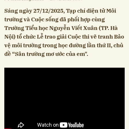
Sáng ngày 27/12/2025, Tạp chí điện tử Môi
trường và Cuộc sống đã phối hợp cùng
Trường Tiểu học Nguyễn Viết Xuân (TP. Hà
Nội) tổ chức Lễ trao giải Cuộc thi vẽ tranh Bảo
vệ môi trường trong học đường lần thứ II, chủ
đề “Sân trường mơ ước của em".