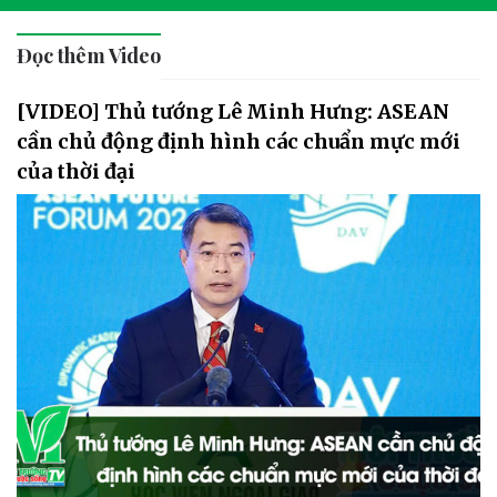
Đọc thêm Video
[VIDEO] Thủ tướng Lê Minh Hưng: ASEAN
cần chủ động định hình các chuẩn mực mới
của thời đại