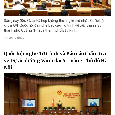
Sáng nay (06/8), tại Kỳ họp không thường lệ thứ nhất, Quốc hội
khóa XVI, Quốc hội đã nghe báo cáo Tờ trình về việc thành lập
thành phố Quảng Ninh và thành phố Bắc Ninh.
Tin trong nước
Quốc hội nghe Tờ trình và Báo cáo thẩm tra
về Dự án đường Vành đai 5 - Vùng Thủ đô Hà
Nội