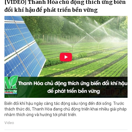
[VIDEO] Thanh Hóa chủ động thích ứng biến
đổi khí hậu để phát triển bền vững
Biến đổi khí hậu ngày càng tác động sâu rộng đến đời sống. Trước
thách thức đó, Thanh Hóa đang chủ động triển khai nhiều giải pháp
nhằm thích ứng và hướng tới phát triển.
Video