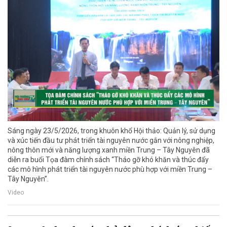
Sáng ngày 23/5/2026, trong khuôn khổ Hội thảo: Quản lý, sử dụng
và xúc tiến đầu tư phát triển tài nguyên nước gắn với nông nghiệp,
nông thôn mới và năng lượng xanh miền Trung – Tây Nguyên đã
diễn ra buổi Tọa đàm chính sách “Tháo gỡ khó khăn và thúc đẩy
các mô hình phát triển tài nguyên nước phù hợp với miền Trung –
Tây Nguyên”.
Video