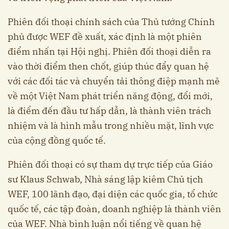
Phiên đối thoại chính sách của Thủ tướng Chính
phủ được WEF đề xuất, xác định là một phiên
điểm nhấn tại Hội nghị. Phiên đối thoại diễn ra
vào thời điểm then chốt, giúp thúc đẩy quan hệ
với các đối tác và chuyển tải thông điệp mạnh mẽ
về một Việt Nam phát triển năng động, đổi mới,
là điểm đến đầu tư hấp dẫn, là thành viên trách
nhiệm và là hình mẫu trong nhiều mặt, lĩnh vực
của cộng đồng quốc tế.
Phiên đối thoại có sự tham dự trực tiếp của Giáo
sư Klaus Schwab, Nhà sáng lập kiêm Chủ tịch
WEF, 100 lãnh đạo, đại diện các quốc gia, tổ chức
quốc tế, các tập đoàn, doanh nghiệp là thành viên
của WEF. Nhà bình luận nổi tiếng về quan hệ