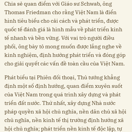
Chia sẻ quan điểm với Giáo sư Schwab, ông
Thomas Friedman cho rằng Việt Nam là điển
hình tiêu biểu cho cải cách và phát triển, được
quốc tế đánh giá là hình mẫu về phát triển kinh
tế nhanh và bền vững. Với vai trò người điều
phối, ông bày tỏ mong muốn được lắng nghe về
kinh nghiệm, định hướng phát triển và đóng góp
cho giải quyết các vấn đề toàn cầu của Việt Nam.
Phát biểu tại Phiên đối thoại, Thủ tướng khẳng
định một số định hướng, quan điểm xuyên suốt
của Việt Nam trong quá trình xây dựng và phát
triển đất nước. Thứ nhất, xây dựng Nhà nước
pháp quyền xã hội chủ nghĩa, nền dân chủ xã hội
chủ nghĩa, nền kinh tế thị trường định hướng xã
hội chủ nghĩa; phát triển nền kinh tế độc lập, tự