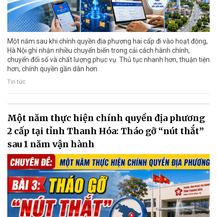
Một năm sau khi chính quyền địa phương hai cấp đi vào hoạt động,
Hà Nội ghi nhận nhiều chuyển biến trong cải cách hành chính,
chuyển đổi số và chất lượng phục vụ. Thủ tục nhanh hơn, thuận tiện
hơn, chính quyền gần dân hơn
Tin tức
Một năm thực hiện chính quyền địa phương
2 cấp tại tỉnh Thanh Hóa: Tháo gỡ “nút thắt”
sau 1 năm vận hành