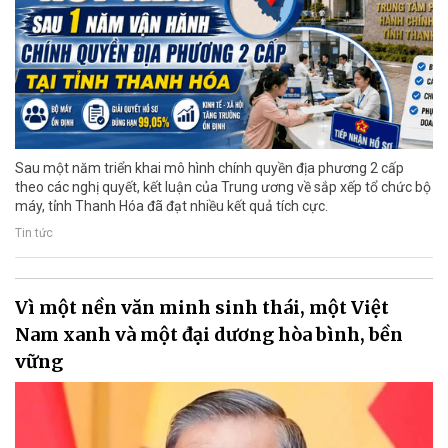
Sau một năm triển khai mô hình chính quyền địa phương 2 cấp
theo các nghị quyết, kết luận của Trung ương về sắp xếp tổ chức bộ
máy, tỉnh Thanh Hóa đã đạt nhiều kết quả tích cực.
Tin tức
Vì một nền văn minh sinh thái, một Việt
Nam xanh và một đại dương hòa bình, bền
vững