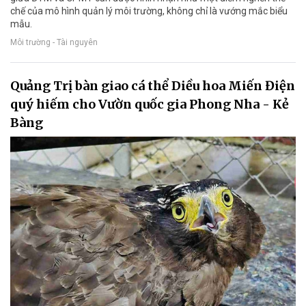
chế của mô hình quản lý môi trường, không chỉ là vướng mắc biểu
mẫu.
Môi trường - Tài nguyên
Quảng Trị bàn giao cá thể Diều hoa Miến Điện
quý hiếm cho Vườn quốc gia Phong Nha - Kẻ
Bàng