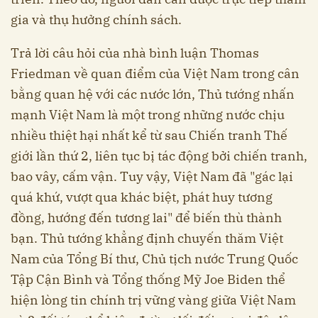
gia và thụ hưởng chính sách.
Trả lời câu hỏi của nhà bình luận Thomas
Friedman về quan điểm của Việt Nam trong cân
bằng quan hệ với các nước lớn, Thủ tướng nhấn
mạnh Việt Nam là một trong những nước chịu
nhiều thiệt hại nhất kể từ sau Chiến tranh Thế
giới lần thứ 2, liên tục bị tác động bởi chiến tranh,
bao vây, cấm vận. Tuy vậy, Việt Nam đã "gác lại
quá khứ, vượt qua khác biệt, phát huy tương
đồng, hướng đến tương lai" để biến thù thành
bạn. Thủ tướng khẳng định chuyến thăm Việt
Nam của Tổng Bí thư, Chủ tịch nước Trung Quốc
Tập Cận Bình và Tổng thống Mỹ Joe Biden thể
hiện lòng tin chính trị vững vàng giữa Việt Nam