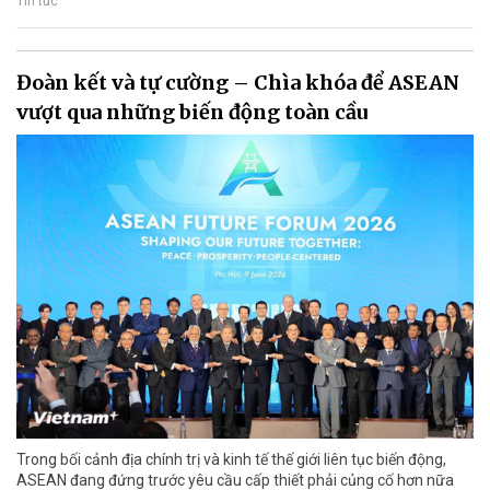
Tin tức
Đoàn kết và tự cường – Chìa khóa để ASEAN
vượt qua những biến động toàn cầu
Trong bối cảnh địa chính trị và kinh tế thế giới liên tục biến động,
ASEAN đang đứng trước yêu cầu cấp thiết phải củng cố hơn nữa