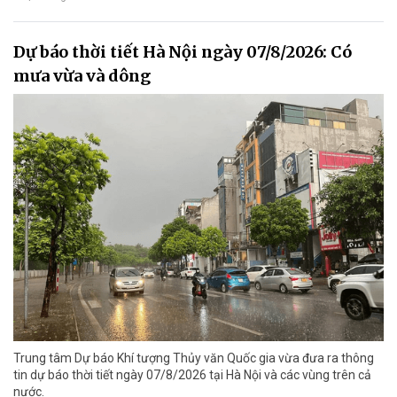
Dự báo thời tiết Hà Nội ngày 07/8/2026: Có
mưa vừa và dông
Trung tâm Dự báo Khí tượng Thủy văn Quốc gia vừa đưa ra thông
tin dự báo thời tiết ngày 07/8/2026 tại Hà Nội và các vùng trên cả
nước.