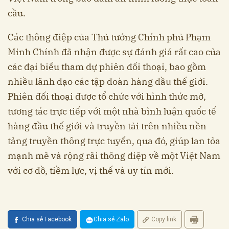
cầu.
Các thông điệp của Thủ tướng Chính phủ Phạm
Minh Chính đã nhận được sự đánh giá rất cao của
các đại biểu tham dự phiên đối thoại, bao gồm
nhiều lãnh đạo các tập đoàn hàng đầu thế giới.
Phiên đối thoại được tổ chức với hình thức mở,
tương tác trực tiếp với một nhà bình luận quốc tế
hàng đầu thế giới và truyền tải trên nhiều nền
tảng truyền thông trực tuyến, qua đó, giúp lan tỏa
mạnh mẽ và rộng rãi thông điệp về một Việt Nam
với cơ đồ, tiềm lực, vị thế và uy tín mới.
Chia sẻ Facebook
Chia sẻ Zalo
Copy link