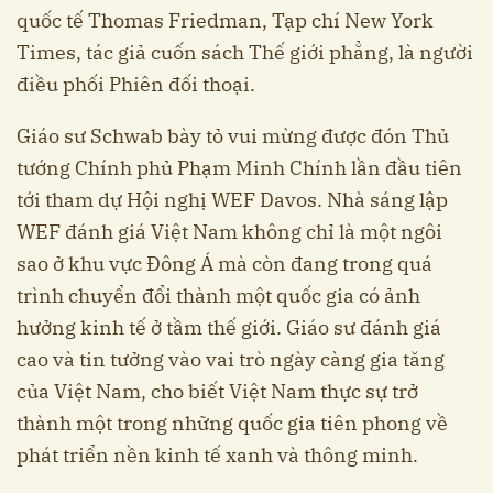
quốc tế Thomas Friedman, Tạp chí New York
Times, tác giả cuốn sách Thế giới phẳng, là người
điều phối Phiên đối thoại.
Giáo sư Schwab bày tỏ vui mừng được đón Thủ
tướng Chính phủ Phạm Minh Chính lần đầu tiên
tới tham dự Hội nghị WEF Davos. Nhà sáng lập
WEF đánh giá Việt Nam không chỉ là một ngôi
sao ở khu vực Đông Á mà còn đang trong quá
trình chuyển đổi thành một quốc gia có ảnh
hưởng kinh tế ở tầm thế giới. Giáo sư đánh giá
cao và tin tưởng vào vai trò ngày càng gia tăng
của Việt Nam, cho biết Việt Nam thực sự trở
thành một trong những quốc gia tiên phong về
phát triển nền kinh tế xanh và thông minh.