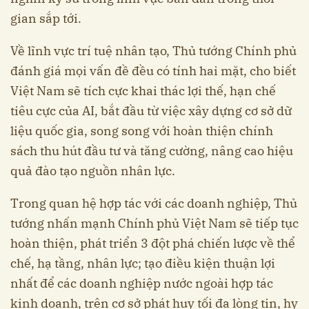
gian sắp tới.
Về lĩnh vực trí tuệ nhân tạo, Thủ tướng Chính phủ
đánh giá mọi vấn đề đều có tính hai mặt, cho biết
Việt Nam sẽ tích cực khai thác lợi thế, hạn chế
tiêu cực của AI, bắt đầu từ việc xây dựng cơ sở dữ
liệu quốc gia, song song với hoàn thiện chính
sách thu hút đầu tư và tăng cường, nâng cao hiệu
quả đào tạo nguồn nhân lực.
Trong quan hệ hợp tác với các doanh nghiệp, Thủ
tướng nhấn mạnh Chính phủ Việt Nam sẽ tiếp tục
hoàn thiện, phát triển 3 đột phá chiến lược về thể
chế, hạ tầng, nhân lực; tạo điều kiện thuận lợi
nhất để các doanh nghiệp nước ngoài hợp tác
kinh doanh, trên cơ sở phát huy tối đa lòng tin, hy