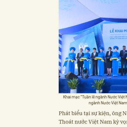
Khai mạc “Tuần lễ ngành Nước Việt 
ngành Nước Việt Nam:
Phát biểu tại sự kiện, ông 
Thoát nước Việt Nam kỳ vọ