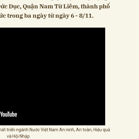
 Đức Dục, Quận Nam Từ Liêm, thành phố
ức trong ba ngày từ ngày 6 - 8/11.
t triển ngành Nước Việt Nam An ninh, An toàn, Hiệu quả
và Hội Nhập