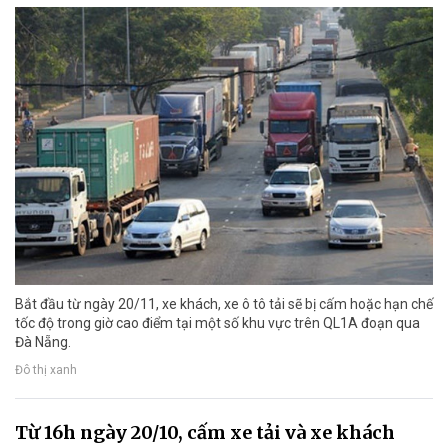
Bắt đầu từ ngày 20/11, xe khách, xe ô tô tải sẽ bị cấm hoặc hạn chế
tốc độ trong giờ cao điểm tại một số khu vực trên QL1A đoạn qua
Đà Nẵng.
Đô thị xanh
Từ 16h ngày 20/10, cấm xe tải và xe khách