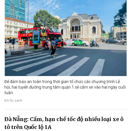
Để đảm bảo an toàn trong thời gian tổ chức các chương trình Lễ
hội, hai tuyến đường trung tâm quận 1 sẽ cấm xe vào hai ngày cuối
tuần.
Đô thị xanh
Đà Nẵng: Cấm, hạn chế tốc độ nhiều loại xe ô
tô trên Quốc lộ 1A