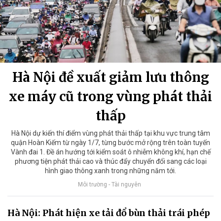
Hà Nội đề xuất giảm lưu thông
xe máy cũ trong vùng phát thải
thấp
Hà Nội dự kiến thí điểm vùng phát thải thấp tại khu vực trung tâm
quận Hoàn Kiếm từ ngày 1/7, từng bước mở rộng trên toàn tuyến
Vành đai 1. Đề án hướng tới kiểm soát ô nhiễm không khí, hạn chế
phương tiện phát thải cao và thúc đẩy chuyển đổi sang các loại
hình giao thông xanh trong những năm tới.
Môi trường - Tài nguyên
Hà Nội: Phát hiện xe tải đổ bùn thải trái phép