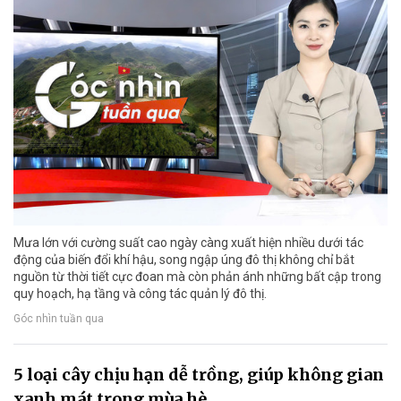
Mưa lớn với cường suất cao ngày càng xuất hiện nhiều dưới tác
động của biến đổi khí hậu, song ngập úng đô thị không chỉ bắt
nguồn từ thời tiết cực đoan mà còn phản ánh những bất cập trong
quy hoạch, hạ tầng và công tác quản lý đô thị.
Góc nhìn tuần qua
5 loại cây chịu hạn dễ trồng, giúp không gian
xanh mát trong mùa hè