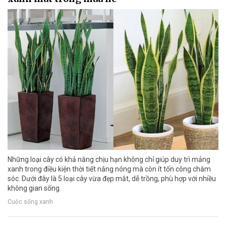
Những loại cây có khả năng chịu hạn không chỉ giúp duy trì mảng
xanh trong điều kiện thời tiết nắng nóng mà còn ít tốn công chăm
sóc. Dưới đây là 5 loại cây vừa đẹp mắt, dễ trồng, phù hợp với nhiều
không gian sống.
Cuộc sống xanh