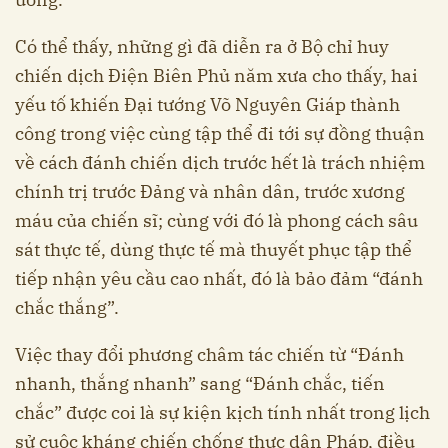
Có thể thấy, những gì đã diễn ra ở Bộ chỉ huy
chiến dịch Điện Biên Phủ năm xưa cho thấy, hai
yếu tố khiến Đại tướng Võ Nguyên Giáp thành
công trong việc cùng tập thể đi tới sự đồng thuận
về cách đánh chiến dịch trước hết là trách nhiệm
chính trị trước Đảng và nhân dân, trước xương
máu của chiến sĩ; cùng với đó là phong cách sâu
sát thực tế, dùng thực tế mà thuyết phục tập thể
tiếp nhận yêu cầu cao nhất, đó là bảo đảm “đánh
chắc thắng”.
Việc thay đổi phương châm tác chiến từ “Đánh
nhanh, thắng nhanh” sang “Đánh chắc, tiến
chắc” được coi là sự kiện kịch tính nhất trong lịch
sử cuộc kháng chiến chống thực dân Pháp, điều