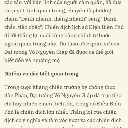
sắc sảo, với bản lĩnh của người cầm quân, đã đưa
ra quyết định quan trọng, chuyển từ phương
châm “Đánh nhanh, thắng nhanh” sang “Đánh
chắc, tiến chắc”. Chiến dịch lịch sử Điện Biên Phủ
đi tới thắng lợi cuối cùng cũng chính từ bước
ngoặt quan trọng này. Tài thao lược quân sự của
Đại tướng Võ Nguyên Giáp đã được cả thế giới
biết đến và ngưỡng mộ
Nhiệm vụ đặc biệt quan trọng
Trong cuộc kháng chiến trường kỳ chống thực
dân Pháp, Đại tướng Võ Nguyên Giáp đã trực tiếp
chỉ huy nhiều chiến dịch lớn, trong đó Điện Biên
Phủ là chiến dịch lớn nhất. Thắng lợi của chiến
dịch có ý nghĩa và tầm vóc vượt xa các chiến dịch