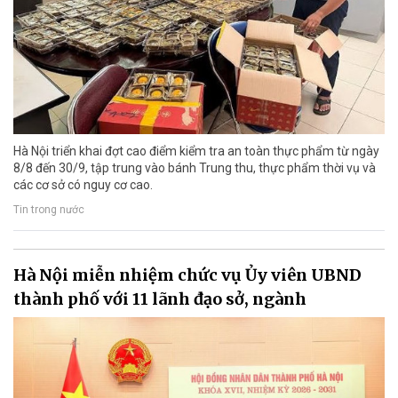
Hà Nội triển khai đợt cao điểm kiểm tra an toàn thực phẩm từ ngày
8/8 đến 30/9, tập trung vào bánh Trung thu, thực phẩm thời vụ và
các cơ sở có nguy cơ cao.
Tin trong nước
Hà Nội miễn nhiệm chức vụ Ủy viên UBND
thành phố với 11 lãnh đạo sở, ngành