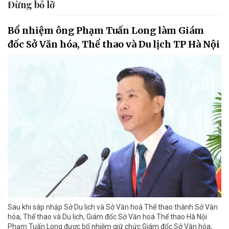
Đừng bỏ lỡ
Bổ nhiệm ông Phạm Tuấn Long làm Giám
đốc Sở Văn hóa, Thể thao và Du lịch TP Hà Nội
Sau khi sáp nhập Sở Du lịch và Sở Văn hoá Thể thao thành Sở Văn
hóa, Thể thao và Du lịch, Giám đốc Sở Văn hoá Thể thao Hà Nội
Phạm Tuấn Long được bổ nhiệm giữ chức Giám đốc Sở Văn hóa,