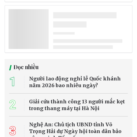
Đọc nhiều
1
Người lao động nghỉ lễ Quốc khánh
năm 2026 bao nhiêu ngày?
2
Giải cứu thành công 13 người mắc kẹt
trong thang máy tại Hà Nội
Nghệ An: Chủ tịch UBND tỉnh Võ
3
Trọng Hải dự Ngày hội toàn dân bảo