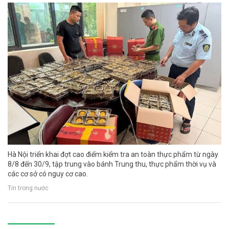
Hà Nội triển khai đợt cao điểm kiểm tra an toàn thực phẩm từ ngày
8/8 đến 30/9, tập trung vào bánh Trung thu, thực phẩm thời vụ và
các cơ sở có nguy cơ cao.
Tin trong nước