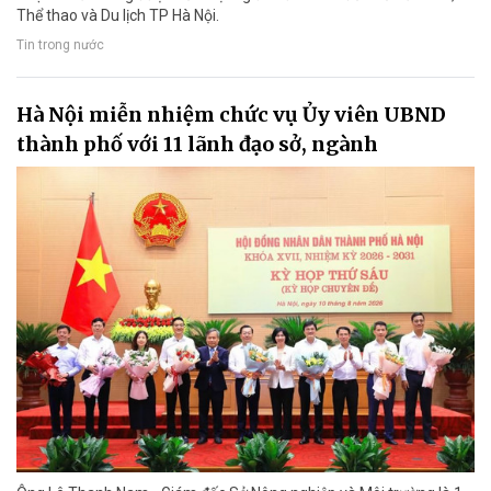
Thể thao và Du lịch TP Hà Nội.
Tin trong nước
Hà Nội miễn nhiệm chức vụ Ủy viên UBND
thành phố với 11 lãnh đạo sở, ngành