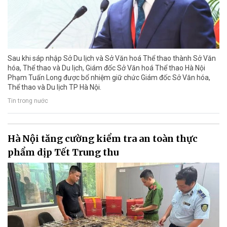
Sau khi sáp nhập Sở Du lịch và Sở Văn hoá Thể thao thành Sở Văn
hóa, Thể thao và Du lịch, Giám đốc Sở Văn hoá Thể thao Hà Nội
Phạm Tuấn Long được bổ nhiệm giữ chức Giám đốc Sở Văn hóa,
Thể thao và Du lịch TP Hà Nội.
Tin trong nước
Hà Nội tăng cường kiểm tra an toàn thực
phẩm dịp Tết Trung thu