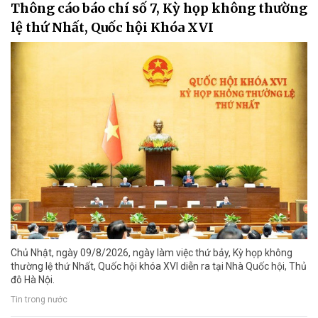
Thông cáo báo chí số 7, Kỳ họp không thường
lệ thứ Nhất, Quốc hội Khóa XVI
Chủ Nhật, ngày 09/8/2026, ngày làm việc thứ bảy, Kỳ họp không
thường lệ thứ Nhất, Quốc hội khóa XVI diễn ra tại Nhà Quốc hội, Thủ
đô Hà Nội.
Tin trong nước