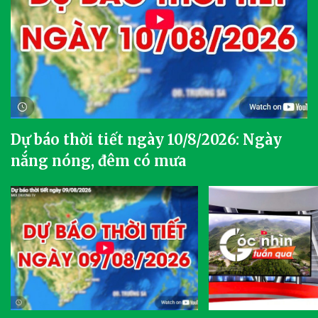
Dự báo thời tiết ngày 10/8/2026: Ngày
nắng nóng, đêm có mưa