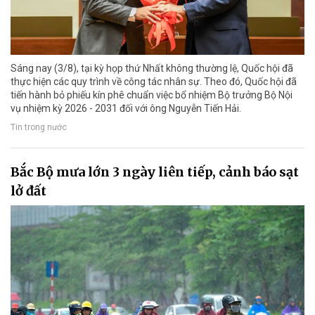
Sáng nay (3/8), tại kỳ họp thứ Nhất không thường lệ, Quốc hội đã
thực hiện các quy trình về công tác nhân sự. Theo đó, Quốc hội đã
tiến hành bỏ phiếu kín phê chuẩn việc bổ nhiệm Bộ trưởng Bộ Nội
vụ nhiệm kỳ 2026 - 2031 đối với ông Nguyễn Tiến Hải.
Tin trong nước
Bắc Bộ mưa lớn 3 ngày liên tiếp, cảnh báo sạt
lở đất