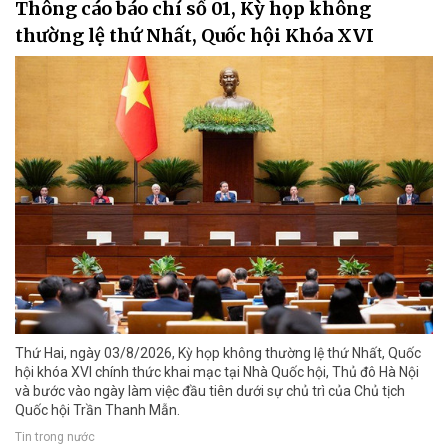
Thông cáo báo chí số 01, Kỳ họp không
thường lệ thứ Nhất, Quốc hội Khóa XVI
Thứ Hai, ngày 03/8/2026, Kỳ họp không thường lệ thứ Nhất, Quốc
hội khóa XVI chính thức khai mạc tại Nhà Quốc hội, Thủ đô Hà Nội
và bước vào ngày làm việc đầu tiên dưới sự chủ trì của Chủ tịch
Quốc hội Trần Thanh Mẫn.
Tin trong nước