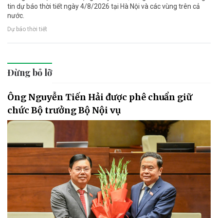
tin dự báo thời tiết ngày 4/8/2026 tại Hà Nội và các vùng trên cả
nước.
Dự báo thời tiết
Đừng bỏ lỡ
Ông Nguyễn Tiến Hải được phê chuẩn giữ
chức Bộ trưởng Bộ Nội vụ