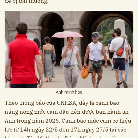
dễ bị tổn thương.
Ảnh minh họa
Theo thông báo của UKHSA, đây là cảnh báo
nắng nóng mức cam đầu tiên được ban hành tại
Anh trong năm 2026. Cảnh báo mức cam có hiệu
lực từ 14h ngày 22/5 đến 17h ngày 27/5 tại các