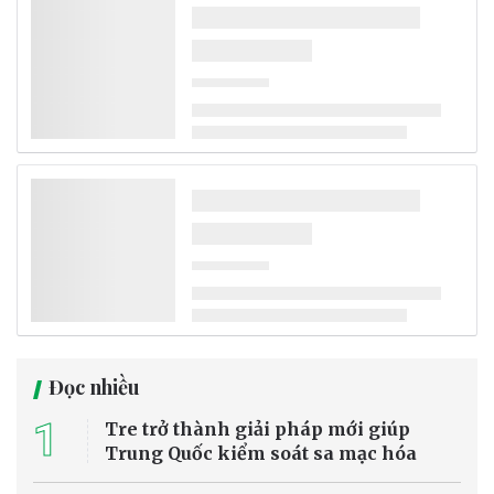
Đọc nhiều
1
Tre trở thành giải pháp mới giúp
Trung Quốc kiểm soát sa mạc hóa