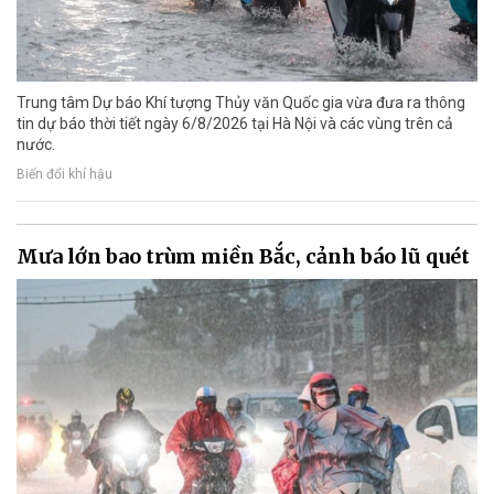
Trung tâm Dự báo Khí tượng Thủy văn Quốc gia vừa đưa ra thông
tin dự báo thời tiết ngày 6/8/2026 tại Hà Nội và các vùng trên cả
nước.
Biến đổi khí hậu
Mưa lớn bao trùm miền Bắc, cảnh báo lũ quét