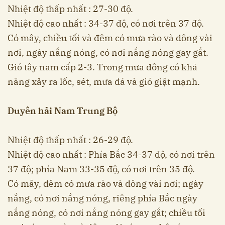
Nhiệt độ thấp nhất : 27-30 độ.
Nhiệt độ cao nhất : 34-37 độ, có nơi trên 37 độ.
Có mây, chiều tối và đêm có mưa rào và dông vài
nơi, ngày nắng nóng, có nơi nắng nóng gay gắt.
Gió tây nam cấp 2-3. Trong mưa dông có khả
năng xảy ra lốc, sét, mưa đá và gió giật mạnh.
Duyên hải Nam Trung Bộ
Nhiệt độ thấp nhất : 26-29 độ.
Nhiệt độ cao nhất : Phía Bắc 34-37 độ, có nơi trên
37 độ; phía Nam 33-35 độ, có nơi trên 35 độ.
Có mây, đêm có mưa rào và dông vài nơi; ngày
nắng, có nơi nắng nóng, riêng phía Bắc ngày
nắng nóng, có nơi nắng nóng gay gắt; chiều tối