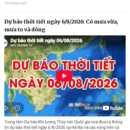
Tin trong nước
Dự báo thời tiết ngày 6/8/2026: Có mưa vừa,
mưa to và dông
Trung tâm Dự báo Khí tượng Thủy văn Quốc gia vừa đưa ra thông
tin dự báo thời tiết ngày 6/8/2026 tại Hà Nội và các vùng trên cả