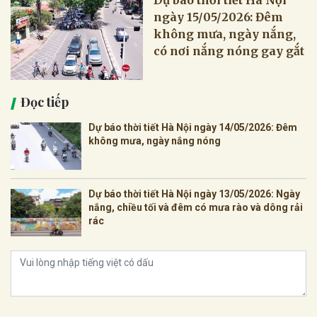
Dự báo thời tiết Hà Nội
ngày 15/05/2026: Đêm
không mưa, ngày nắng,
có nơi nắng nóng gay gắt
Đọc tiếp
Dự báo thời tiết Hà Nội ngày 14/05/2026: Đêm
không mưa, ngày nắng nóng
Dự báo thời tiết Hà Nội ngày 13/05/2026: Ngày
nắng, chiều tối và đêm có mưa rào và dông rải
rác