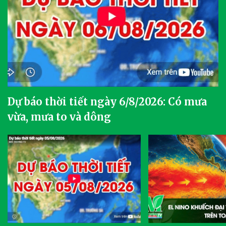
Dự báo thời tiết ngày 6/8/2026: Có mưa
vừa, mưa to và dông