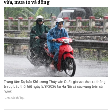
vừa, mưa to và dông
Trung tâm Dự báo Khí tượng Thủy văn Quốc gia vừa đưa ra thông
tin dự báo thời tiết ngày 5/8/2026 tại Hà Nội và các vùng trên cả
nước.
Biến đổi khí hậu