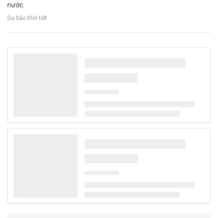
nước.
Dự báo thời tiết