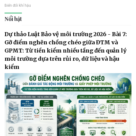
Biến đổi khí hậu
Nổi bật
Dự thảo Luật Bảo vệ môi trường 2026 - Bài 7:
Gỡ điểm nghẽn chồng chéo giữa ĐTM và
GPMT: Từ tiền kiểm nhiều tầng đến quản lý
môi trường dựa trên rủi ro, dữ liệu và hậu
kiểm