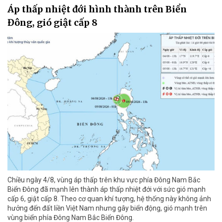
Áp thấp nhiệt đới hình thành trên Biển
Đông, gió giật cấp 8
Chiều ngày 4/8, vùng áp thấp trên khu vực phía Đông Nam Bắc
Biển Đông đã mạnh lên thành áp thấp nhiệt đới với sức gió mạnh
cấp 6, giật cấp 8. Theo cơ quan khí tượng, hệ thống này không ảnh
hưởng đến đất liền Việt Nam nhưng gây biển động, gió mạnh trên
vùng biển phía Đông Nam Bắc Biển Đông.