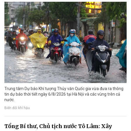
Trung tâm Dự báo Khí tượng Thủy văn Quốc gia vừa đưa ra thông
tin dự báo thời tiết ngày 6/8/2026 tại Hà Nội và các vùng trên cả
nước.
Biến đổi khí hậu
Tổng Bí thư, Chủ tịch nước Tô Lâm: Xây