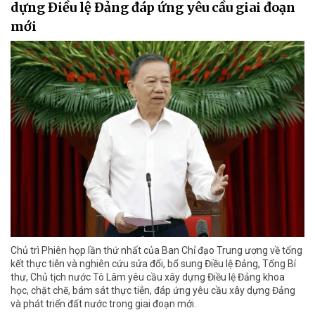
dựng Điều lệ Đảng đáp ứng yêu cầu giai đoạn
mới
Chủ trì Phiên họp lần thứ nhất của Ban Chỉ đạo Trung ương về tổng
kết thực tiễn và nghiên cứu sửa đổi, bổ sung Điều lệ Đảng, Tổng Bí
thư, Chủ tịch nước Tô Lâm yêu cầu xây dựng Điều lệ Đảng khoa
học, chặt chẽ, bám sát thực tiễn, đáp ứng yêu cầu xây dựng Đảng
và phát triển đất nước trong giai đoạn mới.