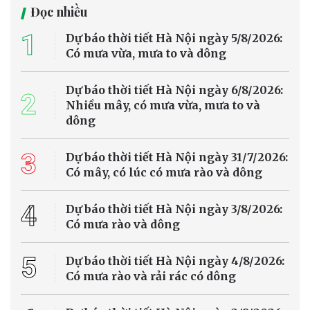
Đọc nhiều
1
Dự báo thời tiết Hà Nội ngày 5/8/2026:
Có mưa vừa, mưa to và dông
Dự báo thời tiết Hà Nội ngày 6/8/2026:
2
Nhiều mây, có mưa vừa, mưa to và
dông
3
Dự báo thời tiết Hà Nội ngày 31/7/2026:
Có mây, có lúc có mưa rào và dông
4
Dự báo thời tiết Hà Nội ngày 3/8/2026:
Có mưa rào và dông
5
Dự báo thời tiết Hà Nội ngày 4/8/2026:
Có mưa rào và rải rác có dông