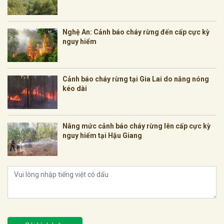
Nghệ An: Cảnh báo cháy rừng đến cấp cực kỳ
nguy hiểm
Cảnh báo cháy rừng tại Gia Lai do nắng nóng
kéo dài
Nâng mức cảnh báo cháy rừng lên cấp cực kỳ
nguy hiểm tại Hậu Giang