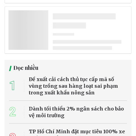
Đọc nhiều
Đề xuất cải cách thủ tục cấp mã số
1
vùng trồng sau hàng loạt sai phạm
trong xuất khẩu nông sản
2
Dành tối thiểu 2% ngân sách cho bảo
vệ môi trường
TP Hồ Chí Minh đặt mục tiêu 100% xe