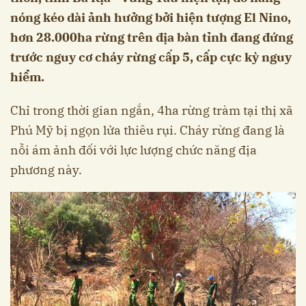
nóng kéo dài ảnh hưởng bởi hiện tượng El Nino,
hơn 28.000ha rừng trên địa bàn tỉnh đang đứng
trước nguy cơ cháy rừng cấp 5, cấp cực kỳ nguy
hiểm.
Chỉ trong thời gian ngắn, 4ha rừng tràm tại thị xã
Phú Mỹ bị ngọn lửa thiêu rụi. Cháy rừng đang là
nỗi ám ảnh đối với lực lượng chức năng địa
phương này.