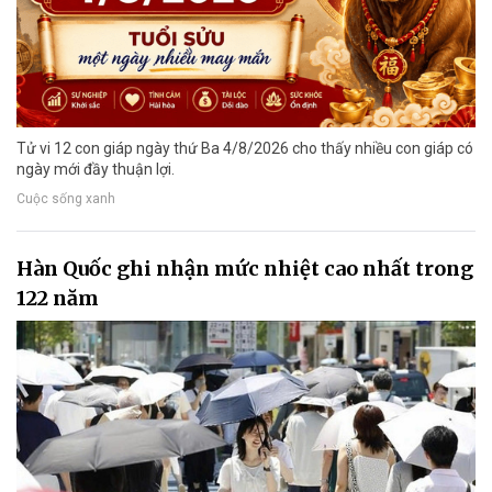
Tử vi 12 con giáp ngày thứ Ba 4/8/2026 cho thấy nhiều con giáp có
ngày mới đầy thuận lợi.
Cuộc sống xanh
Hàn Quốc ghi nhận mức nhiệt cao nhất trong
122 năm