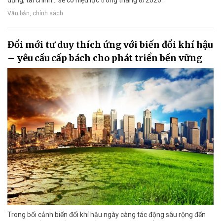
Văn bản, chính sách
Đổi mới tư duy thích ứng với biến đổi khí hậu
– yêu cầu cấp bách cho phát triển bền vững
Trong bối cảnh biến đổi khí hậu ngày càng tác động sâu rộng đến