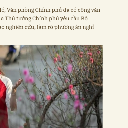
ó, Văn phòng Chính phủ đã có công văn
của Thủ tướng Chính phủ yêu cầu Bộ
o nghiên cứu, làm rõ phương án nghỉ