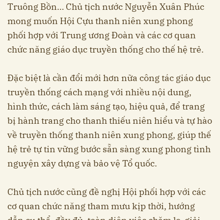
Truông Bồn… Chủ tịch nước Nguyễn Xuân Phúc
mong muốn Hội Cựu thanh niên xung phong
phối hợp với Trung ương Đoàn và các cơ quan
chức năng giáo dục truyền thống cho thế hệ trẻ.
Đặc biệt là cần đổi mới hơn nữa công tác giáo dục
truyền thống cách mạng với nhiều nội dung,
hình thức, cách làm sáng tạo, hiệu quả, để trang
bị hành trang cho thanh thiếu niên hiểu và tự hào
về truyền thống thanh niên xung phong, giúp thế
hệ trẻ tự tin vững bước sẵn sàng xung phong tình
nguyện xây dựng và bảo vệ Tổ quốc.
Chủ tịch nước cũng đề nghị Hội phối hợp với các
cơ quan chức năng tham mưu kịp thời, hướng