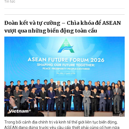
Tin tức
Đoàn kết và tự cường – Chìa khóa để ASEAN
vượt qua những biến động toàn cầu
Trong bối cảnh địa chính trị và kinh tế thế giới liên tục biến động,
ASEAN đang đứng trước yêu cầu cấp thiết phải củng cố hơn nữa