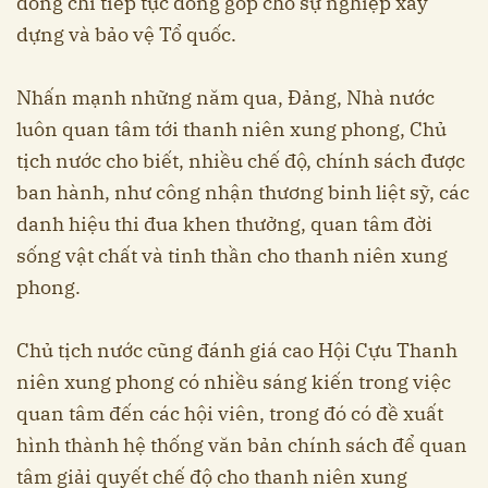
đồng chí tiếp tục đóng góp cho sự nghiệp xây
dựng và bảo vệ Tổ quốc.
Nhấn mạnh những năm qua, Đảng, Nhà nước
luôn quan tâm tới thanh niên xung phong, Chủ
tịch nước cho biết, nhiều chế độ, chính sách được
ban hành, như công nhận thương binh liệt sỹ, các
danh hiệu thi đua khen thưởng, quan tâm đời
sống vật chất và tinh thần cho thanh niên xung
phong.
Chủ tịch nước cũng đánh giá cao Hội Cựu Thanh
niên xung phong có nhiều sáng kiến trong việc
quan tâm đến các hội viên, trong đó có đề xuất
hình thành hệ thống văn bản chính sách để quan
tâm giải quyết chế độ cho thanh niên xung