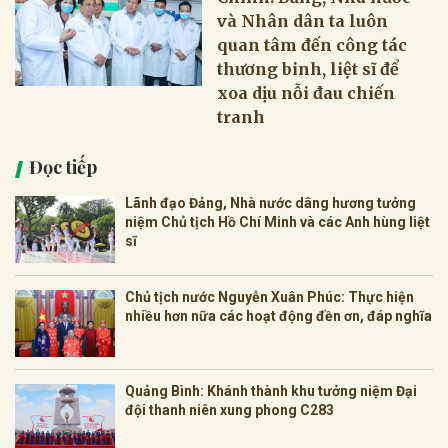
và Nhân dân ta luôn
quan tâm đến công tác
thương binh, liệt sĩ để
xoa dịu nỗi đau chiến
tranh
Đọc tiếp
Lãnh đạo Đảng, Nhà nước dâng hương tưởng
niệm Chủ tịch Hồ Chí Minh và các Anh hùng liệt
sĩ
Chủ tịch nước Nguyễn Xuân Phúc: Thực hiện
nhiều hơn nữa các hoạt động đền ơn, đáp nghĩa
Quảng Bình: Khánh thành khu tưởng niệm Đại
đội thanh niên xung phong C283