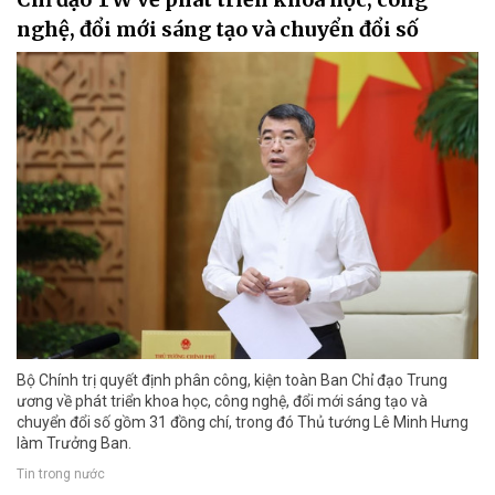
nghệ, đổi mới sáng tạo và chuyển đổi số
Bộ Chính trị quyết định phân công, kiện toàn Ban Chỉ đạo Trung
ương về phát triển khoa học, công nghệ, đổi mới sáng tạo và
chuyển đổi số gồm 31 đồng chí, trong đó Thủ tướng Lê Minh Hưng
làm Trưởng Ban.
Tin trong nước