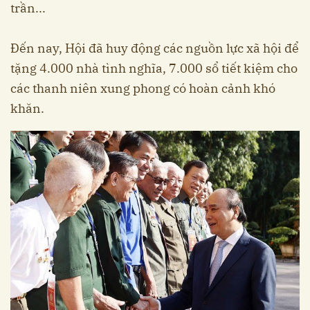
trần...
Đến nay, Hội đã huy động các nguồn lực xã hội để
tặng 4.000 nhà tình nghĩa, 7.000 sổ tiết kiệm cho
các thanh niên xung phong có hoàn cảnh khó
khăn.