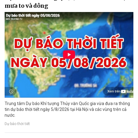
mưa to và dông
Trung tâm Dự báo Khí tượng Thủy văn Quốc gia vừa đưa ra thông
tin dự báo thời tiết ngày 5/8/2026 tại Hà Nội và các vùng trên cả
nước.
Dự báo thời tiết