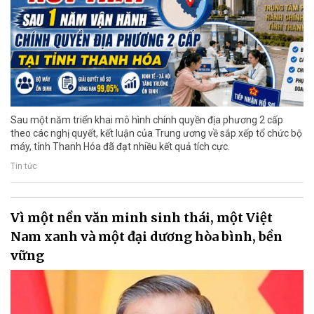
Sau một năm triển khai mô hình chính quyền địa phương 2 cấp
theo các nghị quyết, kết luận của Trung ương về sắp xếp tổ chức bộ
máy, tỉnh Thanh Hóa đã đạt nhiều kết quả tích cực.
Tin tức
Vì một nền văn minh sinh thái, một Việt
Nam xanh và một đại dương hòa bình, bền
vững