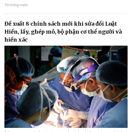
Tin trong nước
Đề xuất 8 chính sách mới khi sửa đổi Luật
Hiến, lấy, ghép mô, bộ phận cơ thể người và
hiến xác