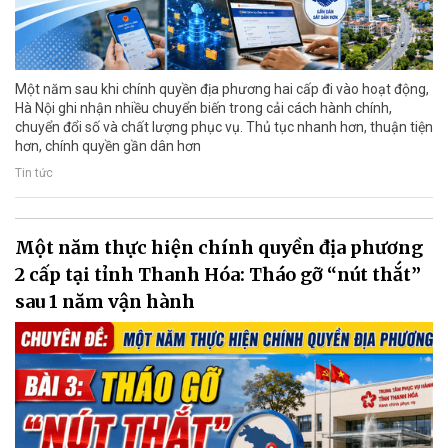
Một năm sau khi chính quyền địa phương hai cấp đi vào hoạt động,
Hà Nội ghi nhận nhiều chuyển biến trong cải cách hành chính,
chuyển đổi số và chất lượng phục vụ. Thủ tục nhanh hơn, thuận tiện
hơn, chính quyền gần dân hơn
Tin tức
Một năm thực hiện chính quyền địa phương
2 cấp tại tỉnh Thanh Hóa: Tháo gỡ “nút thắt”
sau 1 năm vận hành