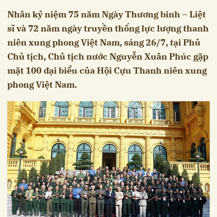
Nhân kỷ niệm 75 năm Ngày Thương binh – Liệt
sĩ và 72 năm ngày truyền thống lực lượng thanh
niên xung phong Việt Nam, sáng 26/7, tại Phủ
Chủ tịch, Chủ tịch nước Nguyễn Xuân Phúc gặp
mặt 100 đại biểu của Hội Cựu Thanh niên xung
phong Việt Nam.