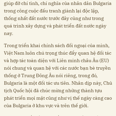
giúp đỡ chí tình, chí nghĩa của nhân dân Bulgaria
trong công cuộc đấu tranh giành lại độc lập,
thống nhất đất nước trước đây cũng như trong
quá trình xây dựng và phát triển đất nước ngày
nay.
Trong triển khai chính sách đối ngoại của mình,
Việt Nam luôn chú trọng thúc đẩy quan hệ đối tác
và hợp tác toàn diện với Liên minh châu Âu (EU)
nói chung và quan hệ với các nước bạn bè truyền
thống ở Trung Đông Âu nói riêng, trong đó,
Bulgaria là một đối tác ưu tiên. Nhân dịp này, Chủ
tịch Quốc hội đã chúc mừng những thành tựu
phát triển mọi mặt cũng như vị thế ngày càng cao
của Bulgaria ở khu vực và trên thế giới.