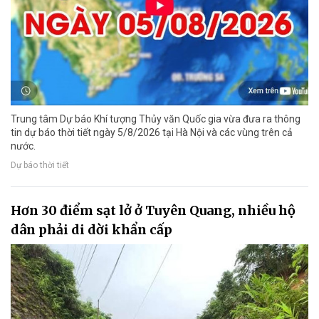
Trung tâm Dự báo Khí tượng Thủy văn Quốc gia vừa đưa ra thông
tin dự báo thời tiết ngày 5/8/2026 tại Hà Nội và các vùng trên cả
nước.
Dự báo thời tiết
Hơn 30 điểm sạt lở ở Tuyên Quang, nhiều hộ
dân phải di dời khẩn cấp