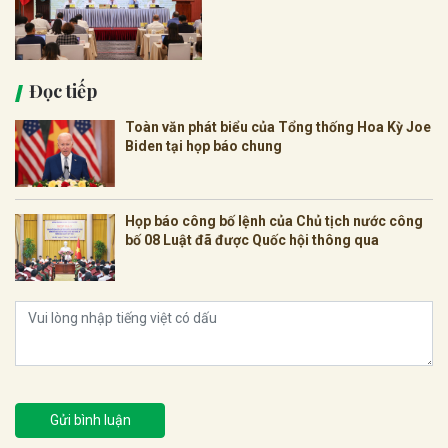
Đọc tiếp
Toàn văn phát biểu của Tổng thống Hoa Kỳ Joe
Biden tại họp báo chung
Họp báo công bố lệnh của Chủ tịch nước công
bố 08 Luật đã được Quốc hội thông qua
Gửi bình luận