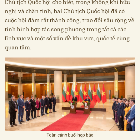
Chủ tịch Quốc hội cho biết, trong không khí hữu
nghị và chân tình, hai Chủ tịch Quốc hội đã có
cuộc hội đàm rất thành công, trao đổi sâu rộng về
tình hình hợp tác song phương trong tất cả các
lĩnh vực và một số vấn đề khu vực, quốc tế cùng
quan tâm.
Toàn cảnh buổi họp báo