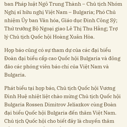
ban Pháp luật Ngô Trung Thành – Chủ tịch Nhóm
Nghị sĩ hữu nghị Việt Nam – Bulgaria; Phó Chủ
nhiệm Ủy ban Văn hóa, Giáo dục Đinh Công Sỹ;
Thứ trưởng Bộ Ngoại giao Lê Thị Thu Hằng; Trợ
lý Chủ tịch Quốc hội Hoàng Xuân Hòa.
Họp báo cũng có sự tham dự của các đại biểu
Đoàn đại biểu cấp cao Quốc hội Bulgaria và đông
đảo các phóng viên báo chí của Việt Nam và
Bulgaria.
Phát biểu tại họp báo, Chủ tịch Quốc hội Vương
Đình Huệ nhiệt liệt chào mừng Chủ tịch Quốc hội
Bulgaria Rossen Dimitrov Jeliazkov cùng Đoàn
đại biểu Quốc hội Bulgaria đến thăm Việt Nam.
Chủ tịch Quốc hội cho biết đây là chuyến thăm