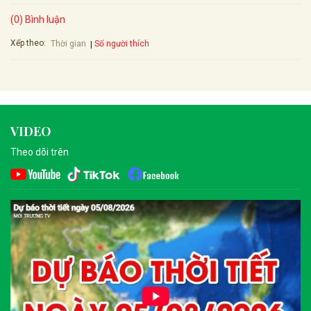
(0) Bình luận
Xếp theo:
Số người thích
Thời gian
VIDEO
Theo dõi trên