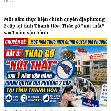
Tin tức
Một năm thực hiện chính quyền địa phương
2 cấp tại tỉnh Thanh Hóa: Tháo gỡ “nút thắt”
sau 1 năm vận hành