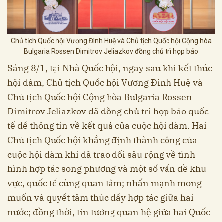
Chủ tịch Quốc hội Vương Đình Huệ và Chủ tịch Quốc hội Cộng hòa
Bulgaria Rossen Dimitrov Jeliazkov đồng chủ trì họp báo
Sáng 8/1, tại Nhà Quốc hội, ngay sau khi kết thúc
hội đàm, Chủ tịch Quốc hội Vương Đình Huệ và
Chủ tịch Quốc hội Cộng hòa Bulgaria Rossen
Dimitrov Jeliazkov đã đồng chủ trì họp báo quốc
tế để thông tin về kết quả của cuộc hội đàm. Hai
Chủ tịch Quốc hội khẳng định thành công của
cuộc hội đàm khi đã trao đổi sâu rộng về tình
hình hợp tác song phương và một số vấn đề khu
vực, quốc tế cùng quan tâm; nhấn mạnh mong
muốn và quyết tâm thúc đẩy hợp tác giữa hai
nước; đồng thời, tin tưởng quan hệ giữa hai Quốc