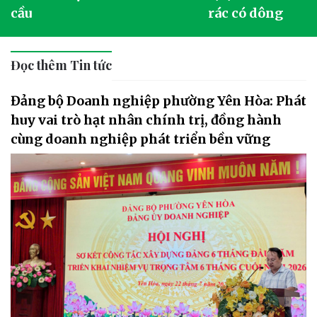
cầu
rác có dông
Đọc thêm Tin tức
Đảng bộ Doanh nghiệp phường Yên Hòa: Phát
huy vai trò hạt nhân chính trị, đồng hành
cùng doanh nghiệp phát triển bền vững