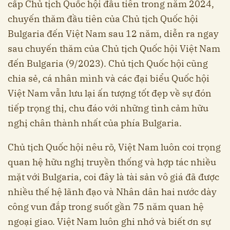
cấp Chủ tịch Quốc hội đầu tiên trong năm 2024,
chuyến thăm đầu tiên của Chủ tịch Quốc hội
Bulgaria đến Việt Nam sau 12 năm, diễn ra ngay
sau chuyến thăm của Chủ tịch Quốc hội Việt Nam
đến Bulgaria (9/2023). Chủ tịch Quốc hội cũng
chia sẻ, cá nhân mình và các đại biểu Quốc hội
Việt Nam vẫn lưu lại ấn tượng tốt đẹp về sự đón
tiếp trọng thị, chu đáo với những tình cảm hữu
nghị chân thành nhất của phía Bulgaria.
Chủ tịch Quốc hội nêu rõ, Việt Nam luôn coi trọng
quan hệ hữu nghị truyền thống và hợp tác nhiều
mặt với Bulgaria, coi đây là tài sản vô giá đã được
nhiều thế hệ lãnh đạo và Nhân dân hai nước dày
công vun đắp trong suốt gần 75 năm quan hệ
ngoại giao. Việt Nam luôn ghi nhớ và biết ơn sự