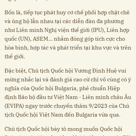
Bốn là, tiếp tục phát huy cơ chế phối hợp chặt chẽ
và ủng hộ lẫn nhau tại các diễn đàn đa phương
như Liên minh Nghị viện thế giới (IPU), Liên hợp
quốc (UN), ASEM… nhằm đóng góp tích cực cho
hòa bình, hợp tác và phát triển tại khu vực và trên
thế giới.
Đặc biệt, Chủ tịch Quốc hội Vương Đình Huệ vui
mừng nhắc lại và đánh giá cao cử chỉ vô cùng có ý
nghĩa của Quốc hội Bulgaria, phê chuẩn Hiệp
định Bảo hộ đầu tư Việt Nam - Liên minh châu Âu
(EVIPA) ngay trước chuyến thăm 9/2023 của Chủ
tịch Quốc hội Việt Nam đến Bulgaria vừa qua.
Chủ tịch Quốc hội bày tỏ mong muốn Quốc hội