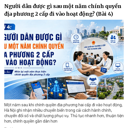
Người dân được gì sau một năm chính quyền
địa phương 2 cấp đi vào hoạt động? (Bài 4)
Một năm sau khi chính quyền địa phương hai cấp đi vào hoạt động,
Hà Nội ghi nhận nhiều chuyển biến trong cải cách hành chính,
chuyển đổi số và chất lượng phục vụ. Thủ tục nhanh hơn, thuận tiện
hơn, chính quyền gần dân hơn