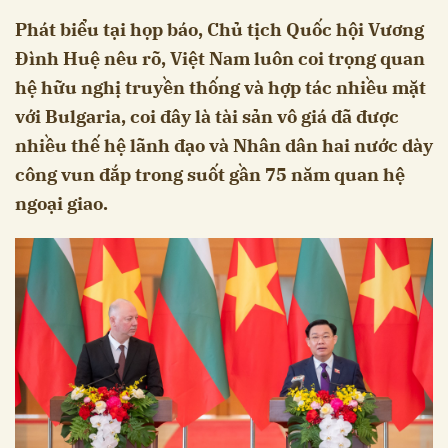
Phát biểu tại họp báo, Chủ tịch Quốc hội Vương
Đình Huệ nêu rõ, Việt Nam luôn coi trọng quan
hệ hữu nghị truyền thống và hợp tác nhiều mặt
với Bulgaria, coi đây là tài sản vô giá đã được
nhiều thế hệ lãnh đạo và Nhân dân hai nước dày
công vun đắp trong suốt gần 75 năm quan hệ
ngoại giao.