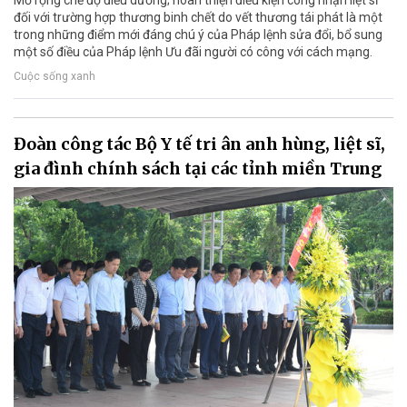
đối với trường hợp thương binh chết do vết thương tái phát là một
trong những điểm mới đáng chú ý của Pháp lệnh sửa đổi, bổ sung
một số điều của Pháp lệnh Ưu đãi người có công với cách mạng.
Cuộc sống xanh
Đoàn công tác Bộ Y tế tri ân anh hùng, liệt sĩ,
gia đình chính sách tại các tỉnh miền Trung