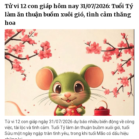
Tử vi 12 con giáp hôm nay 31/07/2026: Tuổi Tý
làm ăn thuận buồm xuôi gió, tình cảm thăng
hoa
Tử vi 12 con giáp ngày 31/07/2026 dự báo nhiều biến động về công
việc, tài lộc và tình cảm. Tuổi Tý làm ăn thuận buồm xuôi gió, tuổi
Sửu một ngày ngập tràn tình yêu, trong khi tuổi Mão có dấu hiệu