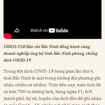
VIDEO: CLB Báo chí Bắc Ninh đồng hành cùng
doanh nghiệp ủng hộ tỉnh Bắc Ninh phòng, chống
dịch COVID-19
Trong đợt dịch COVID-19 bùng phát lần thứ 4,
tỉnh Bắc Ninh là một trong những địa phương ghi
nhận nhiều ca nhiễm. Tính đến nay, toàn tỉnh đã
có hơn 700 ca dương tính, hàng ngàn F1; 8/8
thành phố, thị xã, huyện của tỉnh đều đã ghi nhận