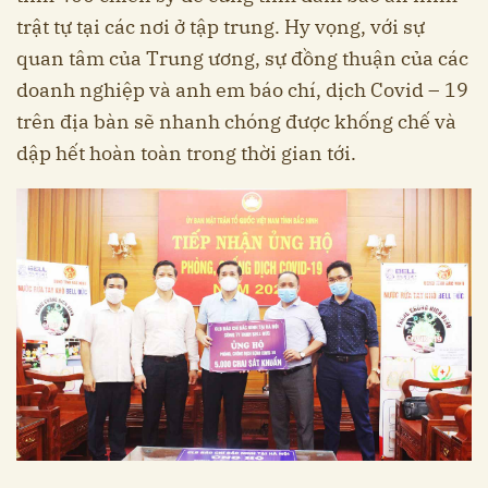
trật tự tại các nơi ở tập trung. Hy vọng, với sự
quan tâm của Trung ương, sự đồng thuận của các
doanh nghiệp và anh em báo chí, dịch Covid – 19
trên địa bàn sẽ nhanh chóng được khống chế và
dập hết hoàn toàn trong thời gian tới.