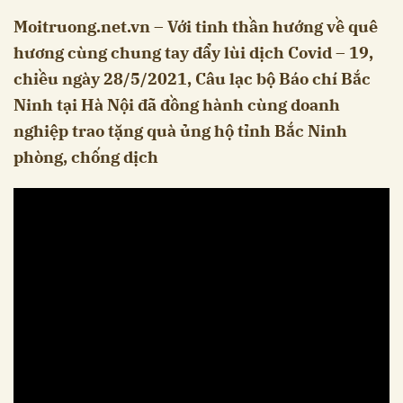
Moitruong.net.vn – Với tinh thần hướng về quê
hương cùng chung tay đẩy lùi dịch Covid – 19,
chiều ngày 28/5/2021, Câu lạc bộ Báo chí Bắc
Ninh tại Hà Nội đã đồng hành cùng doanh
nghiệp trao tặng quà ủng hộ tỉnh Bắc Ninh
phòng, chống dịch