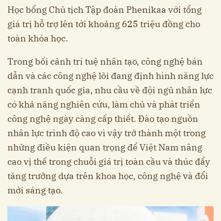
Học bổng Chủ tịch Tập đoàn Phenikaa với tổng
giá trị hỗ trợ lên tới khoảng 625 triệu đồng cho
toàn khóa học.
Trong bối cảnh trí tuệ nhân tạo, công nghệ bán
dẫn và các công nghệ lõi đang định hình năng lực
cạnh tranh quốc gia, nhu cầu về đội ngũ nhân lực
có khả năng nghiên cứu, làm chủ và phát triển
công nghệ ngày càng cấp thiết. Đào tạo nguồn
nhân lực trình độ cao vì vậy trở thành một trong
những điều kiện quan trọng để Việt Nam nâng
cao vị thế trong chuỗi giá trị toàn cầu và thúc đẩy
tăng trưởng dựa trên khoa học, công nghệ và đổi
mới sáng tạo.