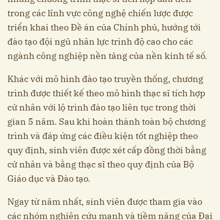
trong các lĩnh vực công nghệ chiến lược được
triển khai theo Đề án của Chính phủ, hướng tới
đào tạo đội ngũ nhân lực trình độ cao cho các
ngành công nghiệp nền tảng của nền kinh tế số.
Khác với mô hình đào tạo truyền thống, chương
trình được thiết kế theo mô hình thạc sĩ tích hợp
cử nhân với lộ trình đào tạo liên tục trong thời
gian 5 năm. Sau khi hoàn thành toàn bộ chương
trình và đáp ứng các điều kiện tốt nghiệp theo
quy định, sinh viên được xét cấp đồng thời bằng
cử nhân và bằng thạc sĩ theo quy định của Bộ
Giáo dục và Đào tạo.
Ngay từ năm nhất, sinh viên được tham gia vào
các nhóm nghiên cứu mạnh và tiềm năng của Đại