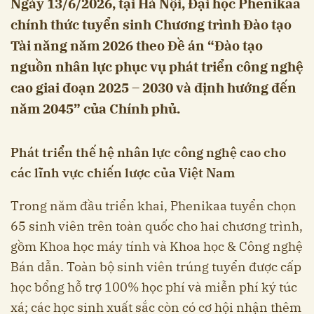
Ngày 13/6/2026, tại Hà Nội, Đại học Phenikaa
chính thức tuyển sinh Chương trình Đào tạo
Tài năng năm 2026 theo Đề án “Đào tạo
nguồn nhân lực phục vụ phát triển công nghệ
cao giai đoạn 2025 – 2030 và định hướng đến
năm 2045” của Chính phủ.
Phát triển thế hệ nhân lực công nghệ cao cho
các lĩnh vực chiến lược của Việt Nam
Trong năm đầu triển khai, Phenikaa tuyển chọn
65 sinh viên trên toàn quốc cho hai chương trình,
gồm Khoa học máy tính và Khoa học & Công nghệ
Bán dẫn. Toàn bộ sinh viên trúng tuyển được cấp
học bổng hỗ trợ 100% học phí và miễn phí ký túc
xá; các học sinh xuất sắc còn có cơ hội nhận thêm