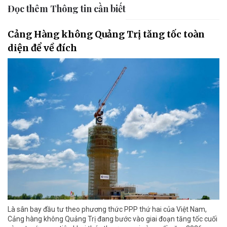
Đọc thêm Thông tin cần biết
Cảng Hàng không Quảng Trị tăng tốc toàn
diện để về đích
Là sân bay đầu tư theo phương thức PPP thứ hai của Việt Nam,
Cảng hàng không Quảng Trị đang bước vào giai đoạn tăng tốc cuối