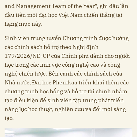
and Management Team of the Year”, ghi dấu lần
đầu tiên một đại học Việt Nam chiến thắng tại
hạng mục này.
Sinh viên trúng tuyển Chương trình được hưởng
các chính sách hỗ trợ theo Nghị định
179/2026/NĐ-CP của Chính phủ dành cho người
học trong các lĩnh vực công nghệ cao và công
nghệ chiến lược. Bên cạnh các chính sách của
Nhà nước, Đại học Phenikaa triển khai thêm các
chương trình học bổng và hỗ trợ tài chính nhằm
tạo điều kiện để sinh viên tập trung phát triển
năng lực học thuật, nghiên cứu và đổi mới sáng
tạo.