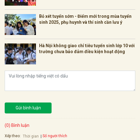
Bỏ xét tuyển sớm - Điểm mới trong mùa tuyển
sinh 2025, phụ huynh và thí sinh cần lưu ý
Hà Nội không giao chỉ tiêu tuyển sinh lớp 10 với
trường chưa bảo đảm điều kiện hoạt động
Gửi bình luận
(0) Bình luận
Xếp theo:
Số người thích
Thời gian