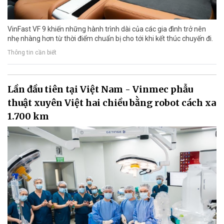
VinFast VF 9 khiến những hành trình dài của các gia đình trở nên
nhẹ nhàng hơn từ thời điểm chuẩn bị cho tới khi kết thúc chuyến đi.
Thông tin cần biết
Lần đầu tiên tại Việt Nam - Vinmec phẫu
thuật xuyên Việt hai chiều bằng robot cách xa
1.700 km