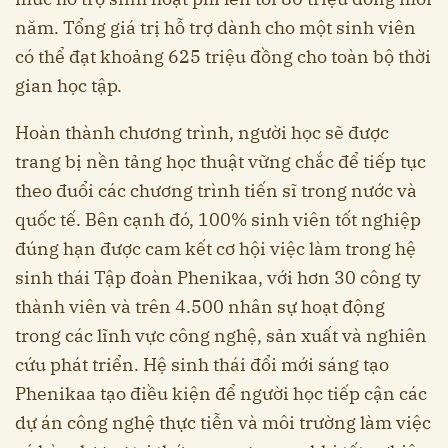
năm. Tổng giá trị hỗ trợ dành cho một sinh viên
có thể đạt khoảng 625 triệu đồng cho toàn bộ thời
gian học tập.
Hoàn thành chương trình, người học sẽ được
trang bị nền tảng học thuật vững chắc để tiếp tục
theo đuổi các chương trình tiến sĩ trong nước và
quốc tế. Bên cạnh đó, 100% sinh viên tốt nghiệp
đúng hạn được cam kết cơ hội việc làm trong hệ
sinh thái Tập đoàn Phenikaa, với hơn 30 công ty
thành viên và trên 4.500 nhân sự hoạt động
trong các lĩnh vực công nghệ, sản xuất và nghiên
cứu phát triển. Hệ sinh thái đổi mới sáng tạo
Phenikaa tạo điều kiện để người học tiếp cận các
dự án công nghệ thực tiễn và môi trường làm việc