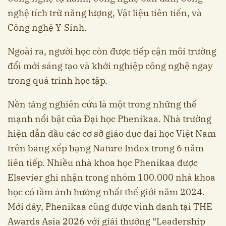
nghệ tích trữ năng lượng, Vật liệu tiên tiến, và
Công nghệ Y-Sinh.
Ngoài ra, người học còn được tiếp cận môi trường
đổi mới sáng tạo và khởi nghiệp công nghệ ngay
trong quá trình học tập.
Nền tảng nghiên cứu là một trong những thế
mạnh nổi bật của Đại học Phenikaa. Nhà trường
hiện dẫn đầu các cơ sở giáo dục đại học Việt Nam
trên bảng xếp hạng Nature Index trong 6 năm
liên tiếp. Nhiều nhà khoa học Phenikaa được
Elsevier ghi nhận trong nhóm 100.000 nhà khoa
học có tầm ảnh hưởng nhất thế giới năm 2024.
Mới đây, Phenikaa cũng được vinh danh tại THE
Awards Asia 2026 với giải thưởng “Leadership