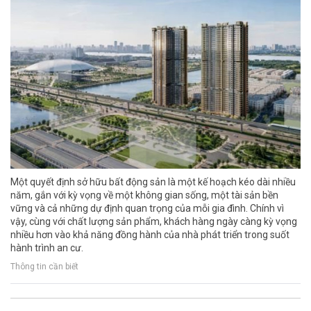
Một quyết định sở hữu bất động sản là một kế hoạch kéo dài nhiều
năm, gắn với kỳ vọng về một không gian sống, một tài sản bền
vững và cả những dự định quan trọng của mỗi gia đình. Chính vì
vậy, cùng với chất lượng sản phẩm, khách hàng ngày càng kỳ vọng
nhiều hơn vào khả năng đồng hành của nhà phát triển trong suốt
hành trình an cư.
Thông tin cần biết