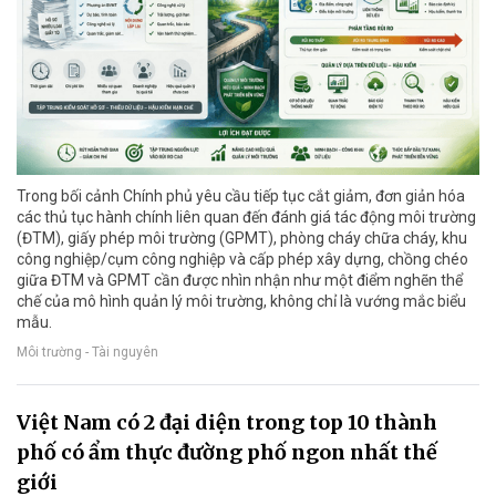
Trong bối cảnh Chính phủ yêu cầu tiếp tục cắt giảm, đơn giản hóa
các thủ tục hành chính liên quan đến đánh giá tác động môi trường
(ĐTM), giấy phép môi trường (GPMT), phòng cháy chữa cháy, khu
công nghiệp/cụm công nghiệp và cấp phép xây dựng, chồng chéo
giữa ĐTM và GPMT cần được nhìn nhận như một điểm nghẽn thể
chế của mô hình quản lý môi trường, không chỉ là vướng mắc biểu
mẫu.
Môi trường - Tài nguyên
Việt Nam có 2 đại diện trong top 10 thành
phố có ẩm thực đường phố ngon nhất thế
giới