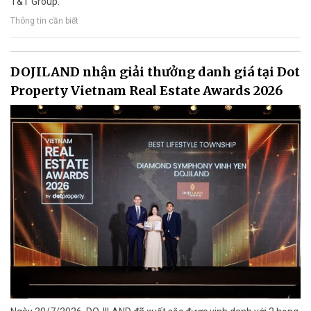
T&T Group.
Thông tin cần biết
DOJILAND nhận giải thưởng danh giá tại Dot
Property Vietnam Real Estate Awards 2026