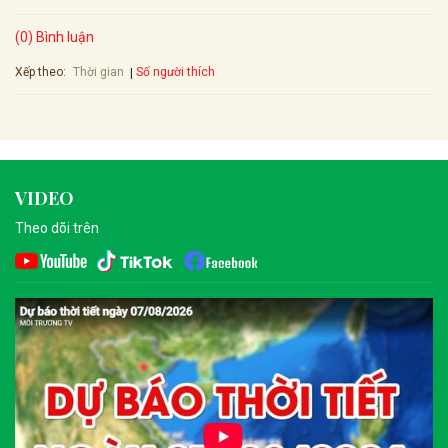
(0) Bình luận
Xếp theo:
Số người thích
Thời gian
VIDEO
Theo dõi trên