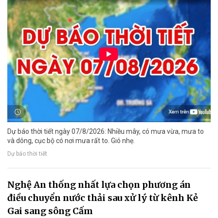
Dự báo thời tiết ngày 07/8/2026: Nhiều mây, có mưa vừa, mưa to
và dông, cục bộ có nơi mưa rất to. Gió nhẹ.
Dự báo thời tiết
Nghệ An thống nhất lựa chọn phương án
điều chuyển nước thải sau xử lý từ kênh Kẻ
Gai sang sông Cấm