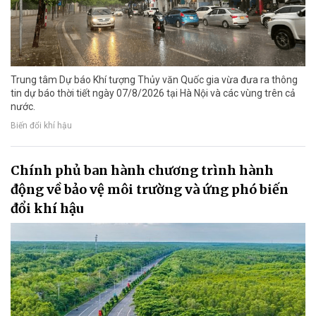
Trung tâm Dự báo Khí tượng Thủy văn Quốc gia vừa đưa ra thông
tin dự báo thời tiết ngày 07/8/2026 tại Hà Nội và các vùng trên cả
nước.
Biến đổi khí hậu
Chính phủ ban hành chương trình hành
động về bảo vệ môi trường và ứng phó biến
đổi khí hậu