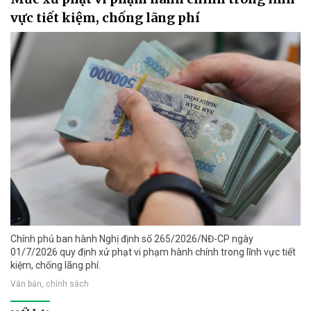
vực tiết kiệm, chống lãng phí
Chính phủ ban hành Nghị định số 265/2026/NĐ-CP ngày
01/7/2026 quy định xử phạt vi phạm hành chính trong lĩnh vực tiết
kiệm, chống lãng phí.
Văn bản, chính sách