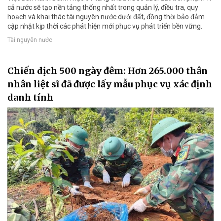
cả nước sẽ tạo nền tảng thống nhất trong quản lý, điều tra, quy
hoạch và khai thác tài nguyên nước dưới đất, đồng thời bảo đảm
cập nhật kịp thời các phát hiện mới phục vụ phát triển bền vững.
Tài nguyên nước
Chiến dịch 500 ngày đêm: Hơn 265.000 thân
nhân liệt sĩ đã được lấy mẫu phục vụ xác định
danh tính