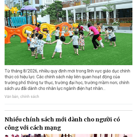
Từ tháng 8/2026, nhiều quy định mới trong lĩnh vực giáo dục chính
thức có hiệu lực. Các chính sách này liên quan hoạt động của
trường phổ thông tư thục, trường đại học, trường mầm non; chính
sách ưu đãi dành cho nhân lực ngành điện hạt nhân...
Văn bản, chính sách
Nhiều chính sách mới dành cho người có
công với cách mạng