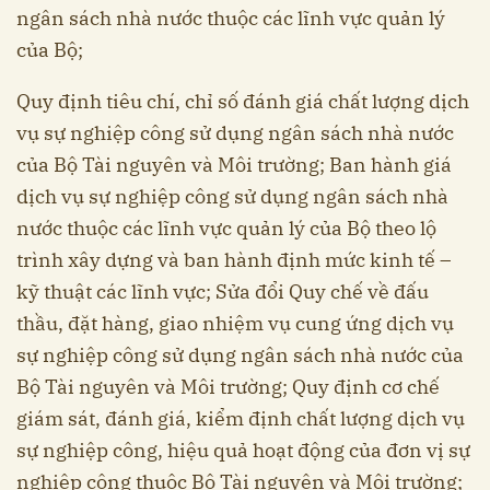
ngân sách nhà nước thuộc các lĩnh vực quản lý
của Bộ;
Quy định tiêu chí, chỉ số đánh giá chất lượng dịch
vụ sự nghiệp công sử dụng ngân sách nhà nước
của Bộ Tài nguyên và Môi trường; Ban hành giá
dịch vụ sự nghiệp công sử dụng ngân sách nhà
nước thuộc các lĩnh vực quản lý của Bộ theo lộ
trình xây dựng và ban hành định mức kinh tế –
kỹ thuật các lĩnh vực; Sửa đổi Quy chế về đấu
thầu, đặt hàng, giao nhiệm vụ cung ứng dịch vụ
sự nghiệp công sử dụng ngân sách nhà nước của
Bộ Tài nguyên và Môi trường; Quy định cơ chế
giám sát, đánh giá, kiểm định chất lượng dịch vụ
sự nghiệp công, hiệu quả hoạt động của đơn vị sự
nghiệp công thuộc Bộ Tài nguyên và Môi trường;