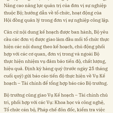
Nâng cao năng lực quản trị của đơn vị sự nghiệp
thuộc Bộ; hướng dẫn về tổ chức, hoạt động của
Hội đồng quản lý trong đơn vị sự nghiệp công lập.
Căn cứ nội dung kế hoạch được ban hành, Bộ yêu
cầu các đơn vị được giao làm đầu mối tổ chức thực
hiện các nội dung theo kế hoạch, chủ động phối
hợp với các cơ quan, đơn vị trong và ngoài Bộ
thực hiện nhiệm vụ đảm bảo tiến độ, chất lượng,
hiệu quả. Định kỳ hàng quý (trước ngày 25 tháng
cuối quý) gửi báo cáo tiến độ thực hiện về Vụ Kế
hoạch – Tài chính để tổng hợp báo cáo Bộ trưởng.
Bộ trưởng cũng giao Vụ Kế hoạch – Tài chính chủ
trì, phối hợp với các Vụ: Khoa học và công nghệ,
Tổ chức cán bộ, Pháp chế đôn đốc, kiểm tra việc