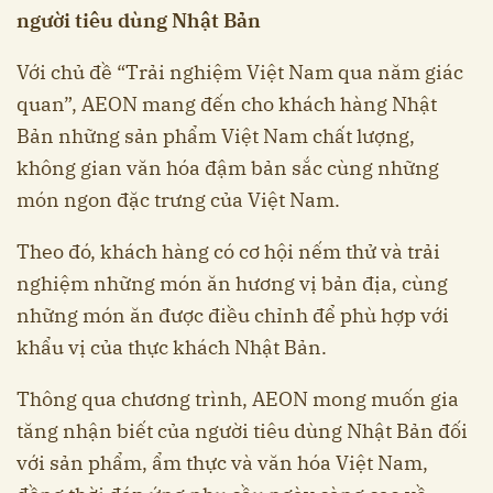
người tiêu dùng Nhật Bản
Với chủ đề “Trải nghiệm Việt Nam qua năm giác
quan”, AEON mang đến cho khách hàng Nhật
Bản những sản phẩm Việt Nam chất lượng,
không gian văn hóa đậm bản sắc cùng những
món ngon đặc trưng của Việt Nam.
Theo đó, khách hàng có cơ hội nếm thử và trải
nghiệm những món ăn hương vị bản địa, cùng
những món ăn được điều chỉnh để phù hợp với
khẩu vị của thực khách Nhật Bản.
Thông qua chương trình, AEON mong muốn gia
tăng nhận biết của người tiêu dùng Nhật Bản đối
với sản phẩm, ẩm thực và văn hóa Việt Nam,