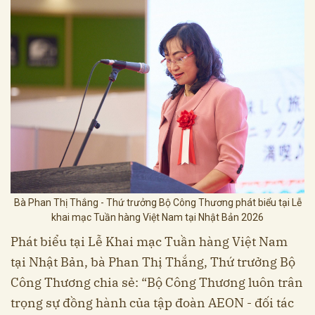
Bà Phan Thị Thắng - Thứ trưởng Bộ Công Thương phát biểu tại Lễ
khai mạc Tuần hàng Việt Nam tại Nhật Bản 2026
Phát biểu tại Lễ Khai mạc Tuần hàng Việt Nam
tại Nhật Bản, bà Phan Thị Thắng, Thứ trưởng Bộ
Công Thương chia sẻ: “Bộ Công Thương luôn trân
trọng sự đồng hành của tập đoàn AEON - đối tác