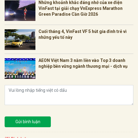
Những khoảnh khắc đáng nhớ của xe điện
VinFast tại giải chạy VnExpress Marathon
Green Paradise Cần Giờ 2026
Cuối tháng 4, VinFast VF 5 hút gia đình trẻ vì
những yếu tố này
AEON Việt Nam 3 năm liền vào Top 3 doanh
nghiệp bền vững ngành thương mại - dịch vụ
Gửi bình luận