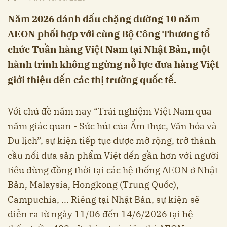
Năm 2026 đánh dấu chặng đường 10 năm
AEON phối hợp với cùng Bộ Công Thương tổ
chức Tuần hàng Việt Nam tại Nhật Bản, một
hành trình không ngừng nỗ lực đưa hàng Việt
giới thiệu đến các thị trường quốc tế.
Với chủ đề năm nay “Trải nghiệm Việt Nam qua
năm giác quan - Sức hút của Ẩm thực, Văn hóa và
Du lịch”, sự kiện tiếp tục được mở rộng, trở thành
cầu nối đưa sản phẩm Việt đến gần hơn với người
tiêu dùng đồng thời tại các hệ thống AEON ở Nhật
Bản, Malaysia, Hongkong (Trung Quốc),
Campuchia, ... Riêng tại Nhật Bản, sự kiện sẽ
diễn ra từ ngày 11/06 đến 14/6/2026 tại hệ