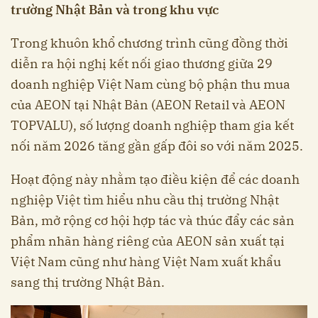
trường Nhật Bản và trong khu vực
Trong khuôn khổ chương trình cũng đồng thời
diễn ra hội nghị kết nối giao thương giữa 29
doanh nghiệp Việt Nam cùng bộ phận thu mua
của AEON tại Nhật Bản (AEON Retail và AEON
TOPVALU), số lượng doanh nghiệp tham gia kết
nối năm 2026 tăng gần gấp đôi so với năm 2025.
Hoạt động này nhằm tạo điều kiện để các doanh
nghiệp Việt tìm hiểu nhu cầu thị trường Nhật
Bản, mở rộng cơ hội hợp tác và thúc đẩy các sản
phẩm nhãn hàng riêng của AEON sản xuất tại
Việt Nam cũng như hàng Việt Nam xuất khẩu
sang thị trường Nhật Bản.