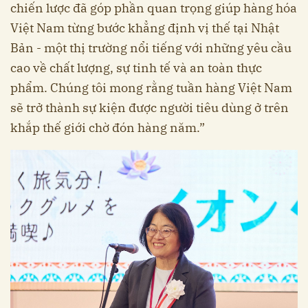
chiến lược đã góp phần quan trọng giúp hàng hóa
Việt Nam từng bước khẳng định vị thế tại Nhật
Bản - một thị trường nổi tiếng với những yêu cầu
cao về chất lượng, sự tinh tế và an toàn thực
phẩm. Chúng tôi mong rằng tuần hàng Việt Nam
sẽ trở thành sự kiện được người tiêu dùng ở trên
khắp thế giới chờ đón hàng năm.”