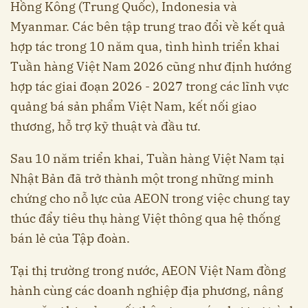
Hồng Kông (Trung Quốc), Indonesia và
Myanmar. Các bên tập trung trao đổi về kết quả
hợp tác trong 10 năm qua, tình hình triển khai
Tuần hàng Việt Nam 2026 cũng như định hướng
hợp tác giai đoạn 2026 - 2027 trong các lĩnh vực
quảng bá sản phẩm Việt Nam, kết nối giao
thương, hỗ trợ kỹ thuật và đầu tư.
Sau 10 năm triển khai, Tuần hàng Việt Nam tại
Nhật Bản đã trở thành một trong những minh
chứng cho nỗ lực của AEON trong việc chung tay
thúc đẩy tiêu thụ hàng Việt thông qua hệ thống
bán lẻ của Tập đoàn.
Tại thị trường trong nước, AEON Việt Nam đồng
hành cùng các doanh nghiệp địa phương, nâng