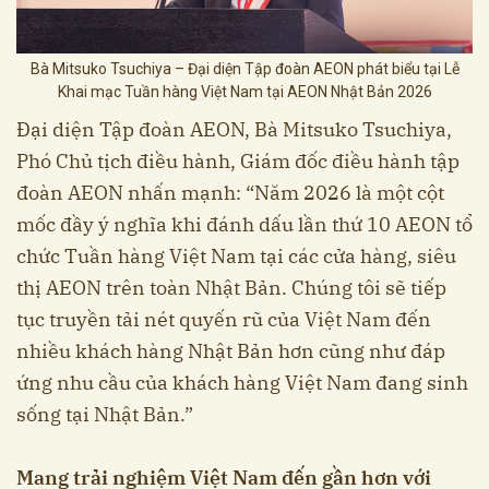
Bà Mitsuko Tsuchiya – Đại diện Tập đoàn AEON phát biểu tại Lễ
Khai mạc Tuần hàng Việt Nam tại AEON Nhật Bản 2026
Đại diện Tập đoàn AEON, Bà Mitsuko Tsuchiya,
Phó Chủ tịch điều hành, Giám đốc điều hành tập
đoàn AEON nhấn mạnh: “Năm 2026 là một cột
mốc đầy ý nghĩa khi đánh dấu lần thứ 10 AEON tổ
chức Tuần hàng Việt Nam tại các cửa hàng, siêu
thị AEON trên toàn Nhật Bản. Chúng tôi sẽ tiếp
tục truyền tải nét quyến rũ của Việt Nam đến
nhiều khách hàng Nhật Bản hơn cũng như đáp
ứng nhu cầu của khách hàng Việt Nam đang sinh
sống tại Nhật Bản.”
Mang trải nghiệm Việt Nam đến gần hơn với