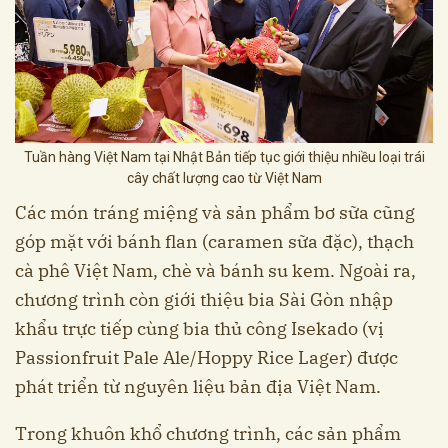
Tuần hàng Việt Nam tại Nhật Bản tiếp tục giới thiệu nhiều loại trái
cây chất lượng cao từ Việt Nam
Các món tráng miệng và sản phẩm bơ sữa cũng
góp mặt với bánh flan (caramen sữa đặc), thạch
cà phê Việt Nam, chè và bánh su kem. Ngoài ra,
chương trình còn giới thiệu bia Sài Gòn nhập
khẩu trực tiếp cùng bia thủ công Isekado (vị
Passionfruit Pale Ale/Hoppy Rice Lager) được
phát triển từ nguyên liệu bản địa Việt Nam.
Trong khuôn khổ chương trình, các sản phẩm