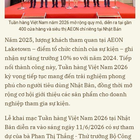
Tuần hàng Việt Nam năm 2026 mở rộng quy mô, diễn ra tại gần
400 cửa hàng và siêu thị AEON chỉ riêng tại Nhật Bản
Năm 2025, lượng khách tham quan tại AEON
Laketown – điểm tổ chức chính của sự kiện – ghi
nhận sự tăng trưởng 10% so với năm 2024. Tiếp
nối thành công này, Tuần hàng Việt Nam 2026
kỳ vọng tiếp tục mang đến trải nghiệm phong
phú cho người tiêu dùng Nhật Bản, đồng thời mở
rộng cơ hội giới thiệu các sản phẩm cho doanh
nghiệp tham gia sự kiện.
Lễ khai mạc Tuần hàng Việt Nam 2026 tại Nhật
Bản diễn ra vào sáng ngày 11/6/2026 có sự tham
dự của bà Phan Thị Thắng - Thứ trưởng Bộ Công