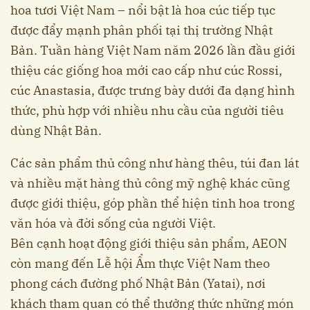
hoa tươi Việt Nam – nổi bật là hoa cúc tiếp tục
được đẩy mạnh phân phối tại thị trường Nhật
Bản. Tuần hàng Việt Nam năm 2026 lần đầu giới
thiệu các giống hoa mới cao cấp như cúc Rossi,
cúc Anastasia, được trưng bày dưới đa dạng hình
thức, phù hợp với nhiều nhu cầu của người tiêu
dùng Nhật Bản.
Các sản phẩm thủ công như hàng thêu, túi đan lát
và nhiều mặt hàng thủ công mỹ nghệ khác cũng
được giới thiệu, góp phần thể hiện tinh hoa trong
văn hóa và đời sống của người Việt.
Bên cạnh hoạt động giới thiệu sản phẩm, AEON
còn mang đến Lễ hội Ẩm thực Việt Nam theo
phong cách đường phố Nhật Bản (Yatai), nơi
khách tham quan có thể thưởng thức những món