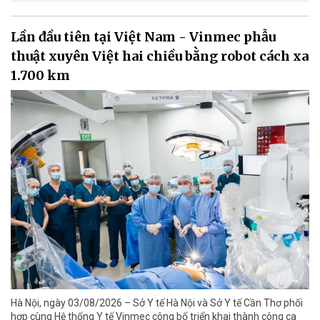
Lần đầu tiên tại Việt Nam - Vinmec phẫu
thuật xuyên Việt hai chiều bằng robot cách xa
1.700 km
Hà Nội, ngày 03/08/2026 – Sở Y tế Hà Nội và Sở Y tế Cần Thơ phối
hợp cùng Hệ thống Y tế Vinmec công bố triển khai thành công ca