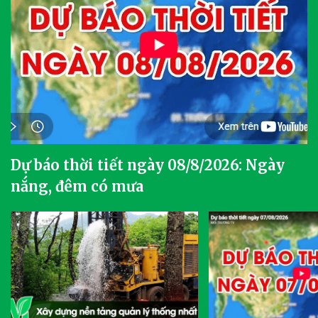
Dự báo thời tiết ngày 08/8/2026: Ngày
nắng, đêm có mưa