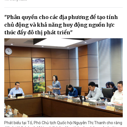
"Phân quyền cho các địa phương để tạo tính
chủ động và khả năng huy động nguồn lực
thúc đẩy đô thị phát triển"
Phát biểu tại Tổ, Phó Chủ tịch Quốc hội Nguyễn Thị Thanh cho rằng