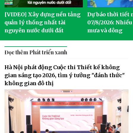
[VIDEO] Xây dựng nền tảng
Dự báo thời tiết
quản lý thống nhất tài
07/8/2026: Nhiều
nguyên nước dưới đất
mưa và dông
Đọc thêm Phát triển xanh
Hà Nội phát động Cuộc thi Thiết kế không
gian sáng tạo 2026, tìm ý tưởng "đánh thức"
không gian đô thị