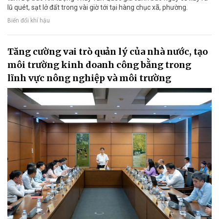
lũ quét, sạt lở đất trong vài giờ tới tại hàng chục xã, phường.
Biến đổi khí hậu
Tăng cường vai trò quản lý của nhà nước, tạo
môi trường kinh doanh công bằng trong
lĩnh vực nông nghiệp và môi trường