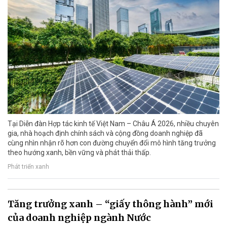
Tại Diễn đàn Hợp tác kinh tế Việt Nam – Châu Á 2026, nhiều chuyên
gia, nhà hoạch định chính sách và cộng đồng doanh nghiệp đã
cùng nhìn nhận rõ hơn con đường chuyển đổi mô hình tăng trưởng
theo hướng xanh, bền vững và phát thải thấp.
Phát triển xanh
Tăng trưởng xanh – “giấy thông hành” mới
của doanh nghiệp ngành Nước