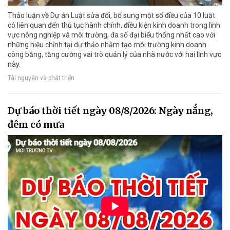
Thảo luận về Dự án Luật sửa đổi, bổ sung một số điều của 10 luật
có liên quan đến thủ tục hành chính, điều kiện kinh doanh trong lĩnh
vực nông nghiệp và môi trường, đa số đại biểu thống nhất cao với
những hiệu chỉnh tại dự thảo nhằm tạo môi trường kinh doanh
công bằng, tăng cường vai trò quản lý của nhà nước với hai lĩnh vực
này.
Tài nguyên và phát triển
Dự báo thời tiết ngày 08/8/2026: Ngày nắng,
đêm có mưa