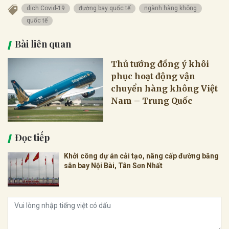
dịch Covid-19
đường bay quốc tế
ngành hàng không
quốc tế
Bài liên quan
Thủ tướng đồng ý khôi
phục hoạt động vận
chuyển hàng không Việt
Nam – Trung Quốc
Đọc tiếp
Khởi công dự án cải tạo, nâng cấp đường băng
sân bay Nội Bài, Tân Sơn Nhất