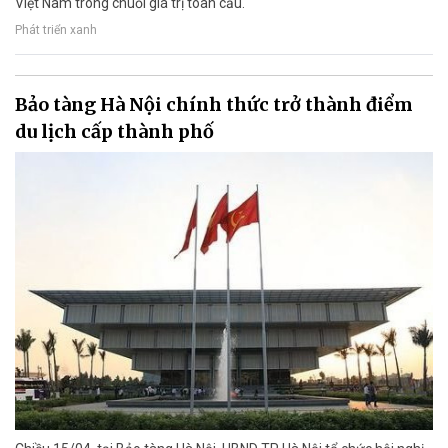
Việt Nam trong chuỗi giá trị toàn cầu.
Phát triển xanh
Bảo tàng Hà Nội chính thức trở thành điểm
du lịch cấp thành phố