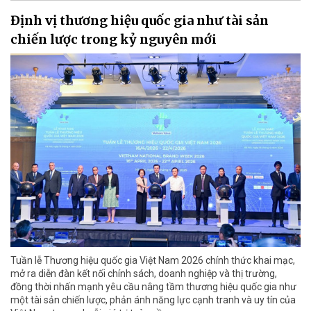
Định vị thương hiệu quốc gia như tài sản
chiến lược trong kỷ nguyên mới
Tuần lễ Thương hiệu quốc gia Việt Nam 2026 chính thức khai mạc,
mở ra diễn đàn kết nối chính sách, doanh nghiệp và thị trường,
đồng thời nhấn mạnh yêu cầu nâng tầm thương hiệu quốc gia như
một tài sản chiến lược, phản ánh năng lực cạnh tranh và uy tín của