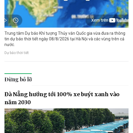
Trung tâm Dự báo Khí tượng Thủy văn Quốc gia vừa đưa ra thông
tin dự báo thời tiết ngày 08/8/2026 tại Hà Nội và các vùng trên cả
nước.
Dự báo thời tiết
Đừng bỏ lỡ
Đà Nẵng hướng tới 100% xe buýt xanh vào
năm 2030