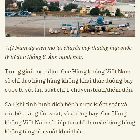
Việt Nam dự kiến mở lại chuyến bay thương mại quốc
tế từ đầu tháng 8. Ảnh minh họa.
Trong giai đoạn đầu, Cục Hàng không Việt Nam
sẽ chỉ đạo hãng hàng không khai thác đường bay
quốc tế với tần suất chỉ 1 chuyến/tuần/điểm đến.
Sau khi tình hình dịch bệnh được kiểm soát và
các bên tăng tần suất, số đường bay, Cục Hàng
không Việt Nam sẽ tiếp tục chỉ đạo các hãng hàng
không tăng tần suất khai thác.