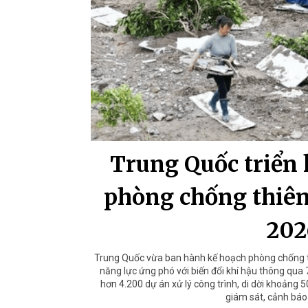
Trung Quốc triển 
phòng chống thiên 
202
Trung Quốc vừa ban hành kế hoạch phòng chống th
năng lực ứng phó với biến đổi khí hậu thông qua
hơn 4.200 dự án xử lý công trình, di dời khoảng
giám sát, cảnh báo