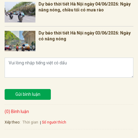
Dự báo thời tiết Hà Nội ngày 04/06/2026: Ngày
nắng nóng, chiều tối có mưa rào
Dự báo thời tiết Hà Nội ngày 03/06/2026: Ngày
có nắng nóng
Gửi bình luận
(0) Bình luận
Xếp theo:
Số người thích
Thời gian