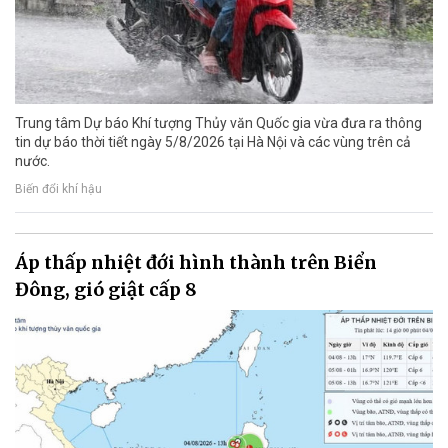
Trung tâm Dự báo Khí tượng Thủy văn Quốc gia vừa đưa ra thông
tin dự báo thời tiết ngày 5/8/2026 tại Hà Nội và các vùng trên cả
nước.
Biến đổi khí hậu
Áp thấp nhiệt đới hình thành trên Biển
Đông, gió giật cấp 8