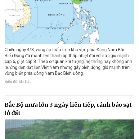
Chiều ngày 4/8, vùng áp thấp trên khu vực phía Đông Nam Bắc
Biển Đông đã mạnh lên thành áp thấp nhiệt đới với sức gió mạnh
cấp 6, giật cấp 8. Theo cơ quan khí tượng, hệ thống này không ảnh
hưởng đến đất liền Việt Nam nhưng gây biển động, gió mạnh trên
vùng biển phía Đông Nam Bắc Biển Đông.
Biến đổi khí hậu
Bắc Bộ mưa lớn 3 ngày liên tiếp, cảnh báo sạt
lở đất