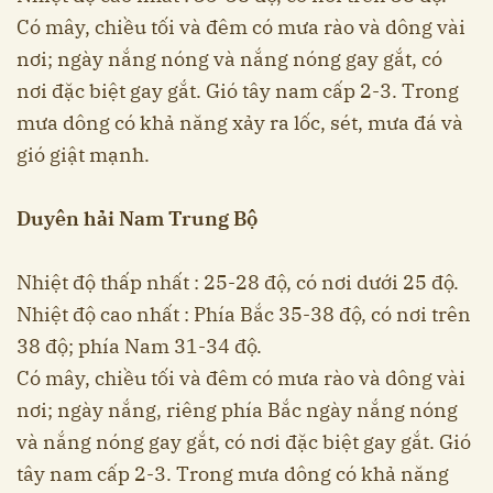
Có mây, chiều tối và đêm có mưa rào và dông vài
nơi; ngày nắng nóng và nắng nóng gay gắt, có
nơi đặc biệt gay gắt. Gió tây nam cấp 2-3. Trong
mưa dông có khả năng xảy ra lốc, sét, mưa đá và
gió giật mạnh.
Duyên hải Nam Trung Bộ
Nhiệt độ thấp nhất : 25-28 độ, có nơi dưới 25 độ.
Nhiệt độ cao nhất : Phía Bắc 35-38 độ, có nơi trên
38 độ; phía Nam 31-34 độ.
Có mây, chiều tối và đêm có mưa rào và dông vài
nơi; ngày nắng, riêng phía Bắc ngày nắng nóng
và nắng nóng gay gắt, có nơi đặc biệt gay gắt. Gió
tây nam cấp 2-3. Trong mưa dông có khả năng