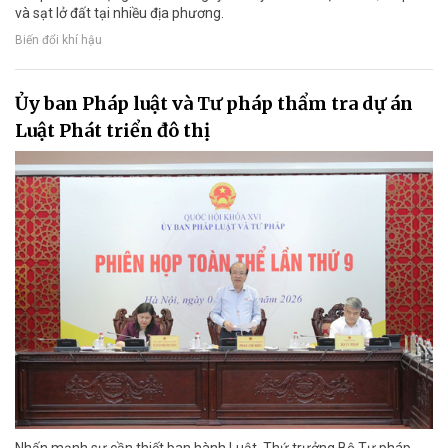
và sạt lở đất tại nhiều địa phương.
Biến đổi khí hậu
Ủy ban Pháp luật và Tư pháp thẩm tra dự án
Luật Phát triển đô thị