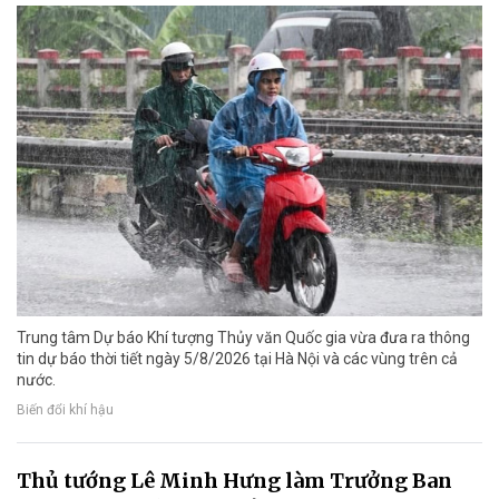
Trung tâm Dự báo Khí tượng Thủy văn Quốc gia vừa đưa ra thông
tin dự báo thời tiết ngày 5/8/2026 tại Hà Nội và các vùng trên cả
nước.
Biến đổi khí hậu
Thủ tướng Lê Minh Hưng làm Trưởng Ban