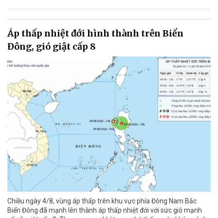
Áp thấp nhiệt đới hình thành trên Biển
Đông, gió giật cấp 8
Chiều ngày 4/8, vùng áp thấp trên khu vực phía Đông Nam Bắc
Biển Đông đã mạnh lên thành áp thấp nhiệt đới với sức gió mạnh