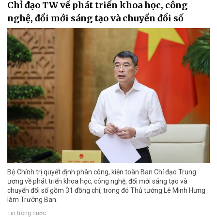
Chỉ đạo TW về phát triển khoa học, công
nghệ, đổi mới sáng tạo và chuyển đổi số
Bộ Chính trị quyết định phân công, kiện toàn Ban Chỉ đạo Trung
ương về phát triển khoa học, công nghệ, đổi mới sáng tạo và
chuyển đổi số gồm 31 đồng chí, trong đó Thủ tướng Lê Minh Hưng
làm Trưởng Ban.
Tin trong nước