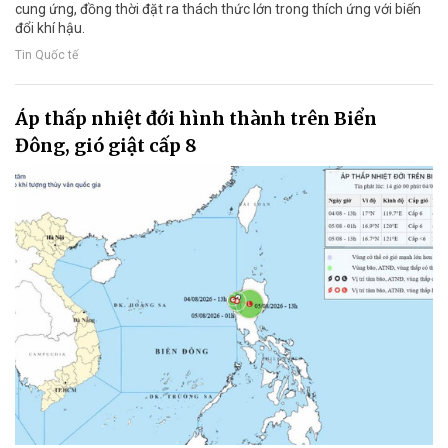
cung ứng, đồng thời đặt ra thách thức lớn trong thích ứng với biến
đổi khí hậu.
Tin Quốc tế
Áp thấp nhiệt đới hình thành trên Biển
Đông, gió giật cấp 8