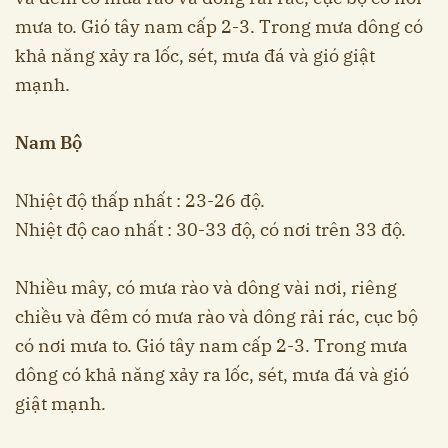
mưa to. Gió tây nam cấp 2-3. Trong mưa dông có
khả năng xảy ra lốc, sét, mưa đá và gió giật
mạnh.
Nam Bộ
Nhiệt độ thấp nhất : 23-26 độ.
Nhiệt độ cao nhất : 30-33 độ, có nơi trên 33 độ.
Nhiều mây, có mưa rào và dông vài nơi, riêng
chiều và đêm có mưa rào và dông rải rác, cục bộ
có nơi mưa to. Gió tây nam cấp 2-3. Trong mưa
dông có khả năng xảy ra lốc, sét, mưa đá và gió
giật mạnh.