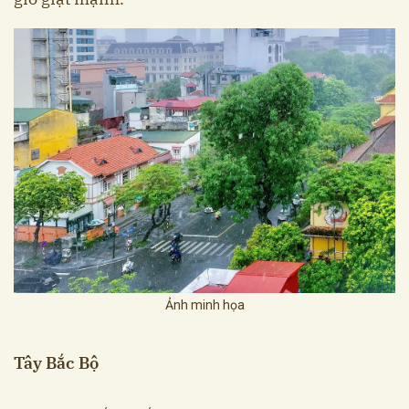
Ảnh minh họa
Tây Bắc Bộ