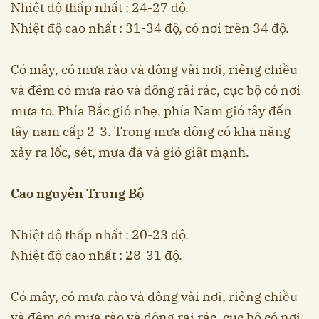
Nhiệt độ thấp nhất : 24-27 độ.
Nhiệt độ cao nhất : 31-34 độ, có nơi trên 34 độ.
Có mây, có mưa rào và dông vài nơi, riêng chiều
và đêm có mưa rào và dông rải rác, cục bộ có nơi
mưa to. Phía Bắc gió nhẹ, phía Nam gió tây đến
tây nam cấp 2-3. Trong mưa dông có khả năng
xảy ra lốc, sét, mưa đá và gió giật mạnh.
Cao nguyên Trung Bộ
Nhiệt độ thấp nhất : 20-23 độ.
Nhiệt độ cao nhất : 28-31 độ.
Có mây, có mưa rào và dông vài nơi, riêng chiều
và đêm có mưa rào và dông rải rác, cục bộ có nơi