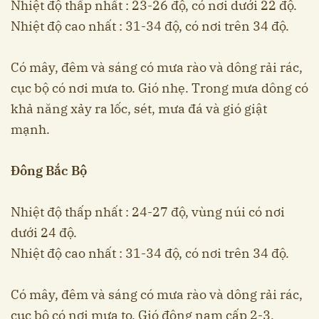
Nhiệt độ thấp nhất : 23-26 độ, có nơi dưới 22 độ.
Nhiệt độ cao nhất : 31-34 độ, có nơi trên 34 độ.
Có mây, đêm và sáng có mưa rào và dông rải rác,
cục bộ có nơi mưa to. Gió nhẹ. Trong mưa dông có
khả năng xảy ra lốc, sét, mưa đá và gió giật
mạnh.
Đông Bắc Bộ
Nhiệt độ thấp nhất : 24-27 độ, vùng núi có nơi
dưới 24 độ.
Nhiệt độ cao nhất : 31-34 độ, có nơi trên 34 độ.
Có mây, đêm và sáng có mưa rào và dông rải rác,
cục bộ có nơi mưa to. Gió đông nam cấp 2-3.