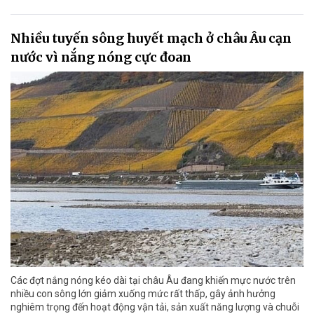
Nhiều tuyến sông huyết mạch ở châu Âu cạn
nước vì nắng nóng cực đoan
Các đợt nắng nóng kéo dài tại châu Âu đang khiến mực nước trên
nhiều con sông lớn giảm xuống mức rất thấp, gây ảnh hưởng
nghiêm trọng đến hoạt động vận tải, sản xuất năng lượng và chuỗi