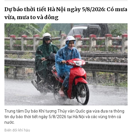
Dự báo thời tiết Hà Nội ngày 5/8/2026: Có mưa
vừa, mưa to và dông
Trung tâm Dự báo Khí tượng Thủy văn Quốc gia vừa đưa ra thông
tin dự báo thời tiết ngày 5/8/2026 tại Hà Nội và các vùng trên cả
nước.
Biến đổi khí hậu