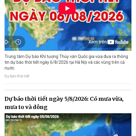
Trung tâm Dự báo Khí tượng Thủy văn Quốc gia vừa đưa ra thông
tin dự báo thời tiết ngày 6/8/2026 tại Hà Nội và các vùng trên cả
nước.
Dự báo thời tiết
Dự báo thời tiết ngày 5/8/2026: Có mưa vừa,
mưa to và dông