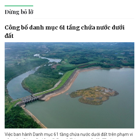
Đừng bỏ lỡ
Công bố danh mục 61 tầng chứa nước dưới
đất
Việc ban hành Danh mục 61 tầng chứa nước dưới đất trên phạm vi