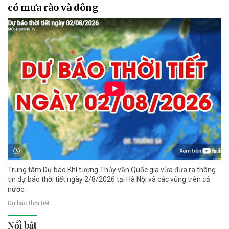
có mưa rào và dông
Trung tâm Dự báo Khí tượng Thủy văn Quốc gia vừa đưa ra thông
tin dự báo thời tiết ngày 2/8/2026 tại Hà Nội và các vùng trên cả
nước.
Dự báo thời tiết
Nổi bật