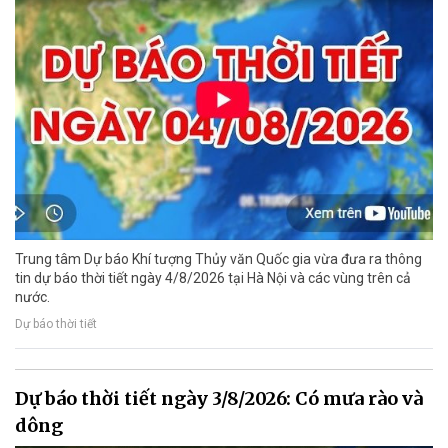
Trung tâm Dự báo Khí tượng Thủy văn Quốc gia vừa đưa ra thông
tin dự báo thời tiết ngày 4/8/2026 tại Hà Nội và các vùng trên cả
nước.
Dự báo thời tiết
Dự báo thời tiết ngày 3/8/2026: Có mưa rào và
dông