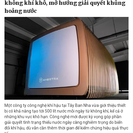
không khí khô, mở hướng giải quyết khủng
hoảng nước
Một công ty công nghệ khí hậu tại Tây Ban Nha vừa giới thiệu thiết
bị có khả năng tạo tới 500 lít nước mỗi ngày từ không khí, kể cả ở
những khu vực khô hạn. Công nghệ mới được kỳ vọng góp phần
giải quyết tình trạng thiếu nước ngày càng nghiêm trọng do biến
đổi khí hậu, dù vẫn cần thêm thời gian để kiểm chứng hiệu quả thực