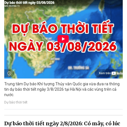
Trung tâm Dự báo Khí tượng Thủy văn Quốc gia vừa đưa ra thông
tin dự báo thời tiết ngày 3/8/2026 tại Hà Nội và các vùng trên cả
nước.
Dự báo thời tiết
Dự báo thời tiết ngày 2/8/2026: Có mây, có lúc