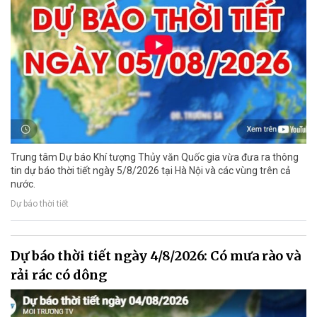
Trung tâm Dự báo Khí tượng Thủy văn Quốc gia vừa đưa ra thông
tin dự báo thời tiết ngày 5/8/2026 tại Hà Nội và các vùng trên cả
nước.
Dự báo thời tiết
Dự báo thời tiết ngày 4/8/2026: Có mưa rào và
rải rác có dông