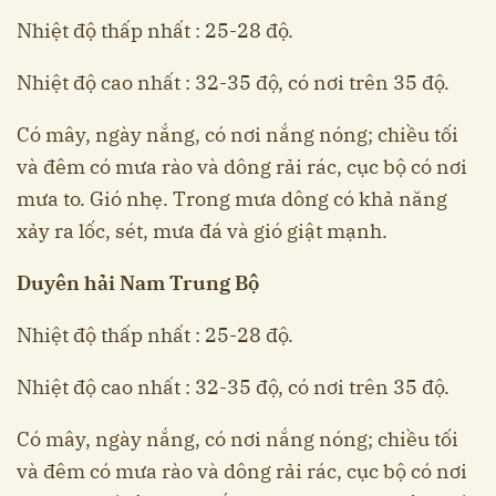
Nhiệt độ thấp nhất : 25-28 độ.
Nhiệt độ cao nhất : 32-35 độ, có nơi trên 35 độ.
Có mây, ngày nắng, có nơi nắng nóng; chiều tối
và đêm có mưa rào và dông rải rác, cục bộ có nơi
mưa to. Gió nhẹ. Trong mưa dông có khả năng
xảy ra lốc, sét, mưa đá và gió giật mạnh.
Duyên hải Nam Trung Bộ
Nhiệt độ thấp nhất : 25-28 độ.
Nhiệt độ cao nhất : 32-35 độ, có nơi trên 35 độ.
Có mây, ngày nắng, có nơi nắng nóng; chiều tối
và đêm có mưa rào và dông rải rác, cục bộ có nơi