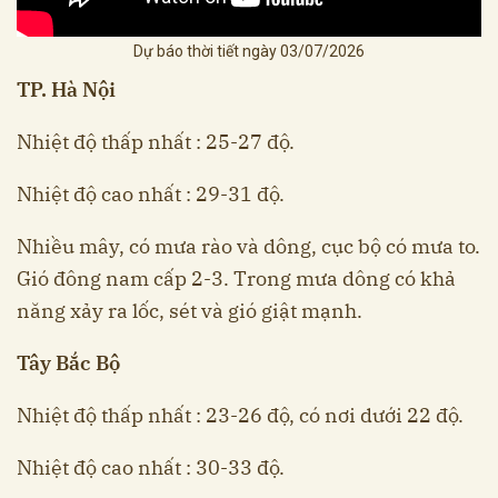
Dự báo thời tiết ngày 03/07/2026
TP. Hà Nội
Nhiệt độ thấp nhất : 25-27 độ.
Nhiệt độ cao nhất : 29-31 độ.
Nhiều mây, có mưa rào và dông, cục bộ có mưa to.
Gió đông nam cấp 2-3. Trong mưa dông có khả
năng xảy ra lốc, sét và gió giật mạnh.
Tây Bắc Bộ
Nhiệt độ thấp nhất : 23-26 độ, có nơi dưới 22 độ.
Nhiệt độ cao nhất : 30-33 độ.