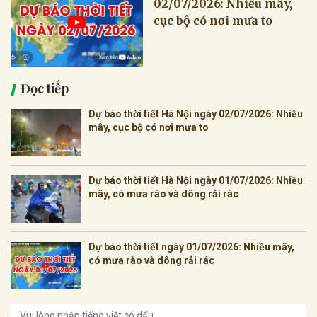
02/07/2026: Nhiều mây,
cục bộ có nơi mưa to
Đọc tiếp
Dự báo thời tiết Hà Nội ngày 02/07/2026: Nhiều
mây, cục bộ có nơi mưa to
Dự báo thời tiết Hà Nội ngày 01/07/2026: Nhiều
mây, có mưa rào và dông rải rác
Dự báo thời tiết ngày 01/07/2026: Nhiều mây,
có mưa rào và dông rải rác