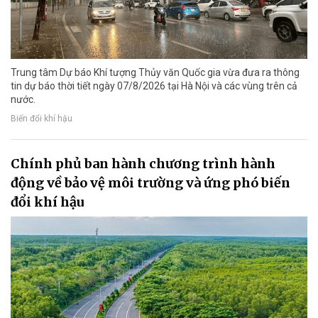
Trung tâm Dự báo Khí tượng Thủy văn Quốc gia vừa đưa ra thông
tin dự báo thời tiết ngày 07/8/2026 tại Hà Nội và các vùng trên cả
nước.
Biến đổi khí hậu
Chính phủ ban hành chương trình hành
động về bảo vệ môi trường và ứng phó biến
đổi khí hậu