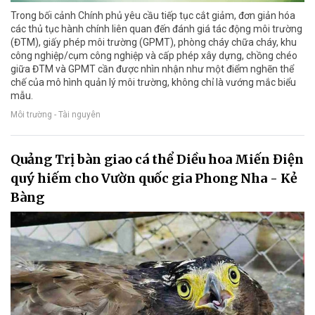
Trong bối cảnh Chính phủ yêu cầu tiếp tục cắt giảm, đơn giản hóa
các thủ tục hành chính liên quan đến đánh giá tác động môi trường
(ĐTM), giấy phép môi trường (GPMT), phòng cháy chữa cháy, khu
công nghiệp/cụm công nghiệp và cấp phép xây dựng, chồng chéo
giữa ĐTM và GPMT cần được nhìn nhận như một điểm nghẽn thể
chế của mô hình quản lý môi trường, không chỉ là vướng mắc biểu
mẫu.
Môi trường - Tài nguyên
Quảng Trị bàn giao cá thể Diều hoa Miến Điện
quý hiếm cho Vườn quốc gia Phong Nha - Kẻ
Bàng