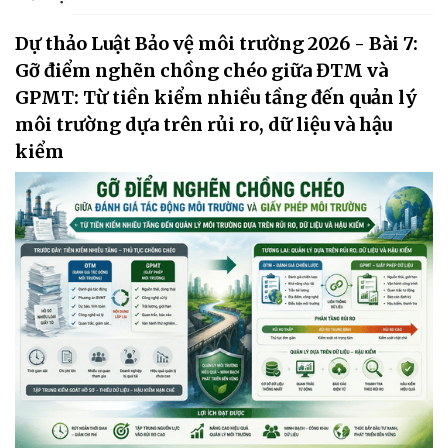
Dự thảo Luật Bảo vệ môi trường 2026 - Bài 7:
Gỡ điểm nghẽn chồng chéo giữa ĐTM và
GPMT: Từ tiền kiểm nhiều tầng đến quản lý
môi trường dựa trên rủi ro, dữ liệu và hậu
kiểm