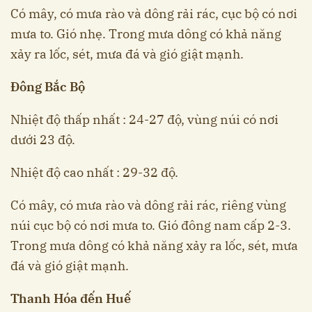
Có mây, có mưa rào và dông rải rác, cục bộ có nơi
mưa to. Gió nhẹ. Trong mưa dông có khả năng
xảy ra lốc, sét, mưa đá và gió giật mạnh.
Đông Bắc Bộ
Nhiệt độ thấp nhất : 24-27 độ, vùng núi có nơi
dưới 23 độ.
Nhiệt độ cao nhất : 29-32 độ.
Có mây, có mưa rào và dông rải rác, riêng vùng
núi cục bộ có nơi mưa to. Gió đông nam cấp 2-3.
Trong mưa dông có khả năng xảy ra lốc, sét, mưa
đá và gió giật mạnh.
Thanh Hóa đến Huế