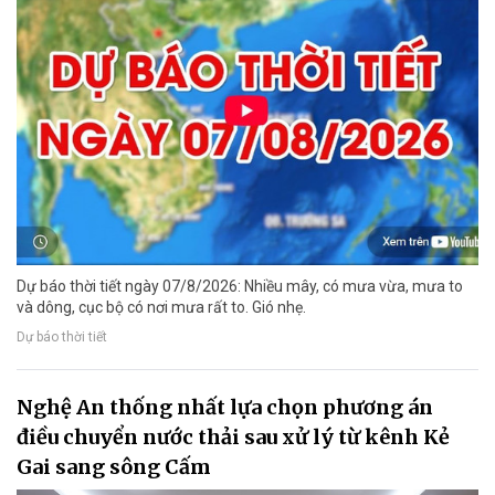
Dự báo thời tiết ngày 07/8/2026: Nhiều mây, có mưa vừa, mưa to
và dông, cục bộ có nơi mưa rất to. Gió nhẹ.
Dự báo thời tiết
Nghệ An thống nhất lựa chọn phương án
điều chuyển nước thải sau xử lý từ kênh Kẻ
Gai sang sông Cấm