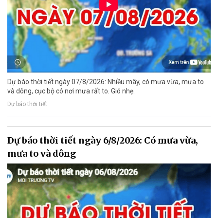
Dự báo thời tiết ngày 07/8/2026: Nhiều mây, có mưa vừa, mưa to
và dông, cục bộ có nơi mưa rất to. Gió nhẹ.
Dự báo thời tiết
Dự báo thời tiết ngày 6/8/2026: Có mưa vừa,
mưa to và dông