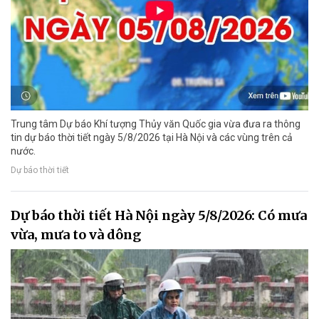
Trung tâm Dự báo Khí tượng Thủy văn Quốc gia vừa đưa ra thông
tin dự báo thời tiết ngày 5/8/2026 tại Hà Nội và các vùng trên cả
nước.
Dự báo thời tiết
Dự báo thời tiết Hà Nội ngày 5/8/2026: Có mưa
vừa, mưa to và dông