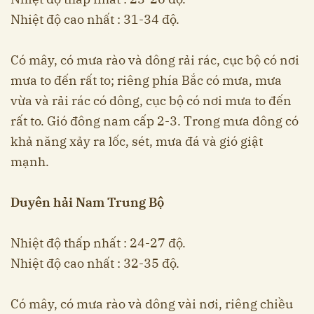
Nhiệt độ cao nhất : 31-34 độ.
Có mây, có mưa rào và dông rải rác, cục bộ có nơi
mưa to đến rất to; riêng phía Bắc có mưa, mưa
vừa và rải rác có dông, cục bộ có nơi mưa to đến
rất to. Gió đông nam cấp 2-3. Trong mưa dông có
khả năng xảy ra lốc, sét, mưa đá và gió giật
mạnh.
Duyên hải Nam Trung Bộ
Nhiệt độ thấp nhất : 24-27 độ.
Nhiệt độ cao nhất : 32-35 độ.
Có mây, có mưa rào và dông vài nơi, riêng chiều