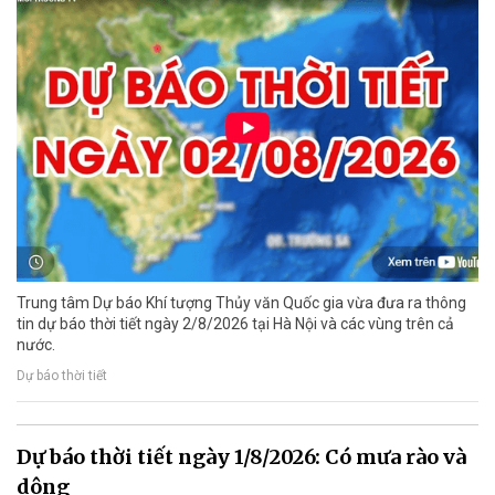
Trung tâm Dự báo Khí tượng Thủy văn Quốc gia vừa đưa ra thông
tin dự báo thời tiết ngày 2/8/2026 tại Hà Nội và các vùng trên cả
nước.
Dự báo thời tiết
Dự báo thời tiết ngày 1/8/2026: Có mưa rào và
dông