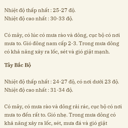
Nhiệt độ thấp nhất : 25-27 độ.
Nhiệt độ cao nhất : 30-33 độ.
Có mây, có lúc có mưa rào và dông, cục bộ có nơi
mưa to. Gió đông nam cấp 2-3. Trong mưa dông
có khả năng xảy ra lốc, sét và gió giật mạnh.
Tây Bắc Bộ
Nhiệt độ thấp nhất : 24-27 độ, có nơi dưới 23 độ.
Nhiệt độ cao nhất : 31-34 độ.
Có mây, có mưa rào và dông rải rác, cục bộ có nơi
mưa to đến rất to. Gió nhẹ. Trong mưa dông có
khả năng xảy ra lốc, sét, mưa đá và gió giật