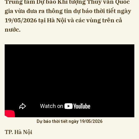
Trung tâm Dự báo Khí tượng Thủy văn Quốc
gia vừa đưa ra thông tin dự báo thời tiết ngày
19/05/2026 tại Hà Nội và các vùng trên cả
nước.
Dự báo thời tiết ngày 19/05/2026
TP. Hà Nội