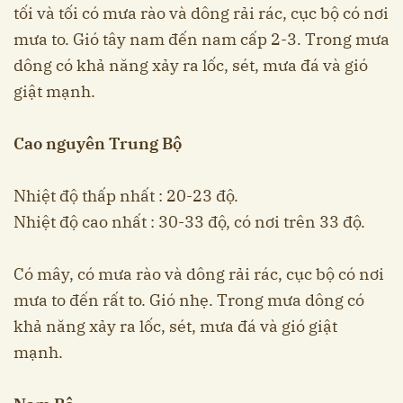
tối và tối có mưa rào và dông rải rác, cục bộ có nơi
mưa to. Gió tây nam đến nam cấp 2-3. Trong mưa
dông có khả năng xảy ra lốc, sét, mưa đá và gió
giật mạnh.
Cao nguyên Trung Bộ
Nhiệt độ thấp nhất : 20-23 độ.
Nhiệt độ cao nhất : 30-33 độ, có nơi trên 33 độ.
Có mây, có mưa rào và dông rải rác, cục bộ có nơi
mưa to đến rất to. Gió nhẹ. Trong mưa dông có
khả năng xảy ra lốc, sét, mưa đá và gió giật
mạnh.