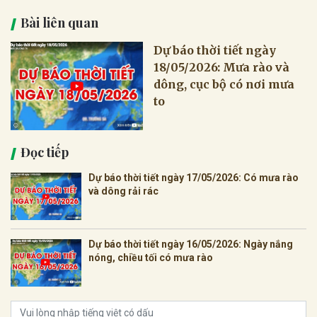
Bài liên quan
Dự báo thời tiết ngày
18/05/2026: Mưa rào và
dông, cục bộ có nơi mưa
to
Đọc tiếp
Dự báo thời tiết ngày 17/05/2026: Có mưa rào
và dông rải rác
Dự báo thời tiết ngày 16/05/2026: Ngày nắng
nóng, chiều tối có mưa rào