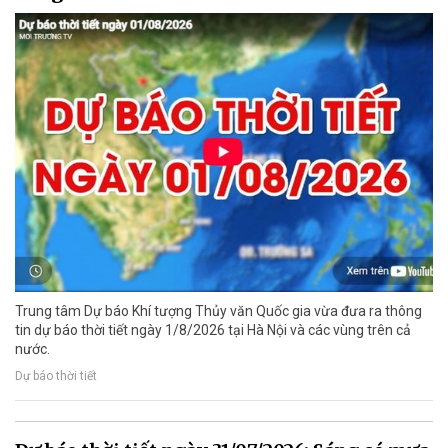
Trung tâm Dự báo Khí tượng Thủy văn Quốc gia vừa đưa ra thông
tin dự báo thời tiết ngày 1/8/2026 tại Hà Nội và các vùng trên cả
nước.
Dự báo thời tiết