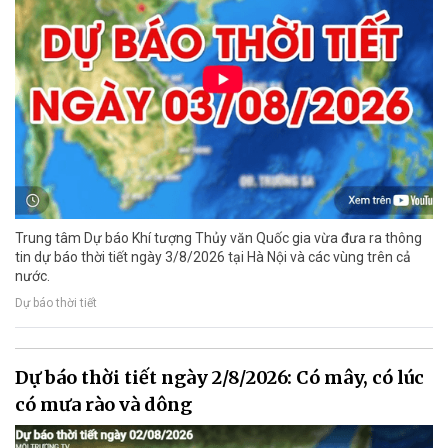
Trung tâm Dự báo Khí tượng Thủy văn Quốc gia vừa đưa ra thông
tin dự báo thời tiết ngày 3/8/2026 tại Hà Nội và các vùng trên cả
nước.
Dự báo thời tiết
Dự báo thời tiết ngày 2/8/2026: Có mây, có lúc
có mưa rào và dông