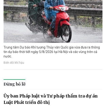
Trung tâm Dự báo Khí tượng Thủy văn Quốc gia vừa đưa ra thông
tin dự báo thời tiết ngày 5/8/2026 tại Hà Nội và các vùng trên cả
nước.
Biến đổi khí hậu
Đừng bỏ lỡ
Ủy ban Pháp luật và Tư pháp thẩm tra dự án
Luật Phát triển đô thị