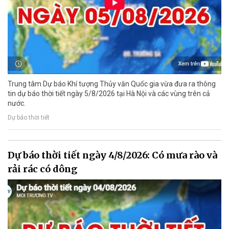
Trung tâm Dự báo Khí tượng Thủy văn Quốc gia vừa đưa ra thông
tin dự báo thời tiết ngày 5/8/2026 tại Hà Nội và các vùng trên cả
nước.
Dự báo thời tiết
Dự báo thời tiết ngày 4/8/2026: Có mưa rào và
rải rác có dông