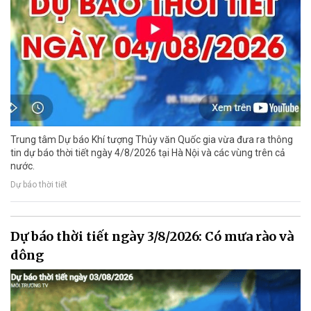
Trung tâm Dự báo Khí tượng Thủy văn Quốc gia vừa đưa ra thông
tin dự báo thời tiết ngày 4/8/2026 tại Hà Nội và các vùng trên cả
nước.
Dự báo thời tiết
Dự báo thời tiết ngày 3/8/2026: Có mưa rào và
dông