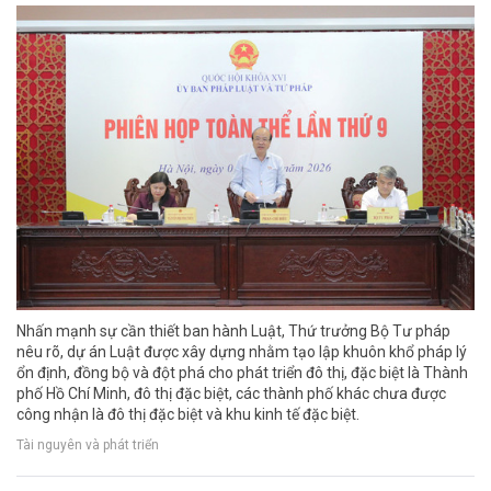
Nhấn mạnh sự cần thiết ban hành Luật, Thứ trưởng Bộ Tư pháp
nêu rõ, dự án Luật được xây dựng nhằm tạo lập khuôn khổ pháp lý
ổn định, đồng bộ và đột phá cho phát triển đô thị, đặc biệt là Thành
phố Hồ Chí Minh, đô thị đặc biệt, các thành phố khác chưa được
công nhận là đô thị đặc biệt và khu kinh tế đặc biệt.
Tài nguyên và phát triển