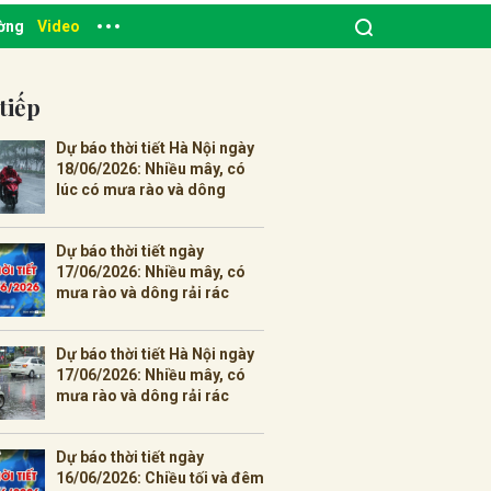
ường
Video
tiếp
Dự báo thời tiết Hà Nội ngày
18/06/2026: Nhiều mây, có
lúc có mưa rào và dông
Dự báo thời tiết ngày
17/06/2026: Nhiều mây, có
mưa rào và dông rải rác
Dự báo thời tiết Hà Nội ngày
17/06/2026: Nhiều mây, có
mưa rào và dông rải rác
Dự báo thời tiết ngày
16/06/2026: Chiều tối và đêm