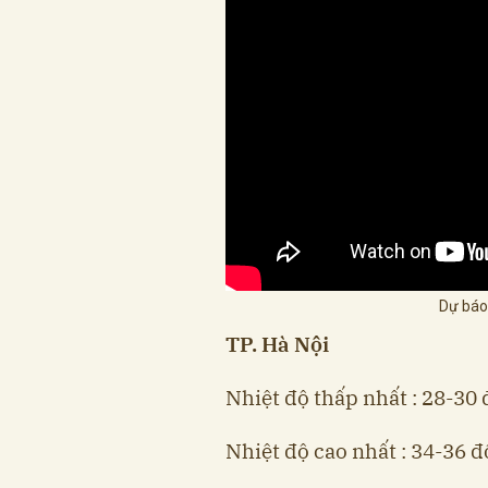
Dự báo
TP. Hà Nội
Nhiệt độ thấp nhất : 28-30 
Nhiệt độ cao nhất : 34-36 đ