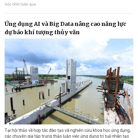
Góc nhìn tuần qua
Ứng dụng AI và Big Data nâng cao năng lực
dự báo khí tượng thủy văn
Tại hội thảo về hợp tác đào tạo và nghiên cứu khoa học ứng dụng,
các chuyên gia tập trung thảo luận việc ứng dụng trí tuệ nhân tạo