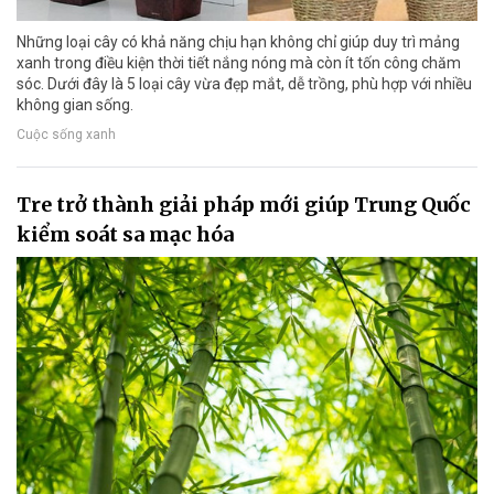
Những loại cây có khả năng chịu hạn không chỉ giúp duy trì mảng
xanh trong điều kiện thời tiết nắng nóng mà còn ít tốn công chăm
sóc. Dưới đây là 5 loại cây vừa đẹp mắt, dễ trồng, phù hợp với nhiều
không gian sống.
Cuộc sống xanh
Tre trở thành giải pháp mới giúp Trung Quốc
kiểm soát sa mạc hóa