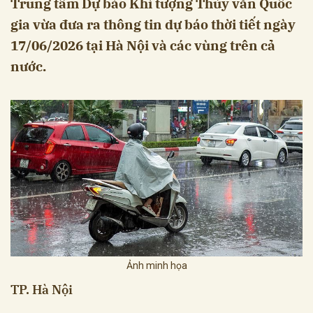
Trung tâm Dự báo Khí tượng Thủy văn Quốc
gia vừa đưa ra thông tin dự báo thời tiết ngày
17/06/2026 tại Hà Nội và các vùng trên cả
nước.
Ảnh minh họa
TP. Hà Nội