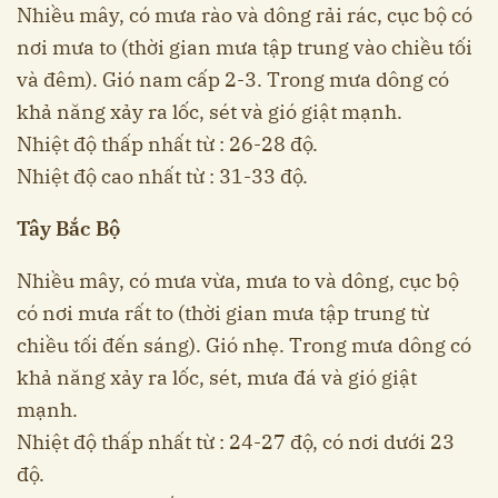
Nhiều mây, có mưa rào và dông rải rác, cục bộ có
nơi mưa to (thời gian mưa tập trung vào chiều tối
và đêm). Gió nam cấp 2-3. Trong mưa dông có
khả năng xảy ra lốc, sét và gió giật mạnh.
Nhiệt độ thấp nhất từ : 26-28 độ.
Nhiệt độ cao nhất từ : 31-33 độ.
Tây Bắc Bộ
Nhiều mây, có mưa vừa, mưa to và dông, cục bộ
có nơi mưa rất to (thời gian mưa tập trung từ
chiều tối đến sáng). Gió nhẹ. Trong mưa dông có
khả năng xảy ra lốc, sét, mưa đá và gió giật
mạnh.
Nhiệt độ thấp nhất từ : 24-27 độ, có nơi dưới 23
độ.