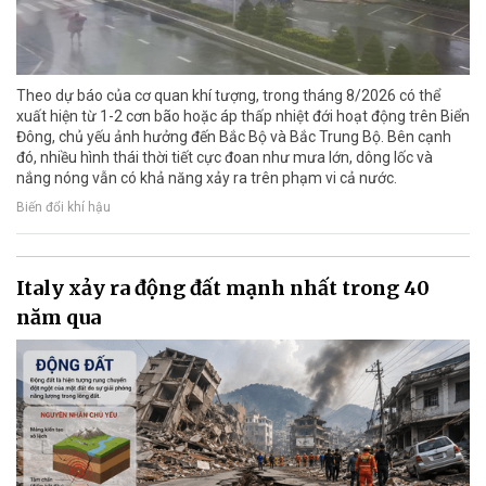
Theo dự báo của cơ quan khí tượng, trong tháng 8/2026 có thể
xuất hiện từ 1-2 cơn bão hoặc áp thấp nhiệt đới hoạt động trên Biển
Đông, chủ yếu ảnh hưởng đến Bắc Bộ và Bắc Trung Bộ. Bên cạnh
đó, nhiều hình thái thời tiết cực đoan như mưa lớn, dông lốc và
nắng nóng vẫn có khả năng xảy ra trên phạm vi cả nước.
Biến đổi khí hậu
Italy xảy ra động đất mạnh nhất trong 40
năm qua