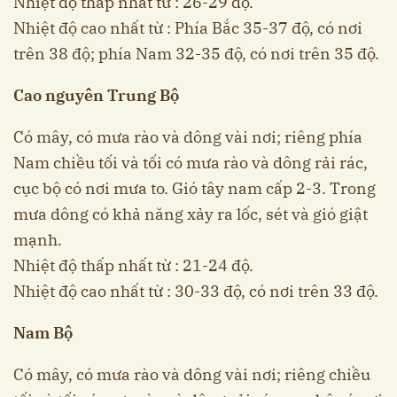
Nhiệt độ thấp nhất từ : 26-29 độ.
Nhiệt độ cao nhất từ : Phía Bắc 35-37 độ, có nơi
trên 38 độ; phía Nam 32-35 độ, có nơi trên 35 độ.
Cao nguyên Trung Bộ
Có mây, có mưa rào và dông vài nơi; riêng phía
Nam chiều tối và tối có mưa rào và dông rải rác,
cục bộ có nơi mưa to. Gió tây nam cấp 2-3. Trong
mưa dông có khả năng xảy ra lốc, sét và gió giật
mạnh.
Nhiệt độ thấp nhất từ : 21-24 độ.
Nhiệt độ cao nhất từ : 30-33 độ, có nơi trên 33 độ.
Nam Bộ
Có mây, có mưa rào và dông vài nơi; riêng chiều