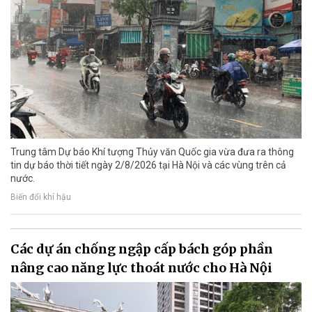
Trung tâm Dự báo Khí tượng Thủy văn Quốc gia vừa đưa ra thông
tin dự báo thời tiết ngày 2/8/2026 tại Hà Nội và các vùng trên cả
nước.
Biến đổi khí hậu
Các dự án chống ngập cấp bách góp phần
nâng cao năng lực thoát nước cho Hà Nội