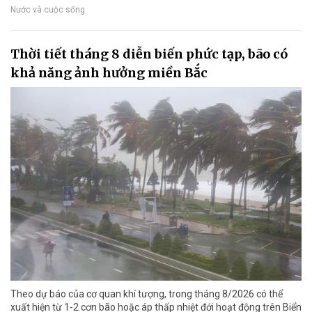
Nước và cuộc sống
Thời tiết tháng 8 diễn biến phức tạp, bão có
khả năng ảnh hưởng miền Bắc
Theo dự báo của cơ quan khí tượng, trong tháng 8/2026 có thể
xuất hiện từ 1-2 cơn bão hoặc áp thấp nhiệt đới hoạt động trên Biển