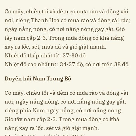
Có mây, chiều tối và đêm có mưa rào và dông vài
nơi, riêng Thanh Hoá có mưa rào và dông rải rác;
ngày nắng nóng, có nơi nắng nóng gay gắt. Gió
tây nam cấp 2-3. Trong mưa dông có khả năng
xảy ra lốc, sét, mưa đá và gió giật mạnh.
Nhiệt độ thấp nhất từ : 27-30 độ.
Nhiệt độ cao nhất từ : 34-37 độ, có nơi trên 38 độ.
Duyên hải Nam Trung Bộ
Có mây, chiều tối và đêm có mưa rào và dông vài
nơi; ngày nắng nóng, có nơi nắng nóng gay gắt;
riêng phía Nam ngày nắng, có nơi nắng nóng.
Gió tây nam cấp 2-3. Trong mưa dông có khả
năng xảy ra lốc, sét và gió giật mạnh.