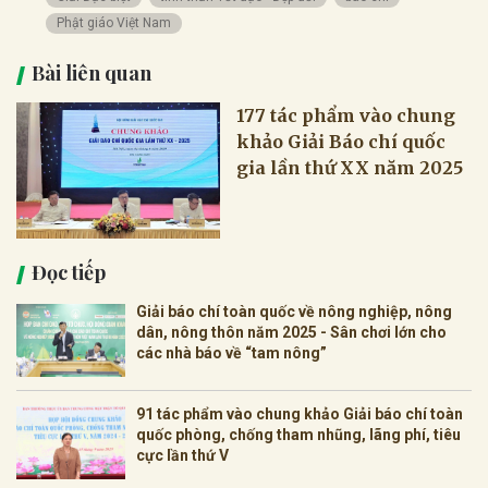
Phật giáo Việt Nam
Bài liên quan
177 tác phẩm vào chung
khảo Giải Báo chí quốc
gia lần thứ XX năm 2025
Đọc tiếp
Giải báo chí toàn quốc về nông nghiệp, nông
dân, nông thôn năm 2025 - Sân chơi lớn cho
các nhà báo về “tam nông”
91 tác phẩm vào chung khảo Giải báo chí toàn
quốc phòng, chống tham nhũng, lãng phí, tiêu
cực lần thứ V