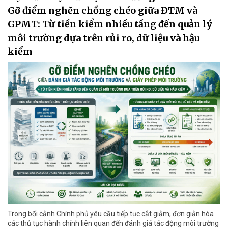
Gỡ điểm nghẽn chồng chéo giữa ĐTM và
GPMT: Từ tiền kiểm nhiều tầng đến quản lý
môi trường dựa trên rủi ro, dữ liệu và hậu
kiểm
Trong bối cảnh Chính phủ yêu cầu tiếp tục cắt giảm, đơn giản hóa
các thủ tục hành chính liên quan đến đánh giá tác động môi trường