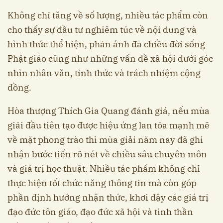
Không chỉ tăng về số lượng, nhiều tác phẩm còn
cho thấy sự đầu tư nghiêm túc về nội dung và
hình thức thể hiện, phản ánh đa chiều đời sống
Phật giáo cũng như những vấn đề xã hội dưới góc
nhìn nhân văn, tỉnh thức và trách nhiệm cộng
đồng.
Hòa thượng Thích Gia Quang đánh giá, nếu mùa
giải đầu tiên tạo được hiệu ứng lan tỏa mạnh mẽ
về mặt phong trào thì mùa giải năm nay đã ghi
nhận bước tiến rõ nét về chiều sâu chuyên môn
và giá trị học thuật. Nhiều tác phẩm không chỉ
thực hiện tốt chức năng thông tin mà còn góp
phần định hướng nhận thức, khơi dậy các giá trị
đạo đức tôn giáo, đạo đức xã hội và tinh thần