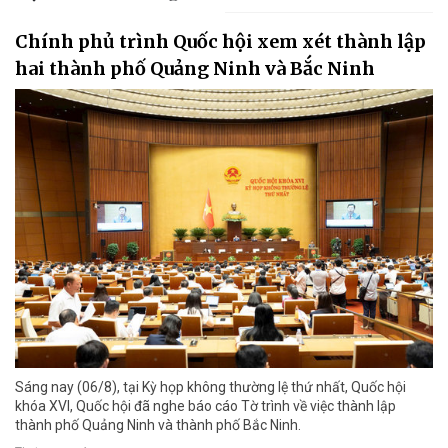
Chính phủ trình Quốc hội xem xét thành lập
hai thành phố Quảng Ninh và Bắc Ninh
Sáng nay (06/8), tại Kỳ họp không thường lệ thứ nhất, Quốc hội
khóa XVI, Quốc hội đã nghe báo cáo Tờ trình về việc thành lập
thành phố Quảng Ninh và thành phố Bắc Ninh.