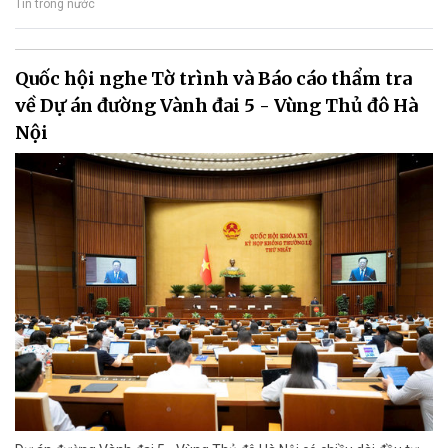
Tin trong nước
Quốc hội nghe Tờ trình và Báo cáo thẩm tra
về Dự án đường Vành đai 5 - Vùng Thủ đô Hà
Nội