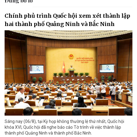
Đừng bỏ lỡ
Chính phủ trình Quốc hội xem xét thành lập
hai thành phố Quảng Ninh và Bắc Ninh
Sáng nay (06/8), tại Kỳ họp không thường lệ thứ nhất, Quốc hội
khóa XVI, Quốc hội đã nghe báo cáo Tờ trình về việc thành lập
thành phố Quảng Ninh và thành phố Bắc Ninh.