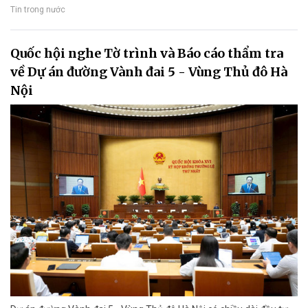
Tin trong nước
Quốc hội nghe Tờ trình và Báo cáo thẩm tra
về Dự án đường Vành đai 5 - Vùng Thủ đô Hà
Nội