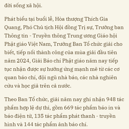
đời sống xã hội.
Phát biểu tại buổi lễ, Hòa thượng Thích Gia
Quang, Phó Chủ tịch Hội đồng Trị sự, Trưởng ban
Thông tin - Truyền thông Trung ương Giáo hội
Phật giáo Việt Nam, Trưởng Ban Tổ chức giải cho
biết, tiếp nối thành công của mùa giải đầu tiên
năm 2024, Giải Báo chí Phật giáo năm nay tiếp
tục nhận được sự hưởng ứng mạnh mẽ từ các cơ
quan báo chí, đội ngũ nhà báo, các nhà nghiên
cứu và học giả trên cả nước.
Theo Ban Tổ chức, giải năm nay ghi nhận 948 tác
phẩm hợp lệ dự thi, gồm 669 tác phẩm báo in và
báo điện tử, 135 tác phẩm phát thanh - truyền
hình và 144 tác phẩm ảnh báo chí.