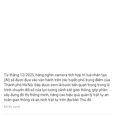
Từ tháng 12/2025, hàng nghìn camera tích hợp trí tuệ nhân tạo
(AI) sẽ được đưa vào vận hành trên các tuyến phố trọng điểm của
Thành phố Hà Nội. Đây được xem là bước tiến quan trọng trong lộ
trình chuyển đổi số của lực lượng cảnh sát giao thông, góp phần
xây dựng đô thị thông minh, nâng cao hiệu quả quản lý trật tự an
toàn giao thông và an ninh trật tự trên địa bàn Thủ đô.
Đô thị xanh