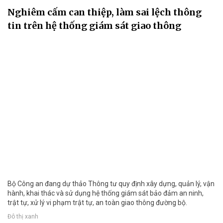
Nghiêm cấm can thiệp, làm sai lệch thông
tin trên hệ thống giám sát giao thông
Bộ Công an đang dự thảo Thông tư quy định xây dựng, quản lý, vận
hành, khai thác và sử dụng hệ thống giám sát bảo đảm an ninh,
trật tự, xử lý vi phạm trật tự, an toàn giao thông đường bộ.
Đô thị xanh