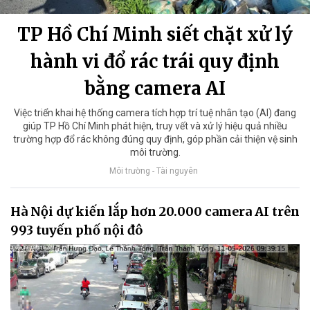
TP Hồ Chí Minh siết chặt xử lý
hành vi đổ rác trái quy định
bằng camera AI
Việc triển khai hệ thống camera tích hợp trí tuệ nhân tạo (AI) đang
giúp TP Hồ Chí Minh phát hiện, truy vết và xử lý hiệu quả nhiều
trường hợp đổ rác không đúng quy định, góp phần cải thiện vệ sinh
môi trường.
Môi trường - Tài nguyên
Hà Nội dự kiến lắp hơn 20.000 camera AI trên
993 tuyến phố nội đô