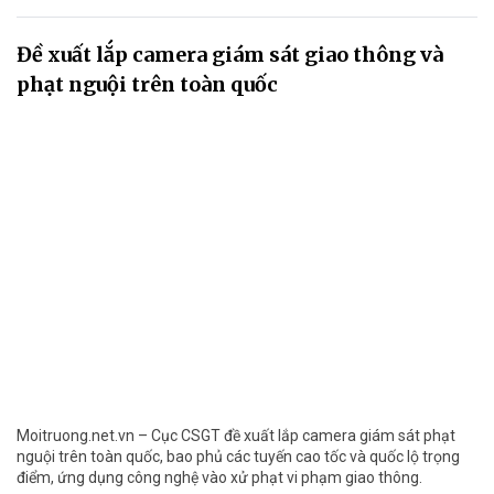
Đề xuất lắp camera giám sát giao thông và
phạt nguội trên toàn quốc
Moitruong.net.vn – Cục CSGT đề xuất lắp camera giám sát phạt
nguội trên toàn quốc, bao phủ các tuyến cao tốc và quốc lộ trọng
điểm, ứng dụng công nghệ vào xử phạt vi phạm giao thông.