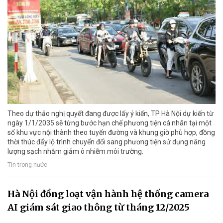
Theo dự thảo nghị quyết đang được lấy ý kiến, TP Hà Nội dự kiến từ
ngày 1/1/2035 sẽ từng bước hạn chế phương tiện cá nhân tại một
số khu vực nội thành theo tuyến đường và khung giờ phù hợp, đồng
thời thúc đẩy lộ trình chuyển đổi sang phương tiện sử dụng năng
lượng sạch nhằm giảm ô nhiễm môi trường.
Tin trong nước
Hà Nội đồng loạt vận hành hệ thống camera
AI giám sát giao thông từ tháng 12/2025